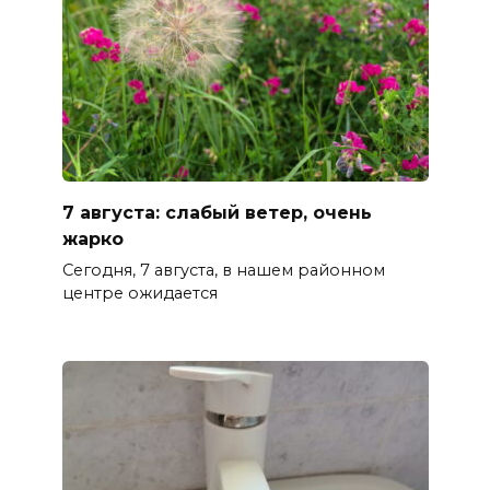
7 августа: слабый ветер, очень
жарко
Сегодня, 7 августа, в нашем районном
центре ожидается