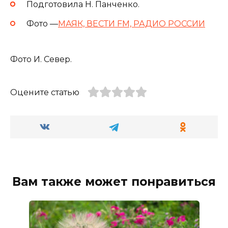
Подготовила Н. Панченко.
Фото —
️МАЯК, ВЕСТИ FM, РАДИО РОССИИ
Фото И. Север.
Оцените статью
Вам также может понравиться