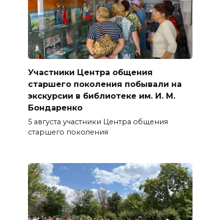
Участники Центра общения
старшего поколения побывали на
экскурсии в библиотеке им. И. М.
Бондаренко
5 августа участники Центра общения
старшего поколения