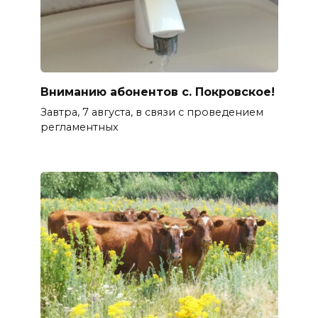
Вниманию абонентов с. Покровское!
Завтра, 7 августа, в связи с проведением
регламентных