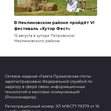
В Неклиновском районе пройдёт VI
фестиваль «Хутор Фест»
15 августа в хуторе Петровском
Неклиновского района
Сетевое издание «Газета Приазовская степь»
зарегистрировано Федеральной службой по
надзору в сфере связи, информационных
технологий и массовых коммуникаций
(Роскомнадзор).
Регистрационный номер: ЭЛ №ФС77-79379 от 16