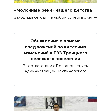
«Молочные реки» нашего детства
Заходишь сегодня в любой супермаркет —
Объявление о приеме
предложений по внесению
изменений в ПЗЗ Троицкого
сельского поселения
В соответствии с Постановлением
Администрации Неклиновского