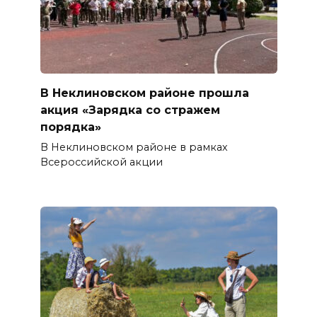
В Неклиновском районе прошла
акция «Зарядка со стражем
порядка»
В Неклиновском районе в рамках
Всероссийской акции