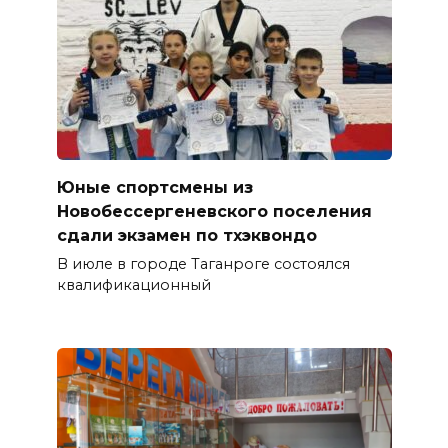
Юные спортсмены из
Новобессергеневского поселения
сдали экзамен по тхэквондо
В июле в городе Таганроге состоялся
квалификационный