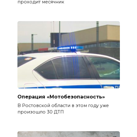
проходит месячник
Операция «Мотобезопасность»
В Ростовской области в этом году уже
произошло 30 ДТП