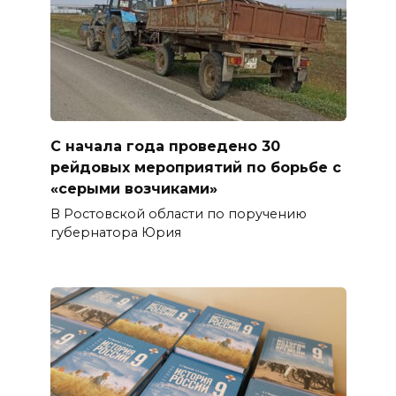
С начала года проведено 30
рейдовых мероприятий по борьбе с
«серыми возчиками»
В Ростовской области по поручению
губернатора Юрия