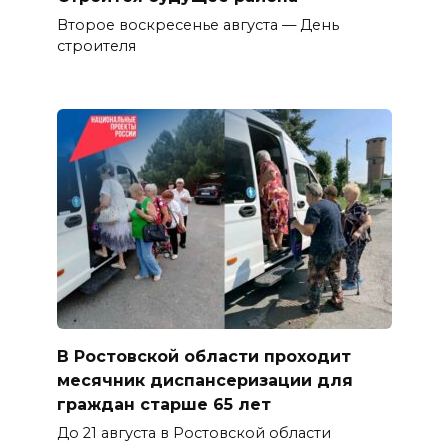
Второе воскресенье августа — День
строителя
В Ростовской области проходит
месячник диспансеризации для
граждан старше 65 лет
До 21 августа в Ростовской области