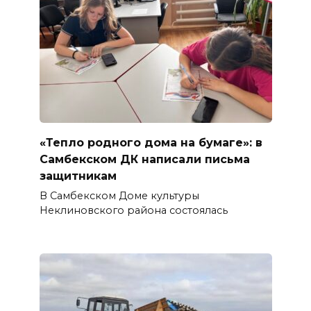
«Тепло родного дома на бумаге»: в
Самбекском ДК написали письма
защитникам
В Самбекском Доме культуры
Неклиновского района состоялась