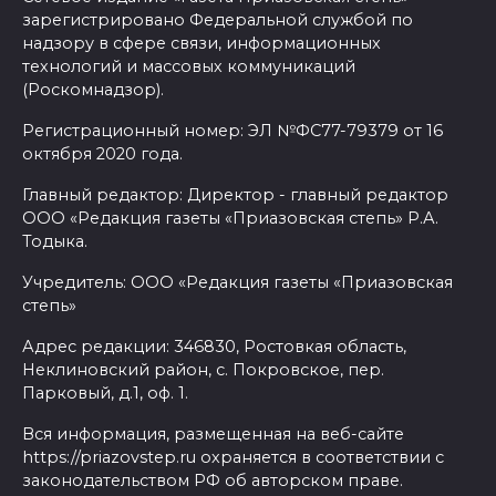
зарегистрировано Федеральной службой по
надзору в сфере связи, информационных
технологий и массовых коммуникаций
(Роскомнадзор).
Регистрационный номер: ЭЛ №ФС77-79379 от 16
октября 2020 года.
Главный редактор: Директор - главный редактор
ООО «Редакция газеты «Приазовская степь» Р.А.
Тодыка.
Учредитель: ООО «Редакция газеты «Приазовская
степь»
Адрес редакции: 346830, Ростовкая область,
Неклиновский район, с. Покровское, пер.
Парковый, д.1, оф. 1.
Вся информация, размещенная на веб-сайте
https://priazovstep.ru охраняется в соответствии с
законодательством РФ об авторском праве.