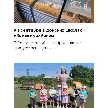
К 1 сентября в донских школах
обновят учебники
В Ростовской области продолжается
процесс оснащения