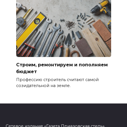
Строим, ремонтируем и пополняем
бюджет
Профессию строитель считают самой
созидательной на земле.
Сетевое издание «Газета Приазовская степь»