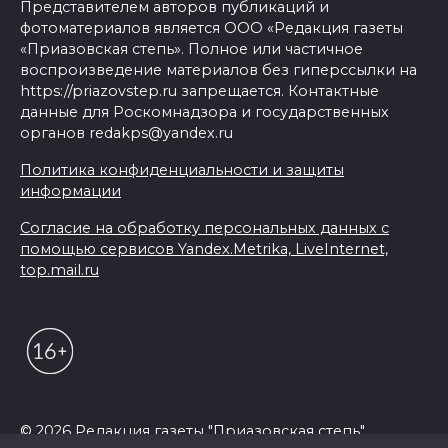
Представителем авторов публикаций и
фотоматериалов является ООО «Редакция газеты
«Приазовская степь». Полное или частичное
воспроизведение материалов без гиперссылки на
https://priazovstep.ru запрещается. Контактные
данные для Роскомнадзора и государственных
органов redakps@yandex.ru
Политика конфиденциальности и защиты
информации
Согласие на обработку персональных данных с
помощью сервисов Yandex.Metrika, LiveInternet,
top.mail.ru
© 2026 Редакция газеты "Приазовская степь"