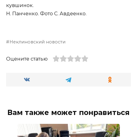
кувшинок.
Н. Панченко. Фото С. Авдеенко.
Неклиновский новости
Оцените статью
Вам также может понравиться