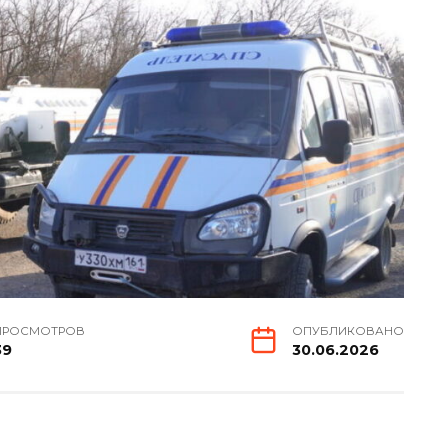
ПРОСМОТРОВ
ОПУБЛИКОВАНО
39
30.06.2026