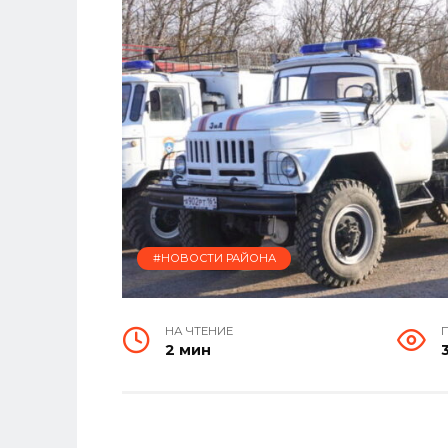
#НОВОСТИ РАЙОНА
НА ЧТЕНИЕ
2 мин