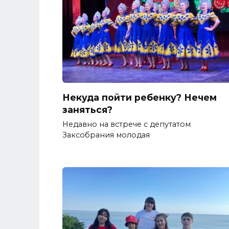
Некуда пойти ребенку? Нечем
заняться?
Недавно на встрече с депутатом
Заксобрания молодая