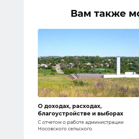
Вам также м
О доходах, расходах,
благоустройстве и выборах
С отчетом о работе администрации
Носовского сельского