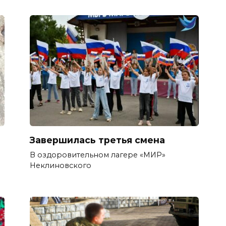
Завершилась третья смена
В оздоровительном лагере «МИР»
Неклиновского