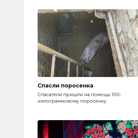
Спасли поросенка
Спасатели пришли на помощь 100-
килограммовому поросенку