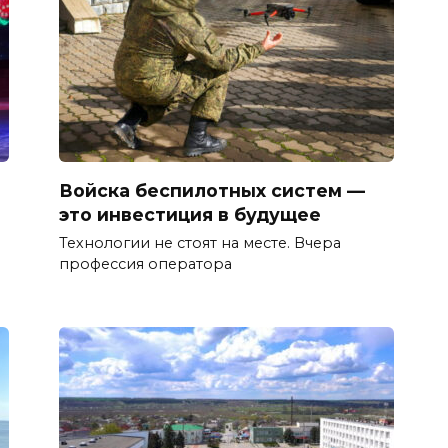
Войска беспилотных систем —
это инвестиция в будущее
Технологии не стоят на месте. Вчера
профессия оператора