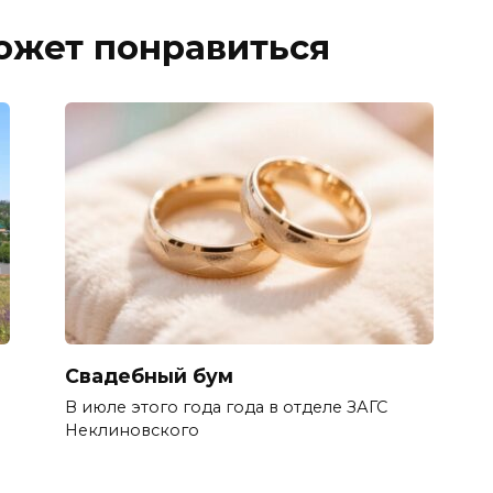
ожет понравиться
Свадебный бум
В июле этого года года в отделе ЗАГС
Неклиновского