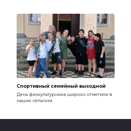
Спортивный семейный выходной
День физкультурника широко отметили в
наших сельских