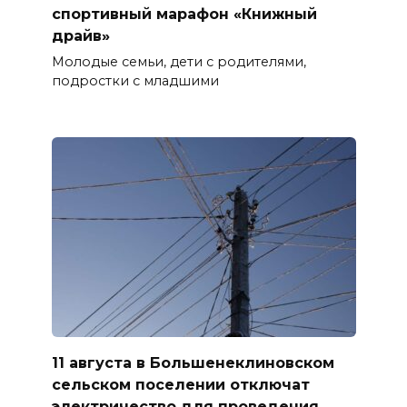
спортивный марафон «Книжный
драйв»
Молодые семьи, дети с родителями,
подростки с младшими
11 августа в Большенеклиновском
сельском поселении отключат
электричество для проведения