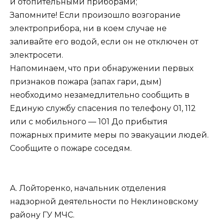
и отопительными приборами;
Запомните! Если произошло возгорание
электроприбора, ни в коем случае не
заливайте его водой, если он не отключен от
электросети.
Напоминаем, что при обнаружении первых
признаков пожара (запах гари, дым)
необходимо незамедлительно сообщить в
Единую службу спасения по телефону 01, 112
или с мобильного — 101 До прибытия
пожарных примите меры по эвакуации людей.
Сообщите о пожаре соседям.
А. Лойторенко, начальник отделения
надзорной деятельности по Неклиновскому
району ГУ МЧС.