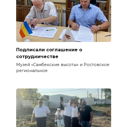
Подписали соглашение о
сотрудничестве
Музей «Самбекские высоты» и Ростовское
региональное