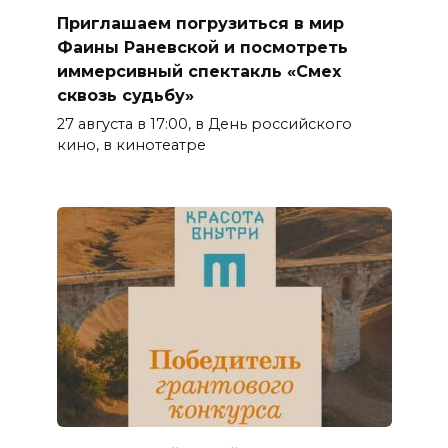
Приглашаем погрузиться в мир
Фаины Раневской и посмотреть
иммерсивный спектакль «Смех
сквозь судьбу»
27 августа в 17:00, в День российского
кино, в кинотеатре