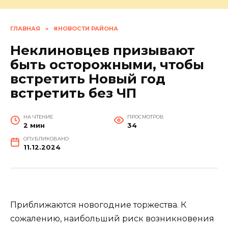
ГЛАВНАЯ
»
#НОВОСТИ РАЙОНА
Неклиновцев призывают
быть осторожными, чтобы
встретить Новый год
встретить без ЧП
НА ЧТЕНИЕ
ПРОСМОТРОВ
2 мин
34
ОПУБЛИКОВАНО
11.12.2024
Приближаются новогодние торжества. К
сожалению, наибольший риск возникновения