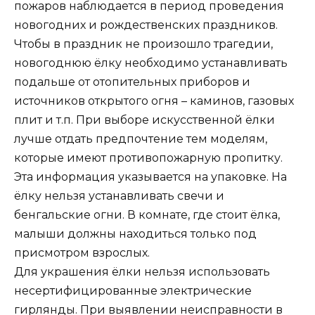
пожаров наблюдается в период проведения
новогодних и рождественских праздников.
Чтобы в праздник не произошло трагедии,
новогоднюю ёлку необходимо устанавливать
подальше от отопительных приборов и
источников открытого огня – каминов, газовых
плит и т.п. При выборе искусственной ёлки
лучше отдать предпочтение тем моделям,
которые имеют противопожарную пропитку.
Эта информация указывается на упаковке. На
ёлку нельзя устанавливать свечи и
бенгальские огни. В комнате, где стоит ёлка,
малыши должны находиться только под
присмотром взрослых.
Для украшения ёлки нельзя использовать
несертифицированные электрические
гирлянды. При выявлении неисправности в