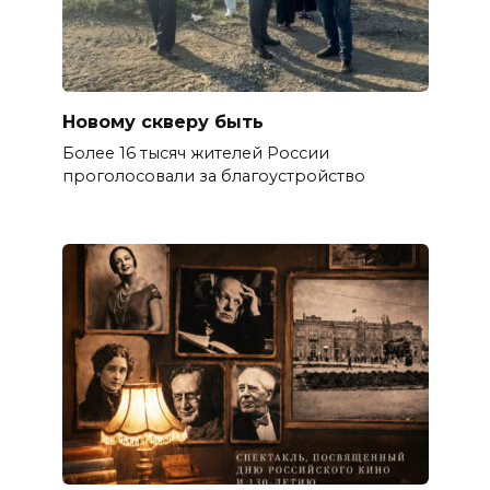
Новому скверу быть
Более 16 тысяч жителей России
проголосовали за благоустройство