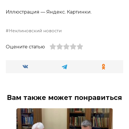
Иллюстрация — Яндекс. Картинки.
Неклиновский новости
Оцените статью
Вам также может понравиться