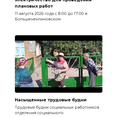
плановых работ
11 августа 2026 года с 8:00 до 17:00 в
Большенеклиновском
Насыщенные трудовые будни
Трудовые будни социальных работников
отделения социального