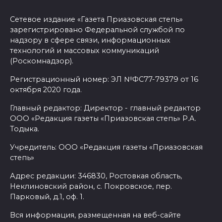
Сетевое издание «Газета Приазовская степь»
зарегистрировано Федеральной службой по
надзору в сфере связи, информационных
технологий и массовых коммуникаций
(Роскомнадзор).
Регистрационный номер: ЭЛ №ФС77-79379 от 16
октября 2020 года.
Главный редактор: Директор - главный редактор
ООО «Редакция газеты «Приазовская степь» Р.А.
Тодыка.
Учредитель: ООО «Редакция газеты «Приазовская
степь»
Адрес редакции: 346830, Ростовкая область,
Неклиновский район, с. Покровское, пер.
Парковый, д.1, оф. 1.
Вся информация, размещенная на веб-сайте