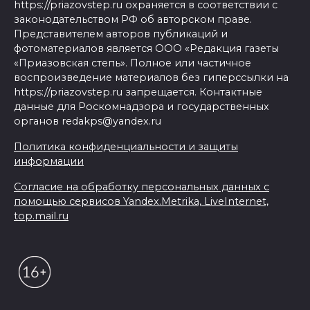
https://priazovstep.ru охраняется в соответствии с
законодательством РФ об авторском праве.
Представителем авторов публикаций и
фотоматериалов является ООО «Редакция газеты
«Приазовская степь». Полное или частичное
воспроизведение материалов без гиперссылки на
https://priazovstep.ru запрещается. Контактные
данные для Роскомнадзора и государственных
органов redakps@yandex.ru
Политика конфиденциальности и защиты
информации
Согласие на обработку персональных данных с
помощью сервисов Yandex.Metrika, LiveInternet,
top.mail.ru