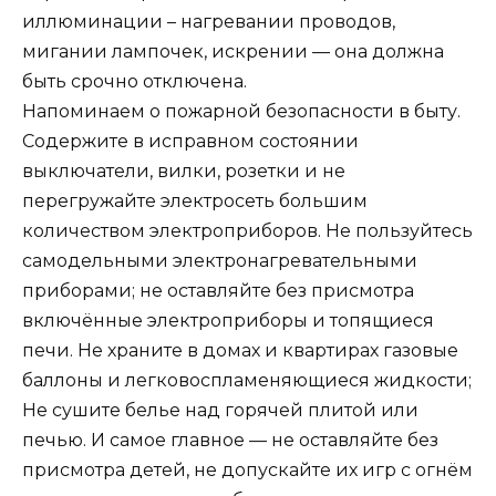
иллюминации – нагревании проводов,
мигании лампочек, искрении — она должна
быть срочно отключена.
Напоминаем о пожарной безопасности в быту.
Содержите в исправном состоянии
выключатели, вилки, розетки и не
перегружайте электросеть большим
количеством электроприборов. Не пользуйтесь
самодельными электронагревательными
приборами; не оставляйте без присмотра
включённые электроприборы и топящиеся
печи. Не храните в домах и квартирах газовые
баллоны и легковоспламеняющиеся жидкости;
Не сушите белье над горячей плитой или
печью. И самое главное — не оставляйте без
присмотра детей, не допускайте их игр с огнём