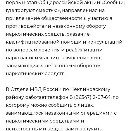
первый этап Общероссийской акции «Сообщи,
где торгуют смертью», направленная на
привлечение общественности к участию в
противодействии незаконному обороту
наркотических средств, оказание
квалифицированной помощи и консультаций
по вопросам лечения и реабилитации
наркозависимых лиц, выявление лиц,
занимающихся незаконным оборотом
наркотических средств.
В Отделе МВД России по Неклиновскому
району работает телефон 8 (86347) 2-07-64, по
которому можно сообщить о лицах,
занимающихся незаконными операциями с
наркотическими средствами и
психотропными веществами получить