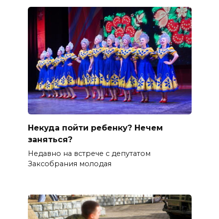
Некуда пойти ребенку? Нечем
заняться?
Недавно на встрече с депутатом
Заксобрания молодая