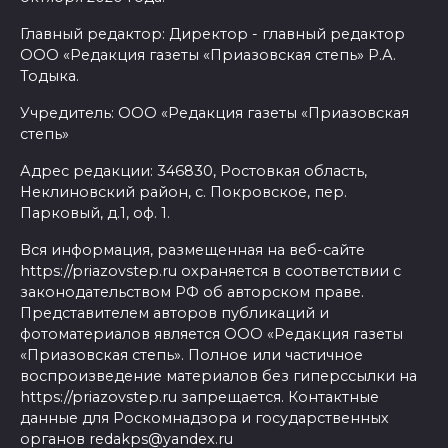
Главный редактор: Директор - главный редактор
ООО «Редакция газеты «Приазовская степь» Р.А.
Тодыка.
Учредитель: ООО «Редакция газеты «Приазовская
степь»
Адрес редакции: 346830, Ростовкая область,
Неклиновский район, с. Покровское, пер.
Парковый, д.1, оф. 1.
Вся информация, размещенная на веб-сайте
https://priazovstep.ru охраняется в соответствии с
законодательством РФ об авторском праве.
Представителем авторов публикаций и
фотоматериалов является ООО «Редакция газеты
«Приазовская степь». Полное или частичное
воспроизведение материалов без гиперссылки на
https://priazovstep.ru запрещается. Контактные
данные для Роскомнадзора и государственных
органов redakps@yandex.ru