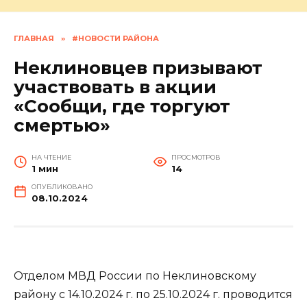
ГЛАВНАЯ
»
#НОВОСТИ РАЙОНА
Неклиновцев призывают
участвовать в акции
«Сообщи, где торгуют
смертью»
НА ЧТЕНИЕ
ПРОСМОТРОВ
1 мин
14
ОПУБЛИКОВАНО
08.10.2024
Отделом МВД России по Неклиновскому
району с 14.10.2024 г. по 25.10.2024 г. проводится