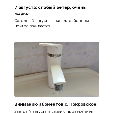
7 августа: слабый ветер, очень
жарко
Сегодня, 7 августа, в нашем районном
центре ожидается
Вниманию абонентов с. Покровское!
Завтра, 7 августа, в связи с проведением