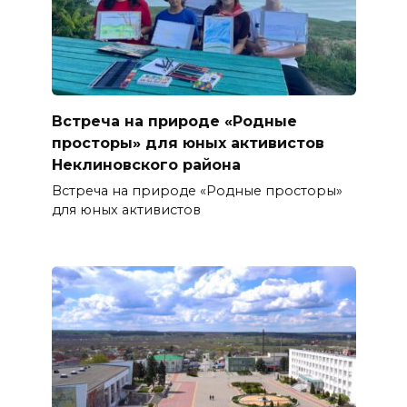
Встреча на природе «Родные
просторы» для юных активистов
Неклиновского района
Встреча на природе «Родные просторы»
для юных активистов