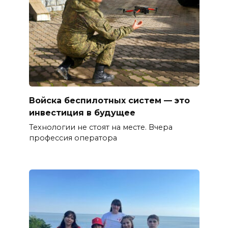
Войска беспилотных систем — это
инвестиция в будущее
Технологии не стоят на месте. Вчера
профессия оператора