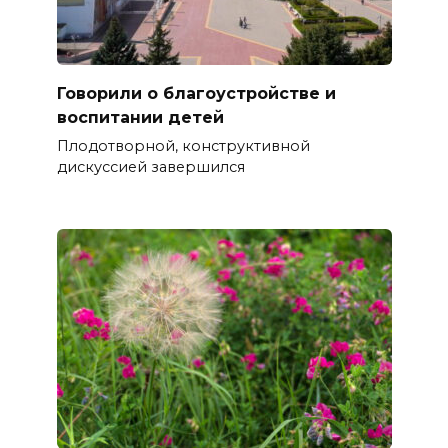
Говорили о благоустройстве и
воспитании детей
Плодотворной, конструктивной
дискуссией завершился