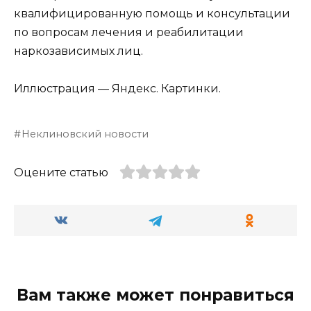
квалифицированную помощь и консультации
по вопросам лечения и реабилитации
наркозависимых лиц.
Иллюстрация — Яндекс. Картинки.
Неклиновский новости
Оцените статью
Вам также может понравиться