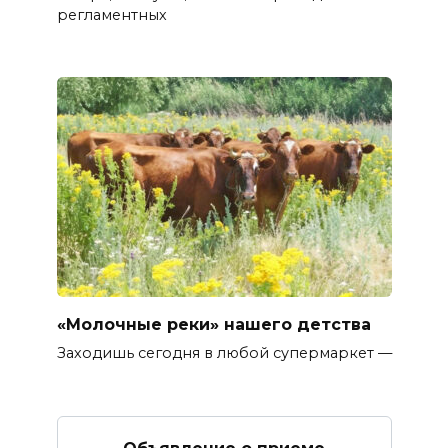
регламентных
«Молочные реки» нашего детства
Заходишь сегодня в любой супермаркет —