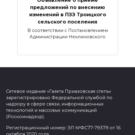
Объявление о приеме
предложений по внесению
изменений в ПЗЗ Троицкого
сельского поселения
В соответствии с Постановлением
Администрации Неклиновского
Сетевое издание «Газета Приазовская степь»
зарегистрировано Федеральной службой по
надзору в сфере связи, информационных
технологий и массовых коммуникаций
(Роскомнадзор).
Регистрационный номер: ЭЛ №ФС77-79379 от 16
октября 2020 года.