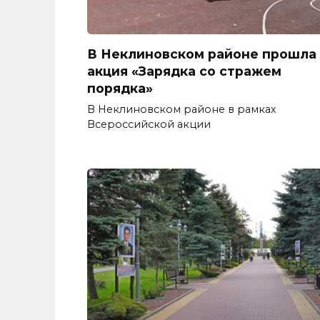
В Неклиновском районе прошла
акция «Зарядка со стражем
порядка»
В Неклиновском районе в рамках
Всероссийской акции