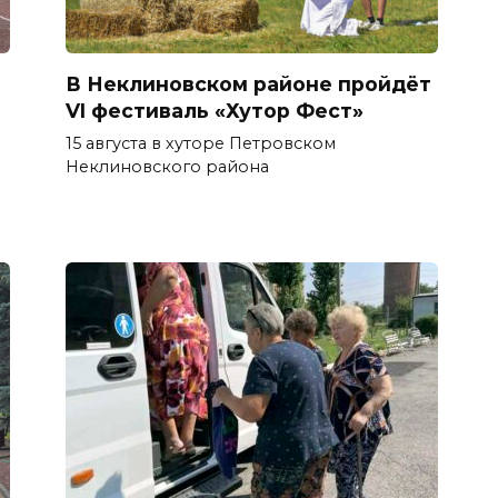
В Неклиновском районе пройдёт
VI фестиваль «Хутор Фест»
15 августа в хуторе Петровском
Неклиновского района