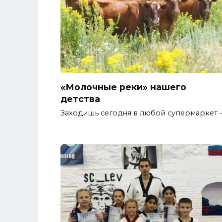
«Молочные реки» нашего
детства
Заходишь сегодня в любой супермаркет