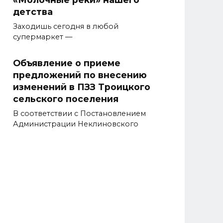
детства
Заходишь сегодня в любой
супермаркет —
Объявление о приеме
предложений по внесению
изменений в ПЗЗ Троицкого
сельского поселения
В соответствии с Постановлением
Администрации Неклиновского