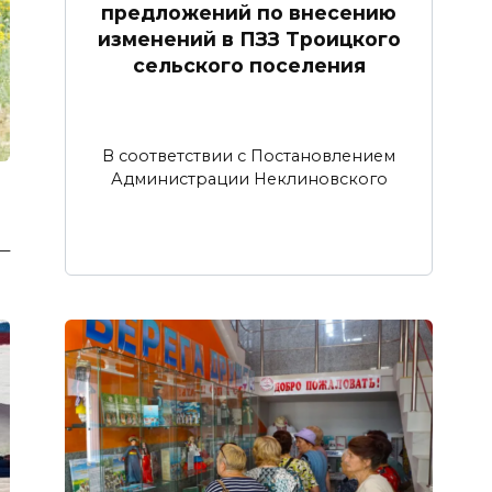
предложений по внесению
изменений в ПЗЗ Троицкого
сельского поселения
В соответствии с Постановлением
Администрации Неклиновского
 —