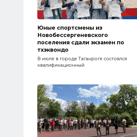
Юные спортсмены из
Новобессергеневского
поселения сдали экзамен по
тхэквондо
В июле в городе Таганроге состоялся
квалификационный