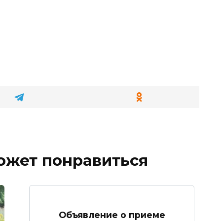
ожет понравиться
Объявление о приеме