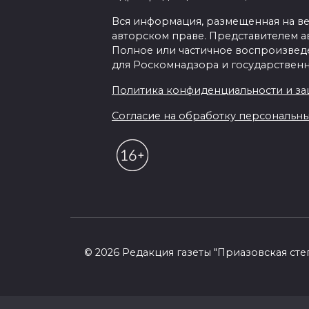
Вся информация, размещенная на веб-
авторском праве. Представителем а
Полное или частичное воспроизведен
для Роскомнадзора и государственн
Политика конфиденциальности и з
Согласие на обработку персональных 
© 2026 Редакция газеты "Приазовская сте