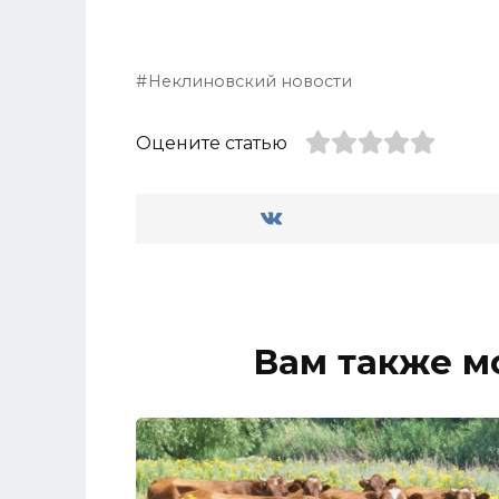
Неклиновский новости
Оцените статью
Вам также м