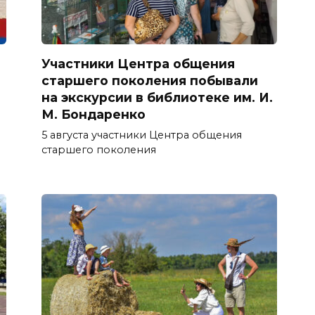
Участники Центра общения
старшего поколения побывали
на экскурсии в библиотеке им. И.
М. Бондаренко
5 августа участники Центра общения
старшего поколения