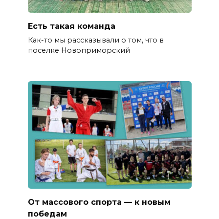
Есть такая команда
Как-то мы рассказывали о том, что в
поселке Новоприморский
От массового спорта — к новым
победам