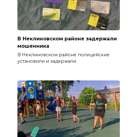
В Неклиновском районе задержали
мошенника
В Неклиновском районе полицейские
установили и задержали