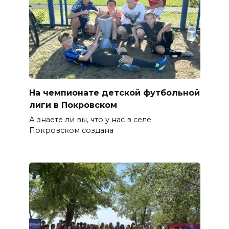
На чемпионате детской футбольной
лиги в Покровском
А знаете ли вы, что у нас в селе
Покровском создана