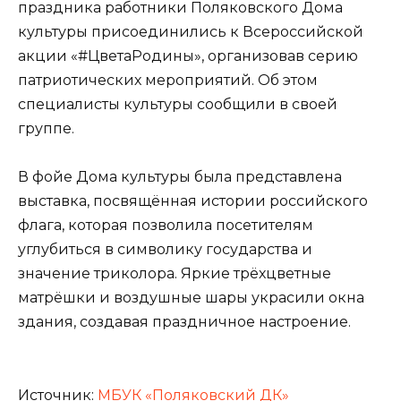
праздника работники Поляковского Дома
культуры присоединились к Всероссийской
акции «#ЦветаРодины», организовав серию
патриотических мероприятий. Об этом
специалисты культуры сообщили в своей
группе.
В фойе Дома культуры была представлена
выставка, посвящённая истории российского
флага, которая позволила посетителям
углубиться в символику государства и
значение триколора. Яркие трёхцветные
матрёшки и воздушные шары украсили окна
здания, создавая праздничное настроение.
Источник:
МБУК «Поляковский ДК»