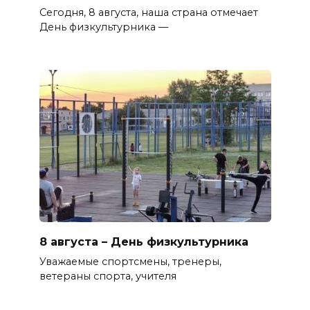
Сегодня, 8 августа, наша страна отмечает
День физкультурника —
8 августа – День физкультурника
Уважаемые спортсмены, тренеры,
ветераны спорта, учителя