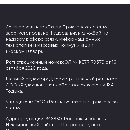
Сетевое издание «Газета Приазовская степь»
зарегистрировано Федеральной службой по
надзору в сфере связи, информационных
технологий и массовых коммуникаций
(Роскомнадзор).
Регистрационный номер: ЭЛ №ФС77-79379 от 16
октября 2020 года.
Главный редактор: Директор - главный редактор
ООО «Редакция газеты «Приазовская степь» Р.А.
Тодыка.
Учредитель: ООО «Редакция газеты «Приазовская
степь»
Адрес редакции: 346830, Ростовкая область,
Неклиновский район, с. Покровское, пер.