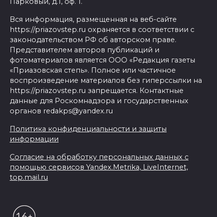
Парковый, д.1, оф. 1.
Вся информация, размещенная на веб-сайте
https://priazovstep.ru охраняется в соответствии с
законодательством РФ об авторском праве.
Представителем авторов публикаций и
фотоматериалов является ООО «Редакция газеты
«Приазовская степь». Полное или частичное
воспроизведение материалов без гиперссылки на
https://priazovstep.ru запрещается. Контактные
данные для Роскомнадзора и государственных
органов redakps@yandex.ru
Политика конфиденциальности и защиты
информации
Согласие на обработку персональных данных с
помощью сервисов Yandex.Metrika, LiveInternet,
top.mail.ru