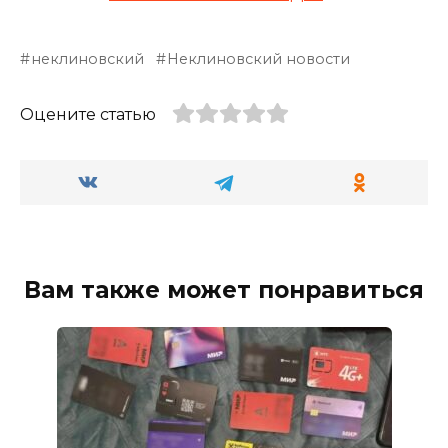
неклиновский
Неклиновский новости
Оцените статью
Вам также может понравиться