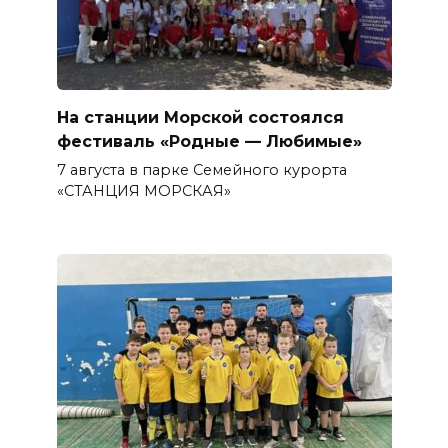
На станции Морской состоялся
фестиваль «Родные — Любимые»
7 августа в парке Семейного курорта
«СТАНЦИЯ МОРСКАЯ»