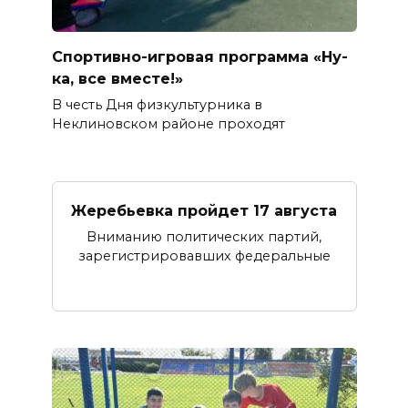
Спортивно-игровая программа «Ну-
ка, все вместе!»
В честь Дня физкультурника в
Неклиновском районе проходят
Жеребьевка пройдет 17 августа
Вниманию политических партий,
зарегистрировавших федеральные