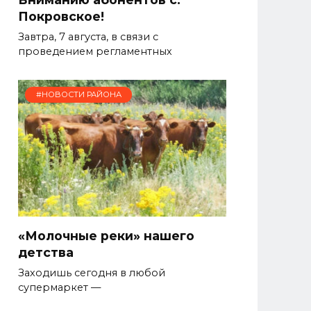
Покровское!
Завтра, 7 августа, в связи с
проведением регламентных
#НОВОСТИ РАЙОНА
«Молочные реки» нашего
детства
Заходишь сегодня в любой
супермаркет —