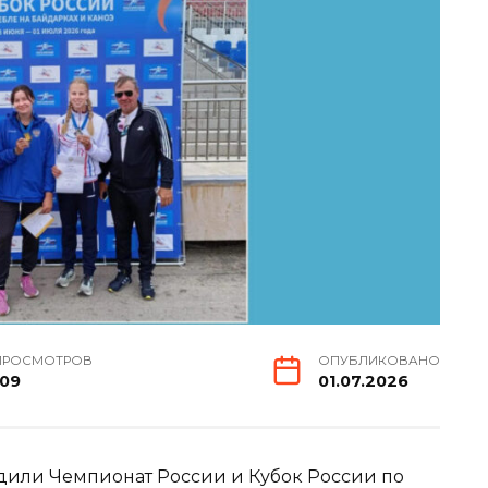
ПРОСМОТРОВ
ОПУБЛИКОВАНО
109
01.07.2026
ходили Чемпионат России и Кубок России по