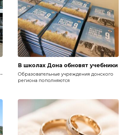
В школах Дона обновят учебники
–
Образовательные учреждения донского
региона пополняются