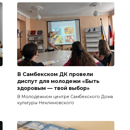
В Самбекском ДК провели
диспут для молодежи «Быть
здоровым — твой выбор»
В Молодёжном центре Самбекского Дома
культуры Неклиновского