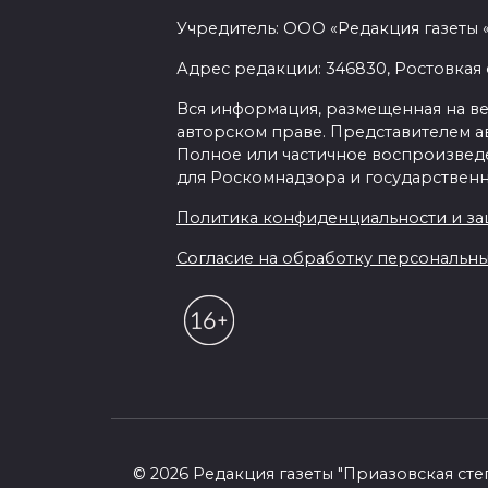
Учредитель: ООО «Редакция газеты 
Адрес редакции: 346830, Ростовкая о
Вся информация, размещенная на веб-
авторском праве. Представителем а
Полное или частичное воспроизведен
для Роскомнадзора и государственн
Политика конфиденциальности и з
Согласие на обработку персональных 
© 2026 Редакция газеты "Приазовская сте