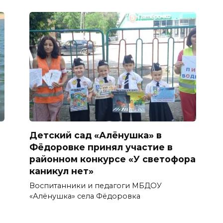
Детский сад «Алёнушка» в
Фёдоровке принял участие в
районном конкурсе «У светофора
каникул нет»
Воспитанники и педагоги МБДОУ
«Алёнушка» села Фёдоровка