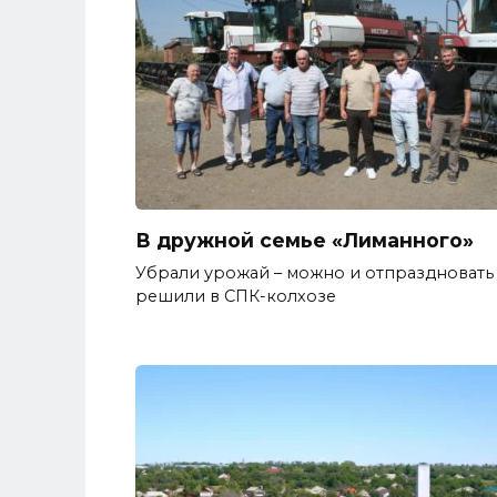
В дружной семье «Лиманного»
Убрали урожай – можно и отпраздновать 
решили в СПК-колхозе