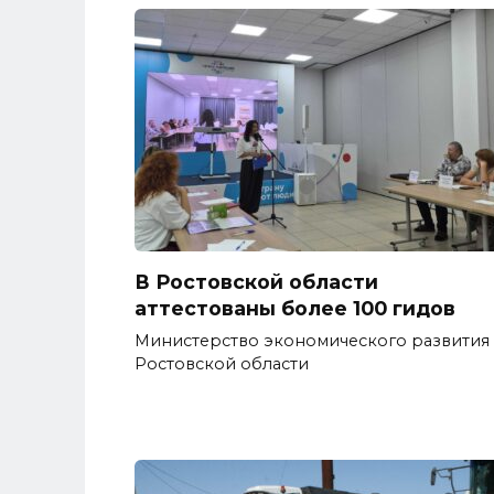
В Ростовской области
аттестованы более 100 гидов
Министерство экономического развития
Ростовской области