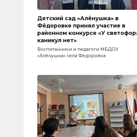
Детский сад «Алёнушка» в
Фёдоровке принял участие в
районном конкурсе «У светофор
каникул нет»
Воспитанники и педагоги МБДОУ
«Алёнушка» села Фёдоровка