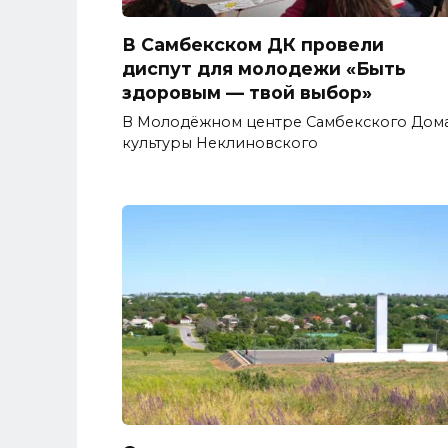
В Самбекском ДК провели
диспут для молодежи «Быть
здоровым — твой выбор»
В Молодёжном центре Самбекского Дом
культуры Неклиновского