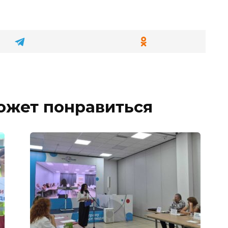
ожет понравиться