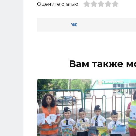
Оцените статью
Вам также м