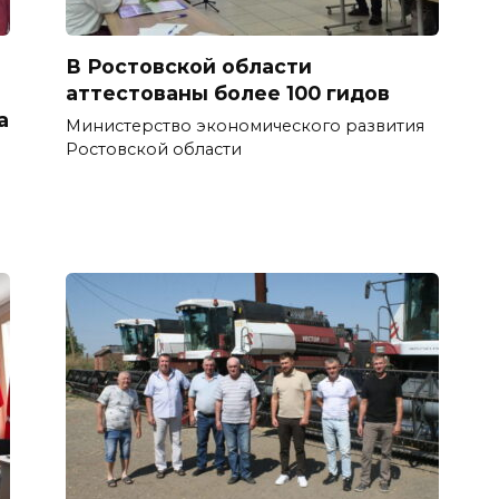
В Ростовской области
аттестованы более 100 гидов
а
Министерство экономического развития
Ростовской области