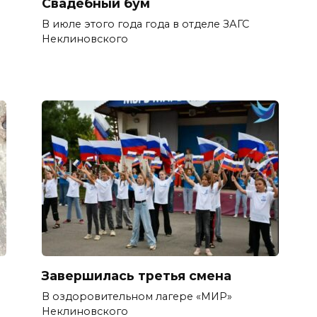
Свадебный бум
В июле этого года года в отделе ЗАГС
Неклиновского
Завершилась третья смена
В оздоровительном лагере «МИР»
Неклиновского