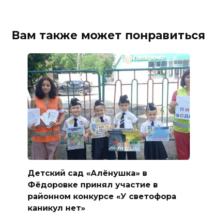
Вам также может понравиться
Детский сад «Алёнушка» в
Фёдоровке принял участие в
районном конкурсе «У светофора
каникул нет»