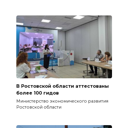
В Ростовской области аттестованы
более 100 гидов
Министерство экономического развития
Ростовской области