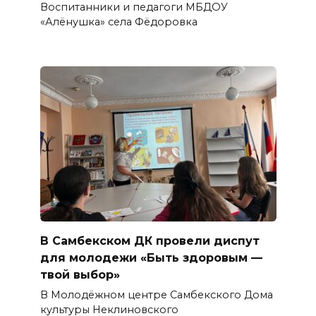
Воспитанники и педагоги МБДОУ
«Алёнушка» села Фёдоровка
В Самбекском ДК провели диспут
для молодежи «Быть здоровым —
твой выбор»
В Молодёжном центре Самбекского Дома
культуры Неклиновского