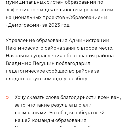
муниципальных систем образования по
эффективности деятельности и реализации
национальных проектов «Образование» и
«Демография» за 2023 год.
Управление образования Администрации
Неклиновского района заняло второе место.
Начальник управления образования района
Владимир Пегушин поблагодарил
педагогическое сообщество района за
плодотворную командную работу.
Хочу сказать слова благодарности всем вам,
за то, что такие результаты стали
возможными. Это общая победа всей
нашей команды образования