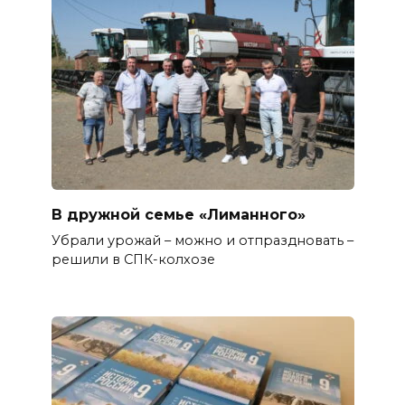
В дружной семье «Лиманного»
Убрали урожай – можно и отпраздновать –
решили в СПК-колхозе