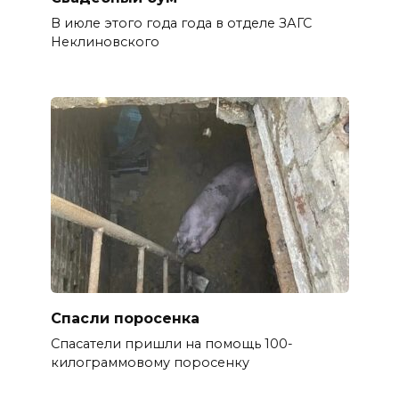
В июле этого года года в отделе ЗАГС
Неклиновского
Спасли поросенка
Спасатели пришли на помощь 100-
килограммовому поросенку