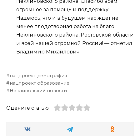
Неклиновского района. Спасибо всем
огромное за помощь и поддержку.
Надеюсь, что и в будущем нас ждёт не
менее плодотворная работа на благо
Неклиновского района, Ростовской области
и всей нашей огромной России! — отметил
Владимир Михайлович.
нацпроект демография
нацпроект образование
Неклиновский новости
Оцените статью