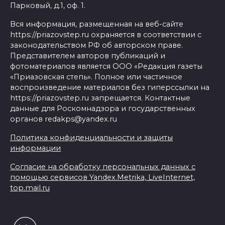
Парковый, д.1, оф. 1.
Вся информация, размещенная на веб-сайте
https://priazovstep.ru охраняется в соответствии с
законодательством РФ об авторском праве.
Представителем авторов публикаций и
фотоматериалов является ООО «Редакция газеты
«Приазовская степь». Полное или частичное
воспроизведение материалов без гиперссылки на
https://priazovstep.ru запрещается. Контактные
данные для Роскомнадзора и государственных
органов redakps@yandex.ru
Политика конфиденциальности и защиты
информации
Согласие на обработку персональных данных с
помощью сервисов Yandex.Metrika, LiveInternet,
top.mail.ru