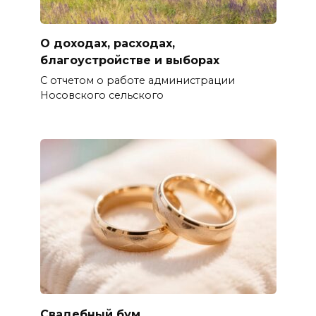
О доходах, расходах,
благоустройстве и выборах
С отчетом о работе администрации
Носовского сельского
Свадебный бум