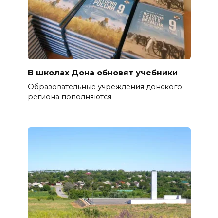
В школах Дона обновят учебники
Образовательные учреждения донского
региона пополняются