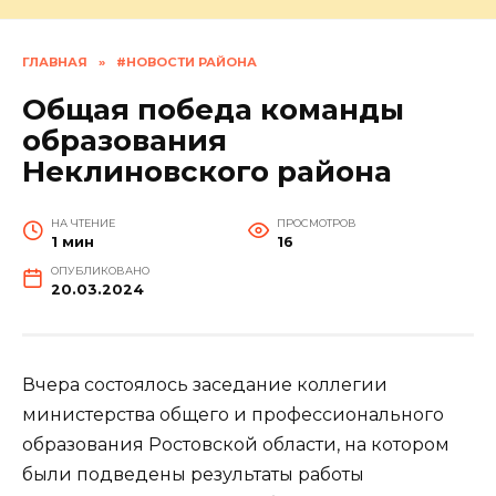
ГЛАВНАЯ
»
#НОВОСТИ РАЙОНА
Общая победа команды
образования
Неклиновского района
НА ЧТЕНИЕ
ПРОСМОТРОВ
1 мин
16
ОПУБЛИКОВАНО
20.03.2024
Вчера состоялось заседание коллегии
министерства общего и профессионального
образования Ростовской области, на котором
были подведены результаты работы