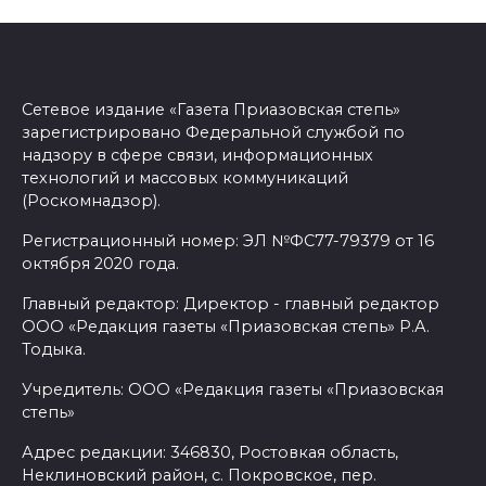
Сетевое издание «Газета Приазовская степь»
зарегистрировано Федеральной службой по
надзору в сфере связи, информационных
технологий и массовых коммуникаций
(Роскомнадзор).
Регистрационный номер: ЭЛ №ФС77-79379 от 16
октября 2020 года.
Главный редактор: Директор - главный редактор
ООО «Редакция газеты «Приазовская степь» Р.А.
Тодыка.
Учредитель: ООО «Редакция газеты «Приазовская
степь»
Адрес редакции: 346830, Ростовкая область,
Неклиновский район, с. Покровское, пер.