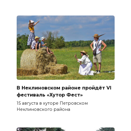
В Неклиновском районе пройдёт VI
фестиваль «Хутор Фест»
15 августа в хуторе Петровском
Неклиновского района