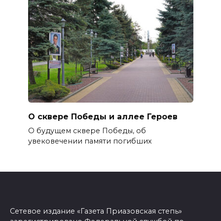
О сквере Победы и аллее Героев
О будущем сквере Победы, об
увековечении памяти погибших
Сетевое издание «Газета Приазовская степь»