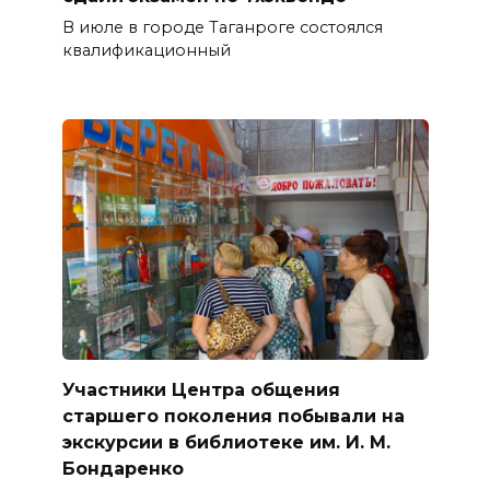
В июле в городе Таганроге состоялся
квалификационный
Участники Центра общения
старшего поколения побывали на
экскурсии в библиотеке им. И. М.
Бондаренко