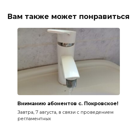
Вам также может понравиться
Вниманию абонентов с. Покровское!
Завтра, 7 августа, в связи с проведением
регламентных