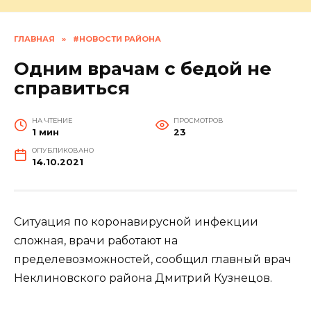
ГЛАВНАЯ
»
#НОВОСТИ РАЙОНА
Одним врачам с бедой не
справиться
НА ЧТЕНИЕ
ПРОСМОТРОВ
1 мин
23
ОПУБЛИКОВАНО
14.10.2021
Ситуация по коронавирусной инфекции
сложная, врачи работают на
пределевозможностей, сообщил главный врач
Неклиновского района Дмитрий Кузнецов.