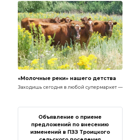
«Молочные реки» нашего детства
Заходишь сегодня в любой супермаркет —
Объявление о приеме
предложений по внесению
изменений в ПЗЗ Троицкого
сельского поселения