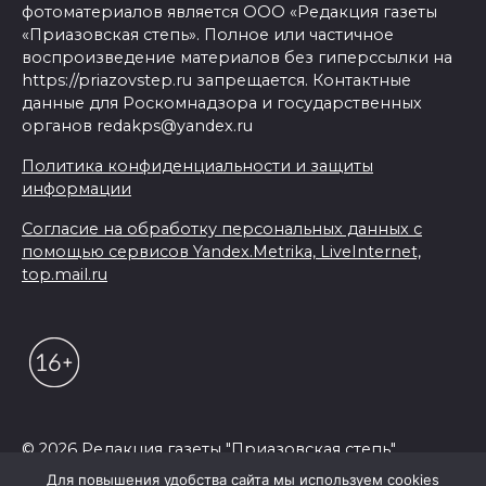
фотоматериалов является ООО «Редакция газеты
«Приазовская степь». Полное или частичное
воспроизведение материалов без гиперссылки на
https://priazovstep.ru запрещается. Контактные
данные для Роскомнадзора и государственных
органов redakps@yandex.ru
Политика конфиденциальности и защиты
информации
Согласие на обработку персональных данных с
помощью сервисов Yandex.Metrika, LiveInternet,
top.mail.ru
© 2026 Редакция газеты "Приазовская степь"
Для повышения удобства сайта мы используем cookies