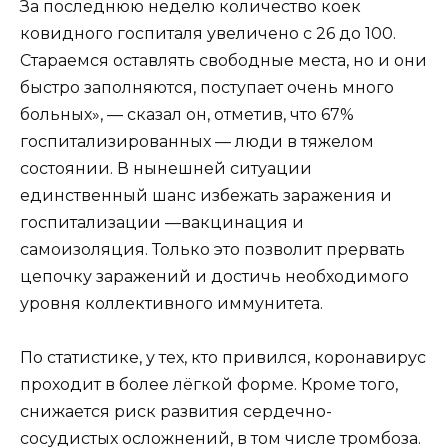
За последнюю неделю количество коек
ковидного госпиталя увеличено с 26 до 100.
Стараемся оставлять свободные места, но и они
быстро заполняются, поступает очень много
больных», — сказал он, отметив, что 67%
госпитализированных — люди в тяжелом
состоянии. В нынешней ситуации
единственный шанс избежать заражения и
госпитализации —вакцинация и
самоизоляция. Только это позволит прервать
цепочку заражений и достичь необходимого
уровня коллективного иммунитета.
По статистике, у тех, кто привился, коронавирус
проходит в более лёгкой форме. Кроме того,
снижается риск развития сердечно-
сосудистых осложнений, в том числе тромбоза.