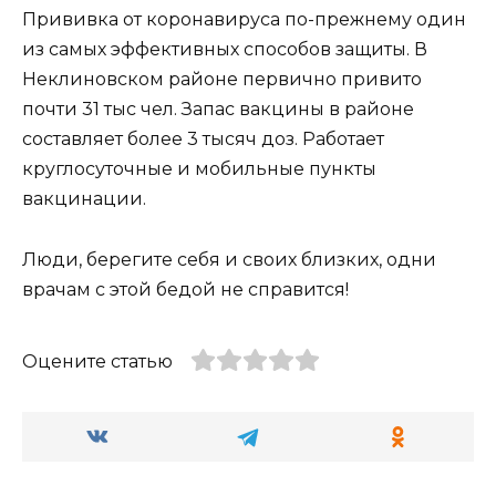
Прививка от коронавируса по-прежнему один
из самых эффективных способов защиты. В
Неклиновском районе первично привито
почти 31 тыс чел. Запас вакцины в районе
составляет более 3 тысяч доз. Работает
круглосуточные и мобильные пункты
вакцинации.
Люди, берегите себя и своих близких, одни
врачам с этой бедой не справится!
Оцените статью