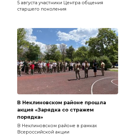
5 августа участники Центра общения
старшего поколения
В Неклиновском районе прошла
акция «Зарядка со стражем
порядка»
В Неклиновском районе в рамках
Всероссийской акции