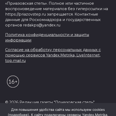
«Приазовская степь». Полное или частичное
воспроизведение материалов без гиперссылки на
https://priazovstep.ru запрещается. Контактные
данные для Роскомнадзора и государственных
органов redakps@yandex.ru
Политика конфиденциальности и защиты
информации
Согласие на обработку персональных данных с
помощью сервисов Yandex.Metrika, LiveInternet,
top.mail.ru
© 2026 Редакция газеты "Приазовская степь"
Для повышения удобства сайта мы используем cookies
(подробнее). К сайту подключены сервисы Yandex.Metrika,