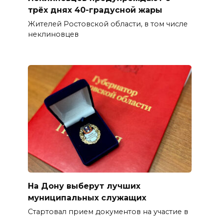
трёх днях 40-градусной жары
Жителей Ростовской области, в том числе
неклиновцев
На Дону выберут лучших
муниципальных служащих
Стартовал прием документов на участие в