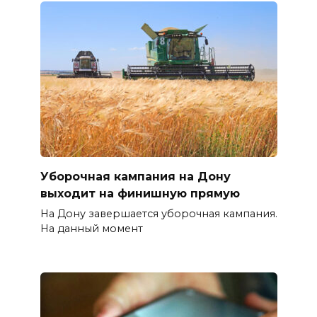
Уборочная кампания на Дону
выходит на финишную прямую
На Дону завершается уборочная кампания.
На данный момент