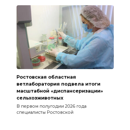
Ростовская областная
ветлаборатория подвела итоги
масштабной «диспансеризации»
сельхозживотных
В первом полугодии 2026 года
специалисты Ростовской