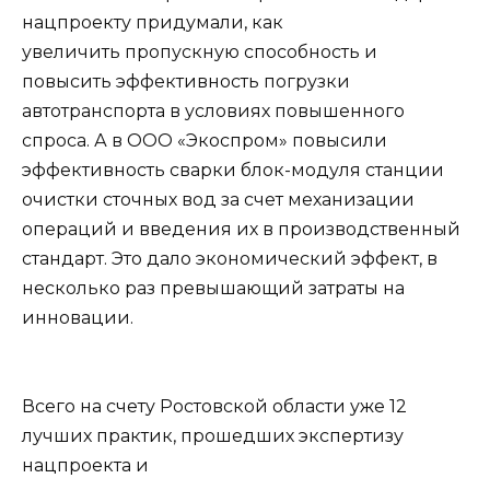
нацпроекту придумали, как
увеличить пропускную способность и
повысить эффективность погрузки
автотранспорта в условиях повышенного
спроса. А в ООО «Экоспром» повысили
эффективность сварки блок-модуля станции
очистки сточных вод за счет механизации
операций и введения их в производственный
стандарт. Это дало экономический эффект, в
несколько раз превышающий затраты на
инновации.
Всего на счету Ростовской области уже 12
лучших практик, прошедших экспертизу
нацпроекта и