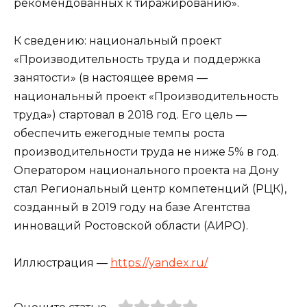
рекомендованных к тиражированию».
К сведению: национальный проект
«Производительность труда и поддержка
занятости» (в настоящее время —
национальный проект «Производительность
труда») стартовал в 2018 год. Его цель —
обеспечить ежегодные темпы роста
производительности труда не ниже 5% в год.
Оператором национального проекта на Дону
стал Региональный центр компетенций (РЦК),
созданный в 2019 году на базе Агентства
инноваций Ростовской области (АИРО).
Иллюстрация —
https://yandex.ru/