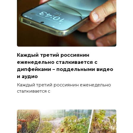
Каждый третий россиянин
еженедельно сталкивается с
дипфейками – поддельными видео
и аудио
Каждый третий россиянин еженедельно
сталкивается с