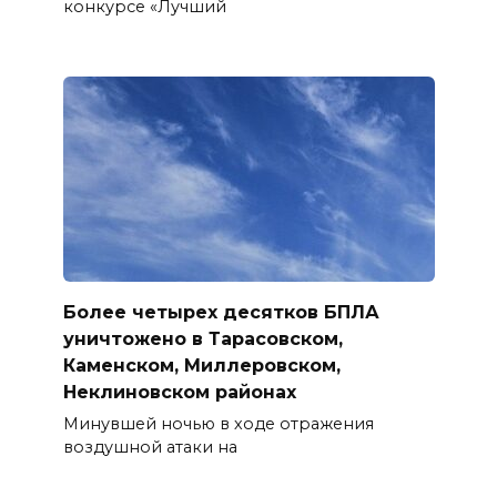
конкурсе «Лучший
Более четырех десятков БПЛА
уничтожено в Тарасовском,
Каменском, Миллеровском,
Неклиновском районах
Минувшей ночью в ходе отражения
воздушной атаки на