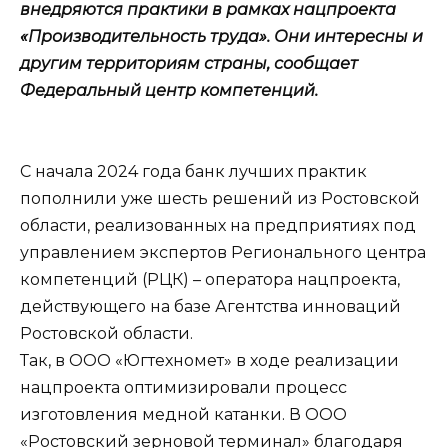
внедряются практики в рамках нацпроекта
«Производительность труда». Они интересны и
другим территориям страны, сообщает
Федеральный центр компетенций.
С начала 2024 года банк лучших практик
пополнили уже шесть решений из Ростовской
области, реализованных на предприятиях под
управлением экспертов Регионального центра
компетенций (РЦК) – оператора нацпроекта,
действующего на базе Агентства инноваций
Ростовской области.
Так, в ООО «Югтехномет» в ходе реализации
нацпроекта оптимизировали процесс
изготовления медной катанки. В ООО
«Ростовский зерновой терминал» благодаря