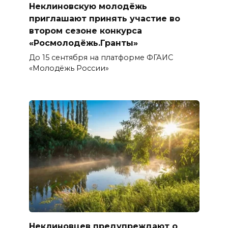
Неклиновскую молодёжь
приглашают принять участие во
втором сезоне конкурса
«Росмолодёжь.Гранты»
До 15 сентября на платформе ФГАИС
«Молодёжь России»
Неклиновцев предупреждают о