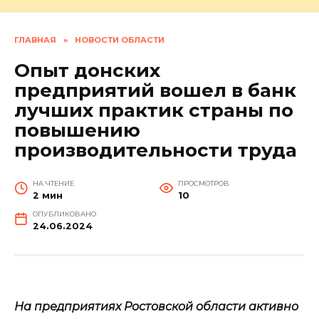
ГЛАВНАЯ
»
НОВОСТИ ОБЛАСТИ
Опыт донских
предприятий вошел в банк
лучших практик страны по
повышению
производительности труда
НА ЧТЕНИЕ
ПРОСМОТРОВ
2 мин
10
ОПУБЛИКОВАНО
24.06.2024
На предприятиях Ростовской области активно