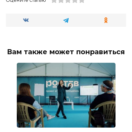
Оцените статью
Вам также может понравиться