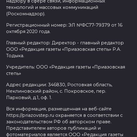
надзору в сфере связи, информационных
технологий и массовых коммуникаций
(Роскомнадзор).
Регистрационный номер: ЭЛ №ФС77-79379 от 16
октября 2020 года.
Главный редактор: Директор - главный редактор
ООО «Редакция газеты «Приазовская степь» Р.А.
Тодыка.
Учредитель: ООО «Редакция газеты «Приазовская
степь»
Адрес редакции: 346830, Ростовкая область,
Неклиновский район, с. Покровское, пер.
Парковый, д.1, оф. 1.
Вся информация, размещенная на веб-сайте
https://priazovstep.ru охраняется в соответствии с
законодательством РФ об авторском праве.
Представителем авторов публикаций и
фотоматериалов является ООО «Редакция газеты