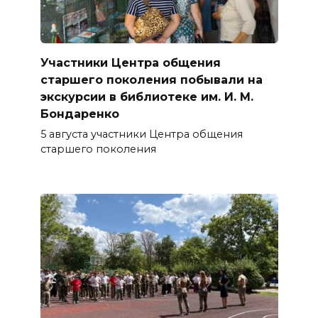
Участники Центра общения
старшего поколения побывали на
экскурсии в библиотеке им. И. М.
Бондаренко
5 августа участники Центра общения
старшего поколения