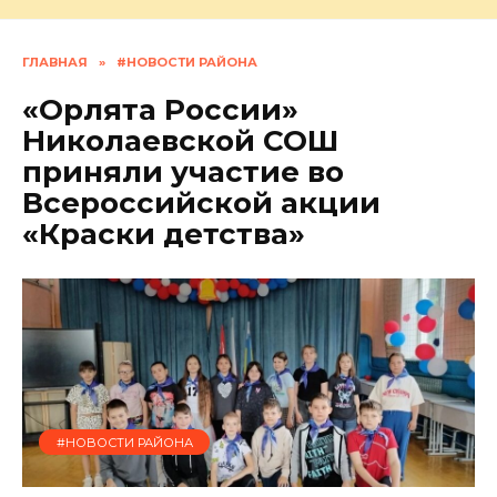
ГЛАВНАЯ
»
#НОВОСТИ РАЙОНА
«Орлята России»
Николаевской СОШ
приняли участие во
Всероссийской акции
«Краски детства»
#НОВОСТИ РАЙОНА