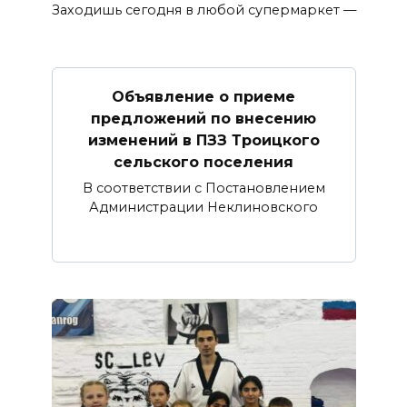
Заходишь сегодня в любой супермаркет —
Объявление о приеме
предложений по внесению
изменений в ПЗЗ Троицкого
сельского поселения
В соответствии с Постановлением
Администрации Неклиновского