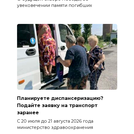
увековечении памяти погибших
Планируете диспансеризацию?
Подайте заявку на транспорт
заранее
С 20 июля до 21 августа 2026 года
министерство здравоохранения