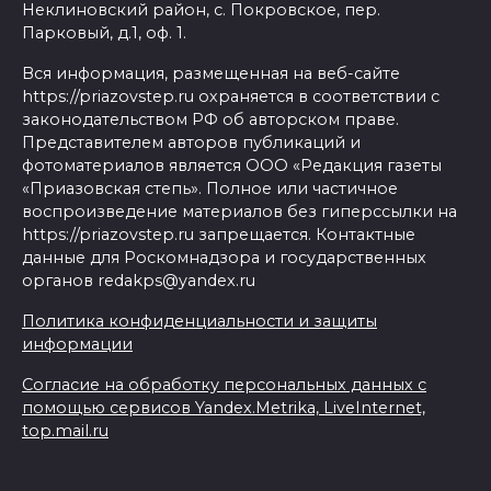
Неклиновский район, с. Покровское, пер.
Парковый, д.1, оф. 1.
Вся информация, размещенная на веб-сайте
https://priazovstep.ru охраняется в соответствии с
законодательством РФ об авторском праве.
Представителем авторов публикаций и
фотоматериалов является ООО «Редакция газеты
«Приазовская степь». Полное или частичное
воспроизведение материалов без гиперссылки на
https://priazovstep.ru запрещается. Контактные
данные для Роскомнадзора и государственных
органов redakps@yandex.ru
Политика конфиденциальности и защиты
информации
Согласие на обработку персональных данных с
помощью сервисов Yandex.Metrika, LiveInternet,
top.mail.ru