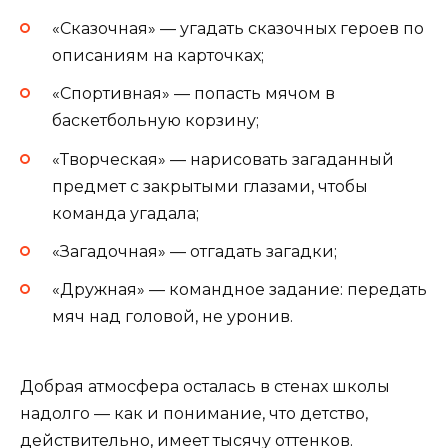
«Сказочная» — угадать сказочных героев по
описаниям на карточках;
«Спортивная» — попасть мячом в
баскетбольную корзину;
«Творческая» — нарисовать загаданный
предмет с закрытыми глазами, чтобы
команда угадала;
«Загадочная» — отгадать загадки;
«Дружная» — командное задание: передать
мяч над головой, не уронив.
Добрая атмосфера осталась в стенах школы
надолго — как и понимание, что детство,
действительно, имеет тысячу оттенков.