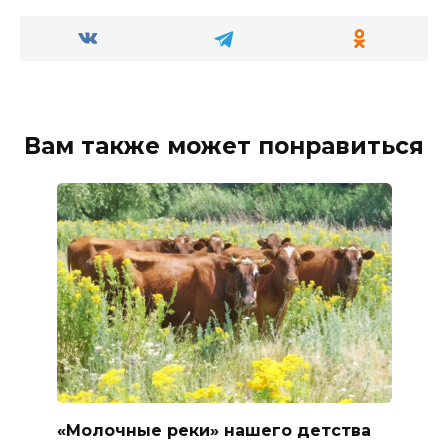
Вам также может понравиться
«Молочные реки» нашего детства