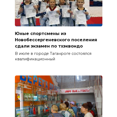
Юные спортсмены из
Новобессергеневского поселения
сдали экзамен по тхэквондо
В июле в городе Таганроге состоялся
квалификационный