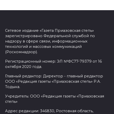
Сетевое издание «Газета Приазовская степь»
зарегистрировано Федеральной службой по
надзору в сфере связи, информационных
технологий и массовых коммуникаций
(Роскомнадзор).
Регистрационный номер: ЭЛ №ФС77-79379 от 16
октября 2020 года.
Главный редактор: Директор - главный редактор
ООО «Редакция газеты «Приазовская степь» Р.А.
Тодыка.
Учредитель: ООО «Редакция газеты «Приазовская
степь»
Адрес редакции: 346830, Ростовкая область,