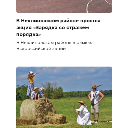
В Неклиновском районе прошла
акция «Зарядка со стражем
порядка»
В Неклиновском районе в рамках
Всероссийской акции