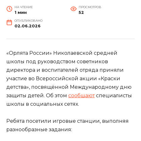
НА ЧТЕНИЕ
ПРОСМОТРОВ
1 мин
52
ОПУБЛИКОВАНО
02.06.2026
«Орлята России» Николаевской средней
школы под руководством советников
директора и воспитателей отряда приняли
участие во Всероссийской акции «Краски
детства», посвящённой Международному дню
защиты детей. Об этом
сообщают
специалисты
школы в социальных сетях.
Ребята посетили игровые станции, выполняя
разнообразные задания: