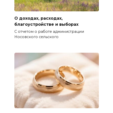
О доходах, расходах,
благоустройстве и выборах
С отчетом о работе администрации
Носовского сельского