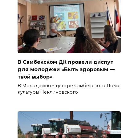
В Самбекском ДК провели диспут
для молодежи «Быть здоровым —
твой выбор»
В Молодёжном центре Самбекского Дома
культуры Неклиновского