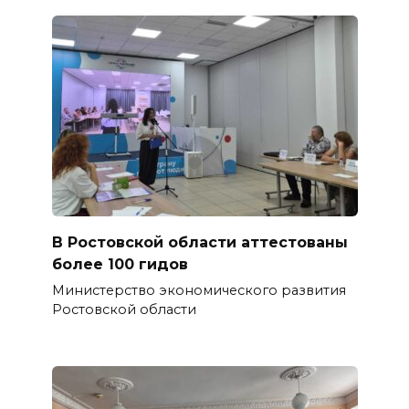
В Ростовской области аттестованы
более 100 гидов
Министерство экономического развития
Ростовской области