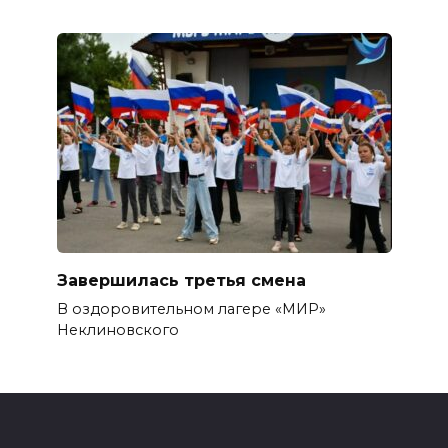
Завершилась третья смена
В оздоровительном лагере «МИР»
Неклиновского