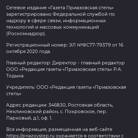
Сетевое издание «Газета Приазовская степь»
зарегистрировано Федеральной службой по
надзору в сфере связи, информационных
технологий и массовых коммуникаций
(Роскомнадзор).
Регистрационный номер: ЭЛ №ФС77-79379 от 16
октября 2020 года.
Главный редактор: Директор - главный редактор
ООО «Редакция газеты «Приазовская степь» Р.А.
Тодыка.
Учредитель: ООО «Редакция газеты «Приазовская
степь»
Адрес редакции: 346830, Ростовкая область,
Неклиновский район, с. Покровское, пер.
Парковый, д.1, оф. 1.
Вся информация, размещенная на веб-сайте
https://priazovstep.ru охраняется в соответствии с