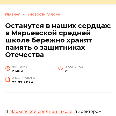
ГЛАВНАЯ
»
#НОВОСТИ РАЙОНА
Останутся в наших сердцах:
в Марьевской средней
школе бережно хранят
память о защитниках
Отечества
НА ЧТЕНИЕ
ПРОСМОТРОВ
2 мин
21
ОПУБЛИКОВАНО
23.02.2024
В
Марьевской средней школе,
директором