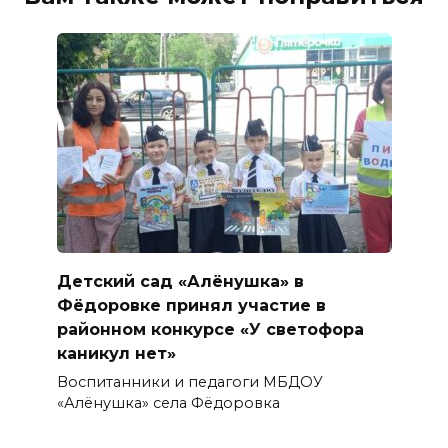
Детский сад «Алёнушка» в
Фёдоровке принял участие в
районном конкурсе «У светофора
каникул нет»
Воспитанники и педагоги МБДОУ
«Алёнушка» села Фёдоровка