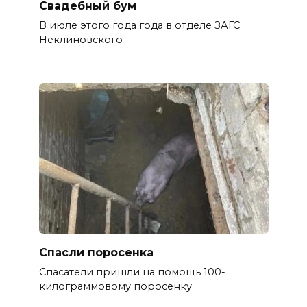
Свадебный бум
В июле этого года года в отделе ЗАГС
Неклиновского
Спасли поросенка
Спасатели пришли на помощь 100-
килограммовому поросенку