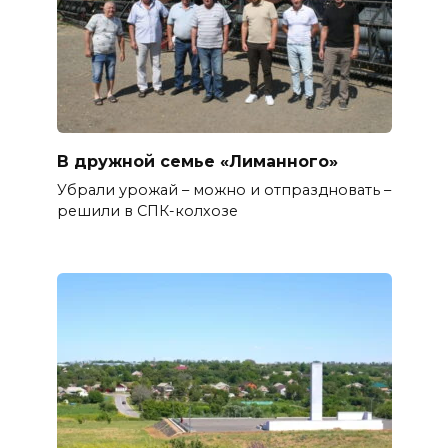
В дружной семье «Лиманного»
Убрали урожай – можно и отпраздновать –
решили в СПК-колхозе