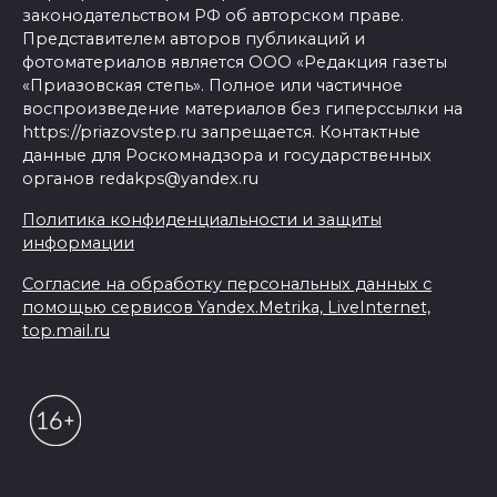
законодательством РФ об авторском праве.
Представителем авторов публикаций и
фотоматериалов является ООО «Редакция газеты
«Приазовская степь». Полное или частичное
воспроизведение материалов без гиперссылки на
https://priazovstep.ru запрещается. Контактные
данные для Роскомнадзора и государственных
органов redakps@yandex.ru
Политика конфиденциальности и защиты
информации
Согласие на обработку персональных данных с
помощью сервисов Yandex.Metrika, LiveInternet,
top.mail.ru