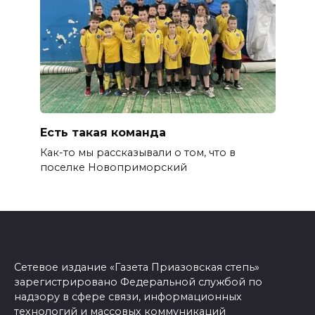
Есть такая команда
Как-то мы рассказывали о том, что в
поселке Новоприморский
Сетевое издание «Газета Приазовская степь»
зарегистрировано Федеральной службой по
надзору в сфере связи, информационных
технологий и массовых коммуникаций