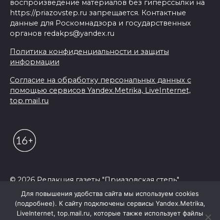
воспроизведение материалов без гиперссылки на
https://priazovstep.ru запрещается. Контактные
данные для Роскомнадзора и государственных
органов redakps@yandex.ru
Политика конфиденциальности и защиты
информации
Согласие на обработку персональных данных с
помощью сервисов Yandex.Metrika, LiveInternet,
top.mail.ru
© 2026 Редакция газеты "Приазовская степь"
Для повышения удобства сайта мы используем cookies
(подробнее). К сайту подключены сервисы Yandex.Metrika,
LiveInternet, top.mail.ru, которые также использует файлы