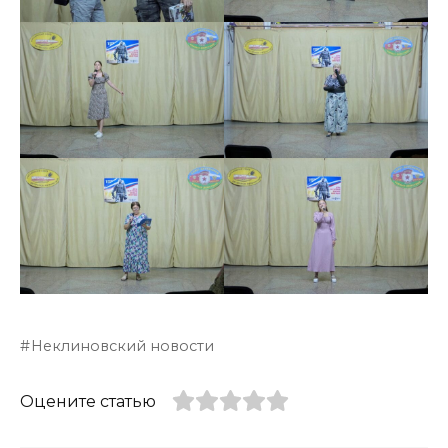
Неклиновский новости
Оцените статью