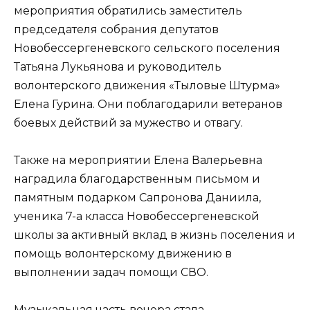
мероприятия обратились заместитель
председателя собрания депутатов
Новобессергеневского сельского поселения
Татьяна Лукьянова и руководитель
волонтерского движения «Тыловые Штурма»
Елена Гурина. Они поблагодарили ветеранов
боевых действий за мужество и отвагу.
Также на мероприятии Елена Валерьевна
наградила благодарственным письмом и
памятным подарком Сапронова Даниила,
ученика 7-а класса Новобессергеневской
школы за активный вклад в жизнь поселения и
помощь волонтерскому движению в
выполнении задач помощи СВО.
Музыкальная часть вечера стала