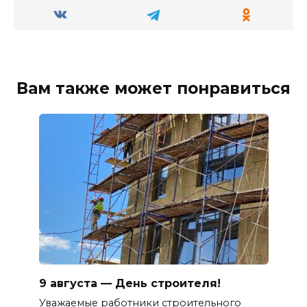
Вам также может понравиться
9 августа — День строителя!
Уважаемые работники строительного