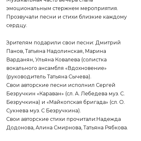
эмоциональным стержнем мероприятия.
Прозвучали песни и стихи близкие каждому
сердцу.
Зрителям подарили свои песни: Дмитрий
Панов, Татьяна Надолинская, Марина
Варданян, Ульяна Ковалева (солистка
вокального ансамбля «Вдохновение»
(руководитель Татьяна Сычева).
Свои авторские песни исполнил Сергей
Безручкин «Караван» (сл. А. Лебедева муз. С.
Безручкина) и «Майкопская бригада» (сл. О.
Сукнева муз. С Безручкина).
Свои авторские стихи прочитали:Надежда
Додонова, Алина Смирнова, Татьяна Рябкова.