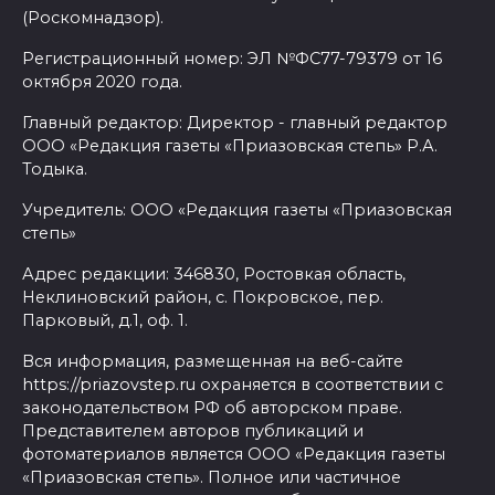
(Роскомнадзор).
Регистрационный номер: ЭЛ №ФС77-79379 от 16
октября 2020 года.
Главный редактор: Директор - главный редактор
ООО «Редакция газеты «Приазовская степь» Р.А.
Тодыка.
Учредитель: ООО «Редакция газеты «Приазовская
степь»
Адрес редакции: 346830, Ростовкая область,
Неклиновский район, с. Покровское, пер.
Парковый, д.1, оф. 1.
Вся информация, размещенная на веб-сайте
https://priazovstep.ru охраняется в соответствии с
законодательством РФ об авторском праве.
Представителем авторов публикаций и
фотоматериалов является ООО «Редакция газеты
«Приазовская степь». Полное или частичное