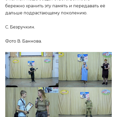
бережно хранить эту память и передавать её
дальше подрастающему поколению.
С. Безручкин.
Фото В. Баннова.