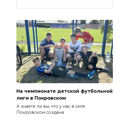
На чемпионате детской футбольной
лиги в Покровском
А знаете ли вы, что у нас в селе
Покровском создана