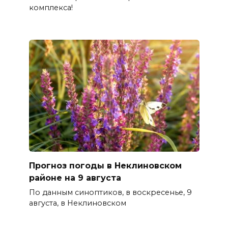
комплекса!
Прогноз погоды в Неклиновском
районе на 9 августа
По данным синоптиков, в воскресенье, 9
августа, в Неклиновском