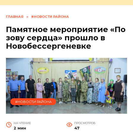
ГЛАВНАЯ
»
#НОВОСТИ РАЙОНА
Памятное мероприятие «По
зову сердца» прошло в
Новобессергеневке
#НОВОСТИ РАЙОНА
НА ЧТЕНИЕ
ПРОСМОТРОВ
2 мин
47