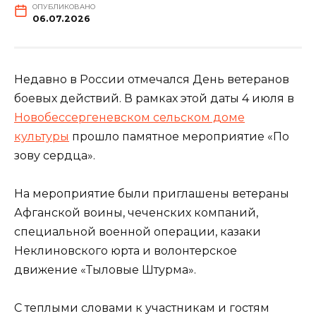
ОПУБЛИКОВАНО
06.07.2026
Недавно в России отмечался День ветеранов
боевых действий. В рамках этой даты 4 июля в
Новобессергеневском сельском доме
культуры
прошло памятное мероприятие «По
зову сердца».
На мероприятие были приглашены ветераны
Афганской воины, чеченских компаний,
специальной военной операции, казаки
Неклиновского юрта и волонтерское
движение «Тыловые Штурма».
С теплыми словами к участникам и гостям