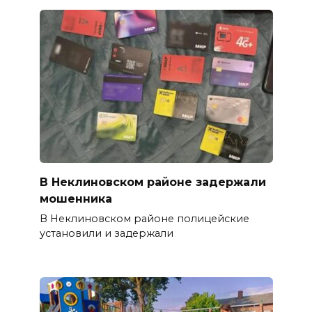
В Неклиновском районе задержали
мошенника
В Неклиновском районе полицейские
установили и задержали