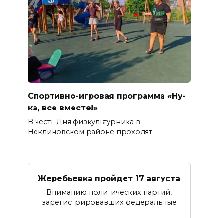
Спортивно-игровая программа «Ну-
ка, все вместе!»
В честь Дня физкультурника в
Неклиновском районе проходят
Жеребьевка пройдет 17 августа
Вниманию политических партий,
зарегистрировавших федеральные