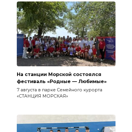
На станции Морской состоялся
фестиваль «Родные — Любимые»
7 августа в парке Семейного курорта
«СТАНЦИЯ МОРСКАЯ»