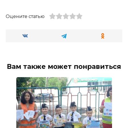
Оцените статью
Вам также может понравиться