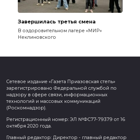
Завершилась третья смена
В оздоровительном лагере «МИР»
Неклиновского
Сетевое издание «Газета Приазовская степь»
зарегистрировано Федеральной службой по
надзору в сфере связи, информационных
технологий и массовых коммуникаций
(Роскомнадзор).
Регистрационный номер: ЭЛ №ФС77-79379 от 16
октября 2020 года.
Главный редактор: Директор - главный редактор