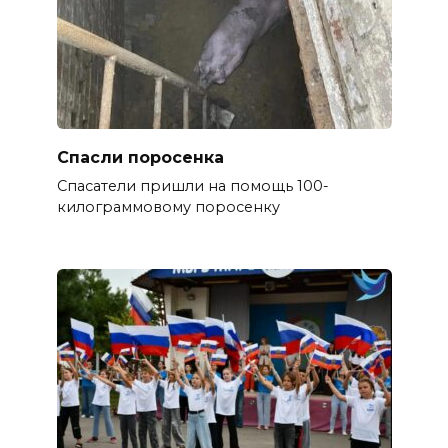
Спасли поросенка
Спасатели пришли на помощь 100-
килограммовому поросенку