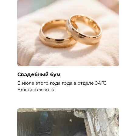
Свадебный бум
В июле этого года года в отделе ЗАГС
Неклиновского