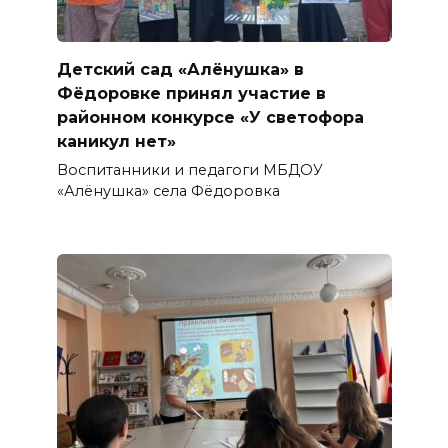
Детский сад «Алёнушка» в
Фёдоровке принял участие в
районном конкурсе «У светофора
каникул нет»
Воспитанники и педагоги МБДОУ
«Алёнушка» села Фёдоровка