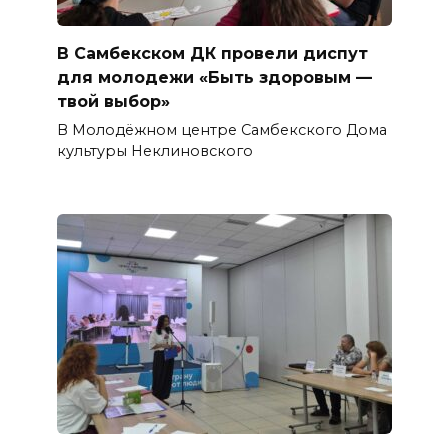
В Самбекском ДК провели диспут
для молодежи «Быть здоровым —
твой выбор»
В Молодёжном центре Самбекского Дома
культуры Неклиновского