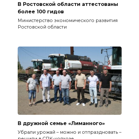
В Ростовской области аттестованы
более 100 гидов
Министерство экономического развития
Ростовской области
В дружной семье «Лиманного»
Убрали урожай – можно и отпраздновать –
решили в СПК-колхозе