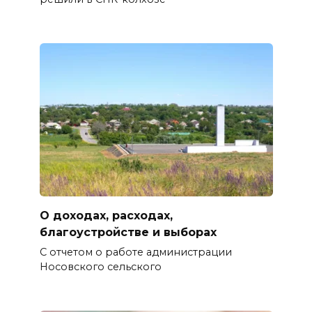
О доходах, расходах,
благоустройстве и выборах
С отчетом о работе администрации
Носовского сельского