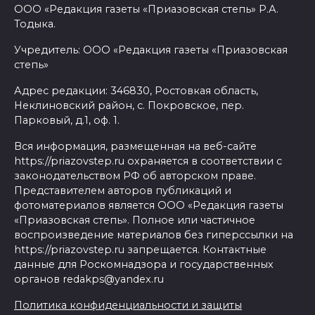
ООО «Редакция газеты «Приазовская степь» Р.А.
Тодыка.
Учредитель: ООО «Редакция газеты «Приазовская
степь»
Адрес редакции: 346830, Ростовкая область,
Неклиновский район, с. Покровское, пер.
Парковый, д.1, оф. 1.
Вся информация, размещенная на веб-сайте
https://priazovstep.ru охраняется в соответствии с
законодательством РФ об авторском праве.
Представителем авторов публикаций и
фотоматериалов является ООО «Редакция газеты
«Приазовская степь». Полное или частичное
воспроизведение материалов без гиперссылки на
https://priazovstep.ru запрещается. Контактные
данные для Роскомнадзора и государственных
органов redakps@yandex.ru
Политика конфиденциальности и защиты