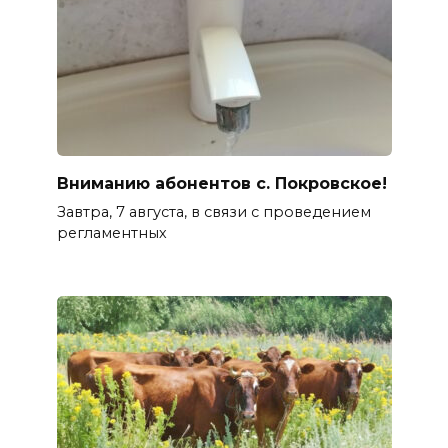
Вниманию абонентов с. Покровское!
Завтра, 7 августа, в связи с проведением
регламентных