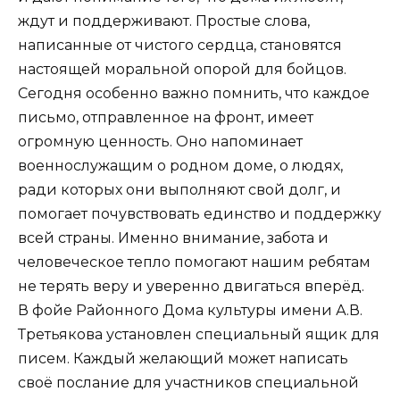
ждут и поддерживают. Простые слова,
написанные от чистого сердца, становятся
настоящей моральной опорой для бойцов.
Сегодня особенно важно помнить, что каждое
письмо, отправленное на фронт, имеет
огромную ценность. Оно напоминает
военнослужащим о родном доме, о людях,
ради которых они выполняют свой долг, и
помогает почувствовать единство и поддержку
всей страны. Именно внимание, забота и
человеческое тепло помогают нашим ребятам
не терять веру и уверенно двигаться вперёд.
В фойе Районного Дома культуры имени А.В.
Третьякова установлен специальный ящик для
писем. Каждый желающий может написать
своё послание для участников специальной