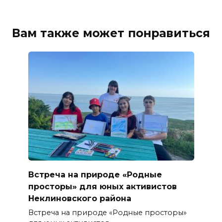
Вам также может понравиться
Встреча на природе «Родные
просторы» для юных активистов
Неклиновского района
Встреча на природе «Родные просторы»