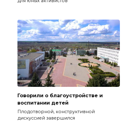
для юных активистов
Говорили о благоустройстве и
воспитании детей
Плодотворной, конструктивной
дискуссией завершился