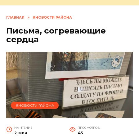
ГЛАВНАЯ
»
#НОВОСТИ РАЙОНА
Письма, согревающие
сердца
#НОВОСТИ РАЙОНА
НА ЧТЕНИЕ
ПРОСМОТРОВ
2 мин
45