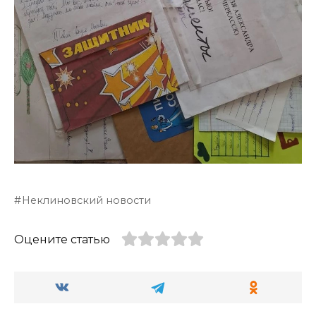
Неклиновский новости
Оцените статью