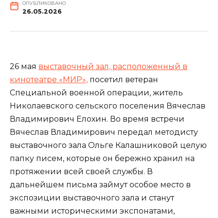
ОПУБЛИКОВАНО
26.05.2026
26 мая
выставочный зал, расположенный в
кинотеатре «МИР»,
посетил ветеран
Специальной военной операции, житель
Николаевского сельского поселения Вячеслав
Владимирович Елохин. Во время встречи
Вячеслав Владимирович передал методисту
выставочного зала Ольге Калашниковой целую
папку писем, которые он бережно хранил на
протяжении всей своей службы. В
дальнейшем письма займут особое место в
экспозиции выставочного зала и станут
важными историческими экспонатами,