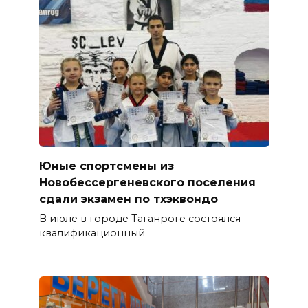
Юные спортсмены из
Новобессергеневского поселения
сдали экзамен по тхэквондо
В июле в городе Таганроге состоялся
квалификационный