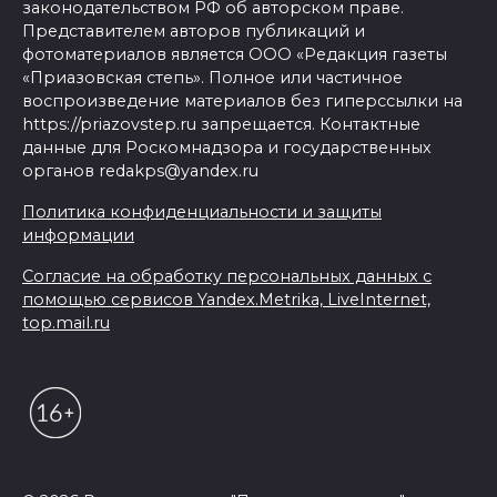
законодательством РФ об авторском праве.
Представителем авторов публикаций и
фотоматериалов является ООО «Редакция газеты
«Приазовская степь». Полное или частичное
воспроизведение материалов без гиперссылки на
https://priazovstep.ru запрещается. Контактные
данные для Роскомнадзора и государственных
органов redakps@yandex.ru
Политика конфиденциальности и защиты
информации
Согласие на обработку персональных данных с
помощью сервисов Yandex.Metrika, LiveInternet,
top.mail.ru