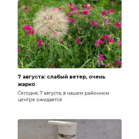
7 августа: слабый ветер, очень
жарко
Сегодня, 7 августа, в нашем районном
центре ожидается