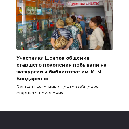
Участники Центра общения
старшего поколения побывали на
экскурсии в библиотеке им. И. М.
Бондаренко
5 августа участники Центра общения
старшего поколения