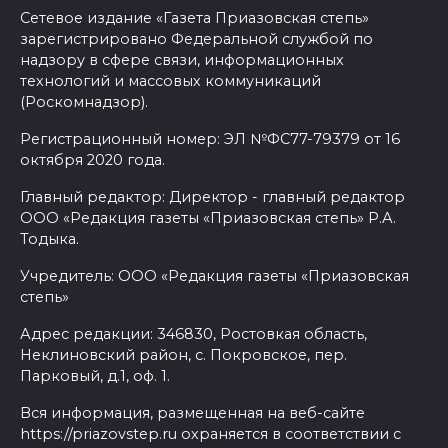
Сетевое издание «Газета Приазовская степь»
зарегистрировано Федеральной службой по
надзору в сфере связи, информационных
технологий и массовых коммуникаций
(Роскомнадзор).
Регистрационный номер: ЭЛ №ФС77-79379 от 16
октября 2020 года.
Главный редактор: Директор - главный редактор
ООО «Редакция газеты «Приазовская степь» Р.А.
Тодыка.
Учредитель: ООО «Редакция газеты «Приазовская
степь»
Адрес редакции: 346830, Ростовкая область,
Неклиновский район, с. Покровское, пер.
Парковый, д.1, оф. 1.
Вся информация, размещенная на веб-сайте
https://priazovstep.ru охраняется в соответствии с