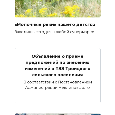
«Молочные реки» нашего детства
Заходишь сегодня в любой супермаркет —
Объявление о приеме
предложений по внесению
изменений в ПЗЗ Троицкого
сельского поселения
В соответствии с Постановлением
Администрации Неклиновского