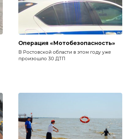
Операция «Мотобезопасность»
В Ростовской области в этом году уже
произошло 30 ДТП