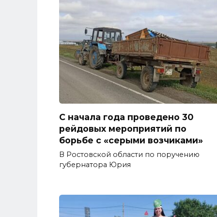
С начала года проведено 30
рейдовых мероприятий по
борьбе с «серыми возчиками»
В Ростовской области по поручению
губернатора Юрия