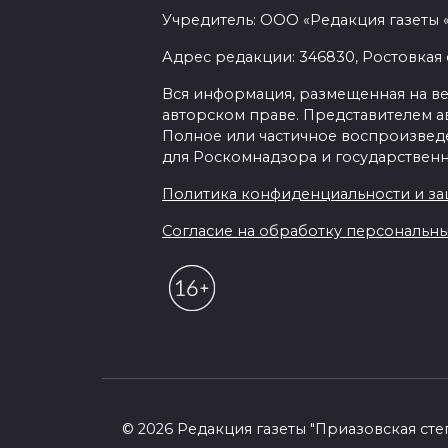
Учредитель: ООО «Редакция газеты 
Адрес редакции: 346830, Ростовкая о
Вся информация, размещенная на веб-
авторском праве. Представителем а
Полное или частичное воспроизведен
для Роскомнадзора и государственн
Политика конфиденциальности и з
Согласие на обработку персональных 
© 2026 Редакция газеты "Приазовская сте