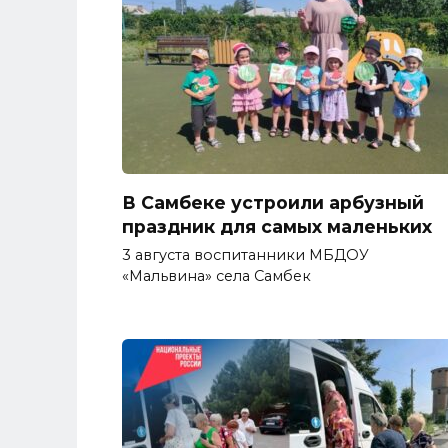
В Самбеке устроили арбузный
праздник для самых маленьких
3 августа воспитанники МБДОУ
«Мальвина» села Самбек