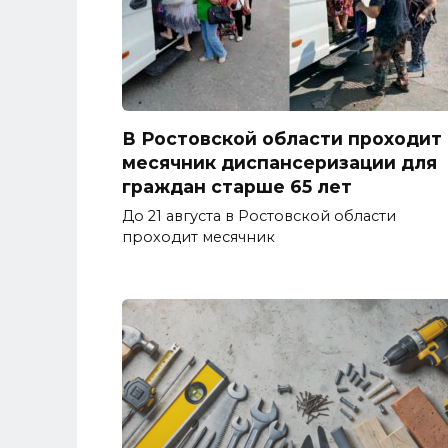
В Ростовской области проходит
месячник диспансеризации для
граждан старше 65 лет
До 21 августа в Ростовской области
проходит месячник