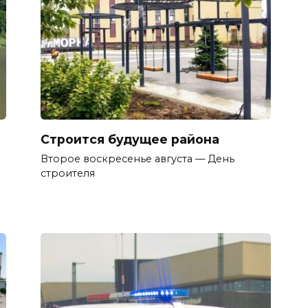
Строится будущее района
Второе воскресенье августа — День
строителя