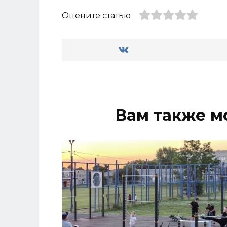
Оцените статью
Вам также м