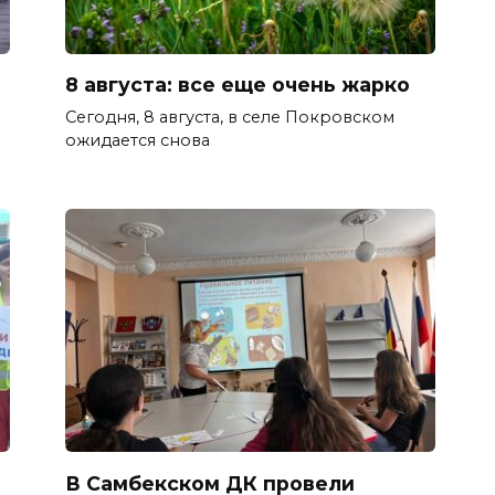
а
8 августа: все еще очень жарко
Сегодня, 8 августа, в селе Покровском
ожидается снова
В Самбекском ДК провели