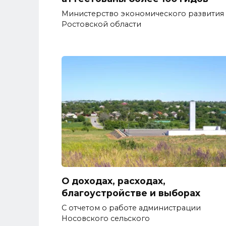
Министерство экономического развития
Ростовской области
О доходах, расходах,
благоустройстве и выборах
С отчетом о работе администрации
Носовского сельского