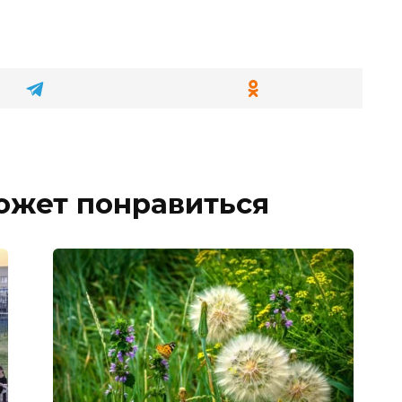
ожет понравиться