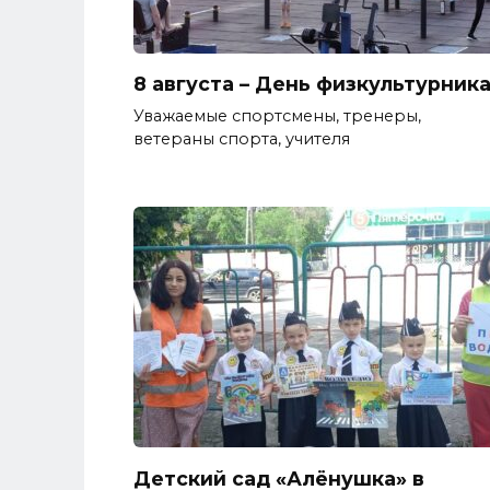
8 августа – День физкультурник
Уважаемые спортсмены, тренеры,
ветераны спорта, учителя
Детский сад «Алёнушка» в