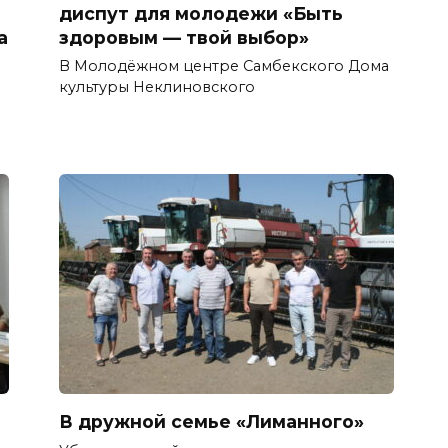
диспут для молодежи «Быть
а
здоровым — твой выбор»
В Молодёжном центре Самбекского Дома
культуры Неклиновского
В дружной семье «Лиманного»