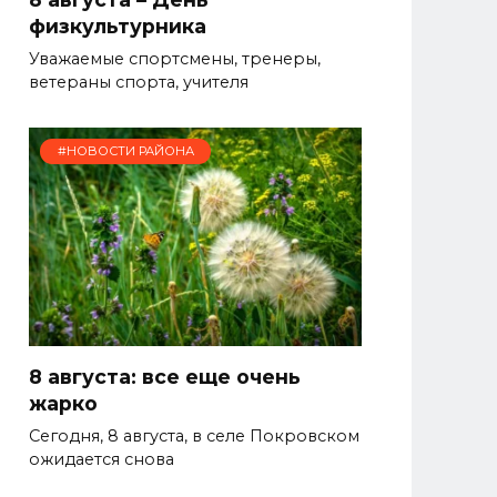
физкультурника
Уважаемые спортсмены, тренеры,
ветераны спорта, учителя
#НОВОСТИ РАЙОНА
8 августа: все еще очень
жарко
Сегодня, 8 августа, в селе Покровском
ожидается снова