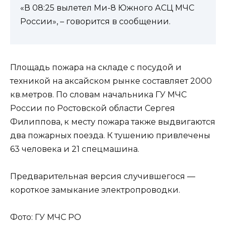
«В 08:25 вылетел Ми-8 Южного АСЦ МЧС
России», – говорится в сообщении.
Площадь пожара на складе с посудой и
техникой на аксайском рынке составляет 2000
кв.метров. По словам начальника ГУ МЧС
России по Ростовской области Сергея
Филиппова, к месту пожара также выдвигаются
два пожарных поезда. К тушению привлечены
63 человека и 21 спецмашина.
Предварительная версия случившегося —
короткое замыкание электропроводки.
Фото: ГУ МЧС РО