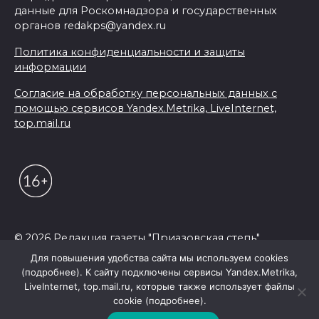
данные для Роскомнадзора и государственных
органов redakps@yandex.ru
Политика конфиденциальности и защиты
информации
Согласие на обработку персональных данных с
помощью сервисов Yandex.Metrika, LiveInternet,
top.mail.ru
© 2026 Редакция газеты "Приазовская степь"
Для повышения удобства сайта мы используем cookies
(подробнее). К сайту подключены сервисы Yandex.Metrika,
LiveInternet, top.mail.ru, которые также использует файлы
cookie (подробнее).