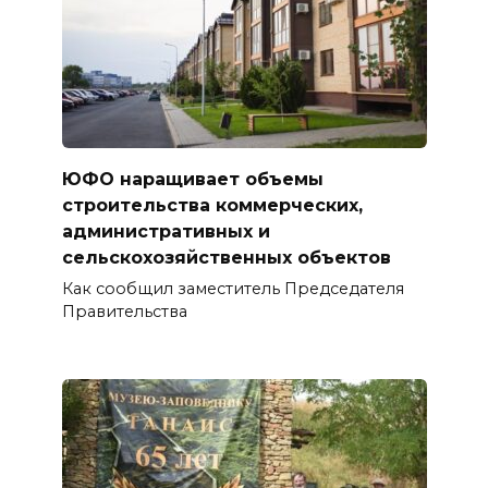
ЮФО наращивает объемы
строительства коммерческих,
административных и
сельскохозяйственных объектов
Как сообщил заместитель Председателя
Правительства