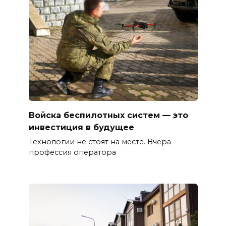
Войска беспилотных систем — это
инвестиция в будущее
Технологии не стоят на месте. Вчера
профессия оператора