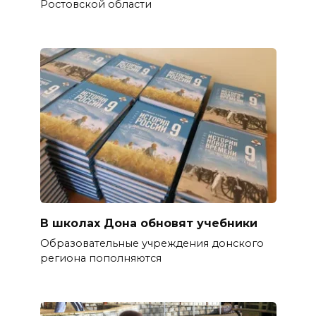
Ростовской области
В школах Дона обновят учебники
Образовательные учреждения донского
региона пополняются