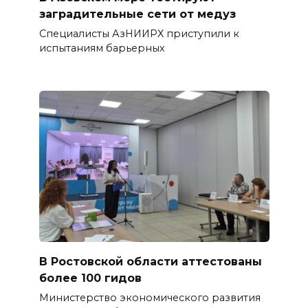
заградительные сети от медуз
Специалисты АзНИИРХ приступили к
испытаниям барьерных
В Ростовской области аттестованы
более 100 гидов
Министерство экономического развития