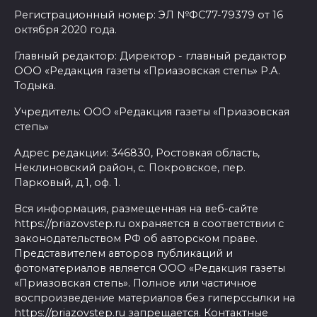
Регистрационный номер: ЭЛ №ФС77-79379 от 16
октября 2020 года.
Главный редактор: Директор - главный редактор
ООО «Редакция газеты «Приазовская степь» Р.А.
Тодыка.
Учредитель: ООО «Редакция газеты «Приазовская
степь»
Адрес редакции: 346830, Ростовкая область,
Неклиновский район, с. Покровское, пер.
Парковый, д.1, оф. 1.
Вся информация, размещенная на веб-сайте
https://priazovstep.ru охраняется в соответствии с
законодательством РФ об авторском праве.
Представителем авторов публикаций и
фотоматериалов является ООО «Редакция газеты
«Приазовская степь». Полное или частичное
воспроизведение материалов без гиперссылки на
https://priazovstep.ru запрещается. Контактные