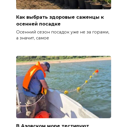
Как выбрать здоровые саженцы к
осенней посадке
Осенний сезон посадок уже не за горами,
а значит, самое
В Азовском море тестируют