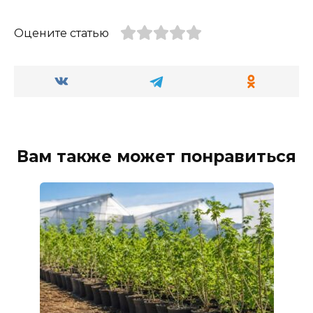
Оцените статью
Вам также может понравиться