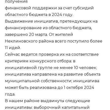
получения
финансовой поддержки за счет субсидий
областного бюджета в 2024 году.
Выдвижение инициатив, претендующих на
финансирование из областного бюджета,
завершено 20 марта. От жителей
Неклиновского района всего поступило более
11 идей.
Сейчас ведется проверка их на соответствие
критериям конкурсного отбора: в
инициативной группе не менее 10 человек;
инициатива направлена на развитие объекта
муниципальной собственности; инициатива
может быть реализована до 1 октября 2024
года.
В нашем районе выдвинуты следующие
инициативы: выборочный капитальный