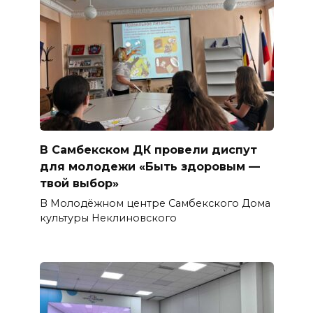
В Самбекском ДК провели диспут
для молодежи «Быть здоровым —
твой выбор»
В Молодёжном центре Самбекского Дома
культуры Неклиновского