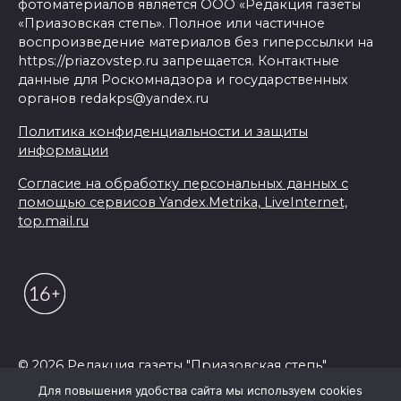
фотоматериалов является ООО «Редакция газеты
«Приазовская степь». Полное или частичное
воспроизведение материалов без гиперссылки на
https://priazovstep.ru запрещается. Контактные
данные для Роскомнадзора и государственных
органов redakps@yandex.ru
Политика конфиденциальности и защиты
информации
Согласие на обработку персональных данных с
помощью сервисов Yandex.Metrika, LiveInternet,
top.mail.ru
© 2026 Редакция газеты "Приазовская степь"
Для повышения удобства сайта мы используем cookies