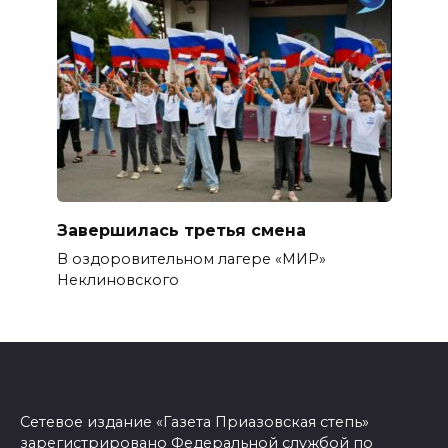
Завершилась третья смена
В оздоровительном лагере «МИР»
Неклиновского
Сетевое издание «Газета Приазовская степь»
зарегистрировано Федеральной службой по