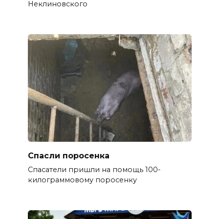
Неклиновского
Спасли поросенка
Спасатели пришли на помощь 100-
килограммовому поросенку