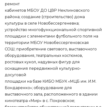
ремонт
кабинетов МБОУ ДО ЦВР Неклиновского
района; создание (строительство) дома
культуры в селе Новобессергеневка;
устройство многофункциональной спортивной
площадки с элементами футбольного поля на
территории МБОУ Новобессергеновская
СОШ; приобретение светового, выставочного
оборудования, театральных костюмов,
ростовых кукол, надувных фигур для
оснащения передвижной культурно-
досуговой
площадки на базе КИБО МБУК «МЦБ им. И.М.
Бондаренко»; оборудование для
выставочного зала, расположенного в здании
кинотеатра «Мир» в с. Покровское;