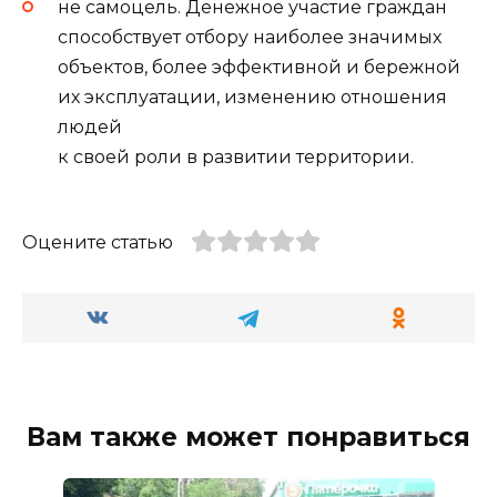
не самоцель. Денежное участие граждан
способствует отбору наиболее значимых
объектов, более эффективной и бережной
их эксплуатации, изменению отношения
людей
к своей роли в развитии территории.
Оцените статью
Вам также может понравиться