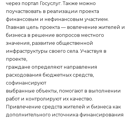
через портал Госуслуг. Также можно
поучаствовать в реализации проекта
финансовым и нефинансовым участием.
Главная цель проекта — вовлечение жителей и
бизнеса в решение вопросов местного
значения, развитие общественной
инфраструктуры своего села. Участвуя в
проекте,
граждане определяют направления
расходования бюджетных средств,
софинансируют
выбранные объекты, помогают в выполнении
работ и контролируют их качество.
Привлечение средств жителей и бизнеса как
дополнительного источника финансирования