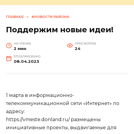
ГЛАВНАЯ
»
#НОВОСТИ РАЙОНА
Поддержим новые идеи!
НА ЧТЕНИЕ
ПРОСМОТРОВ
2 мин
24
ОПУБЛИКОВАНО
08.04.2023
1 марта в информационно-
телекоммуникационной сети «Интернет» по
адресу:
https://vmeste.donland.ru/ размещены
инициативные проекты, выдвигаемые для