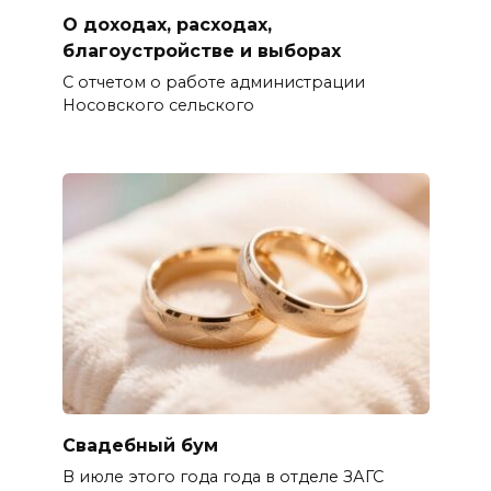
О доходах, расходах,
благоустройстве и выборах
С отчетом о работе администрации
Носовского сельского
Свадебный бум
В июле этого года года в отделе ЗАГС