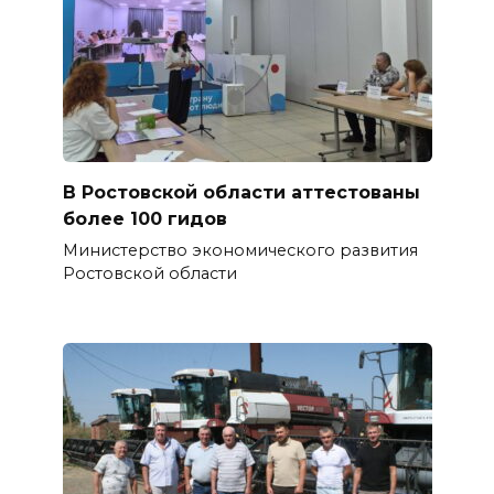
В Ростовской области аттестованы
более 100 гидов
Министерство экономического развития
Ростовской области