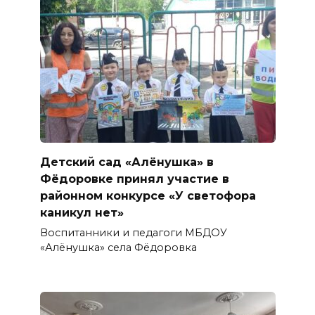
Детский сад «Алёнушка» в
Фёдоровке принял участие в
районном конкурсе «У светофора
каникул нет»
Воспитанники и педагоги МБДОУ
«Алёнушка» села Фёдоровка