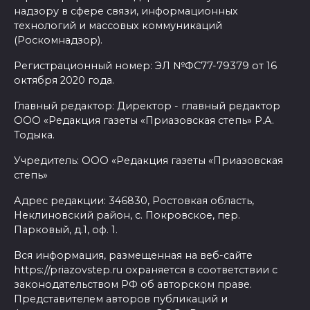
надзору в сфере связи, информационных
технологий и массовых коммуникаций
(Роскомнадзор).
Регистрационный номер: ЭЛ №ФС77-79379 от 16
октября 2020 года.
Главный редактор: Директор - главный редактор
ООО «Редакция газеты «Приазовская степь» Р.А.
Тодыка.
Учредитель: ООО «Редакция газеты «Приазовская
степь»
Адрес редакции: 346830, Ростовкая область,
Неклиновский район, с. Покровское, пер.
Парковый, д.1, оф. 1.
Вся информация, размещенная на веб-сайте
https://priazovstep.ru охраняется в соответствии с
законодательством РФ об авторском праве.
Представителем авторов публикаций и