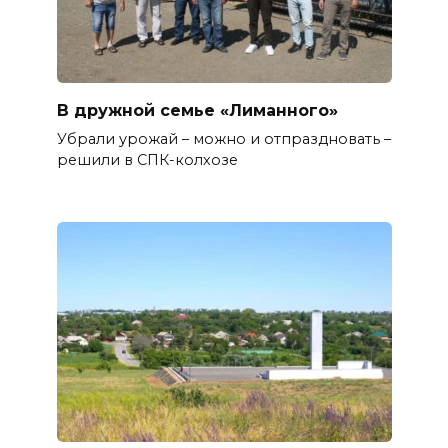
В дружной семье «Лиманного»
Убрали урожай – можно и отпраздновать –
решили в СПК-колхозе