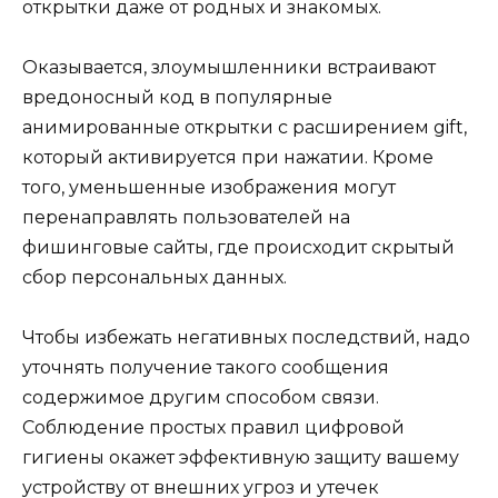
открытки даже от родных и знакомых.
Оказывается, злоумышленники встраивают
вредоносный код в популярные
анимированные открытки с расширением gift,
который активируется при нажатии. Кроме
того, уменьшенные изображения могут
перенаправлять пользователей на
фишинговые сайты, где происходит скрытый
сбор персональных данных.
Чтобы избежать негативных последствий, надо
уточнять получение такого сообщения
содержимое другим способом связи.
Соблюдение простых правил цифровой
гигиены окажет эффективную защиту вашему
устройству от внешних угроз и утечек