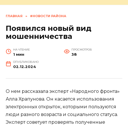
ГЛАВНАЯ
»
#НОВОСТИ РАЙОНА
Появился новый вид
мошенничества
НА ЧТЕНИЕ
ПРОСМОТРОВ
1 мин
38
ОПУБЛИКОВАНО
02.12.2024
О нем рассказала эксперт «Народного фронта»
Алла Храпунова. Он касается использования
электронных открыток, которыми пользуются
люди разного возраста и социального статуса.
Эксперт советует проверять полученные