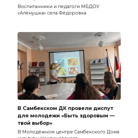
Воспитанники и педагоги МБДОУ
«Алёнушка» села Фёдоровка
В Самбекском ДК провели диспут
для молодежи «Быть здоровым —
твой выбор»
В Молодёжном центре Самбекского Дома