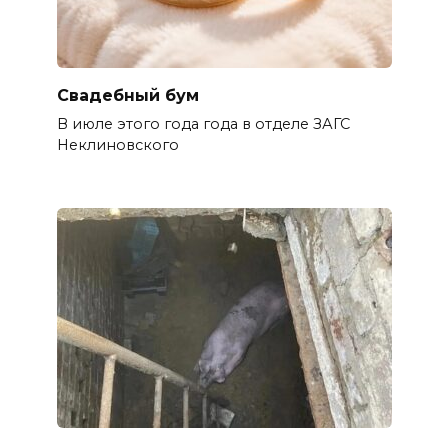
Свадебный бум
В июле этого года года в отделе ЗАГС
Неклиновского