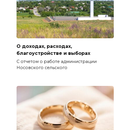
О доходах, расходах,
благоустройстве и выборах
С отчетом о работе администрации
Носовского сельского