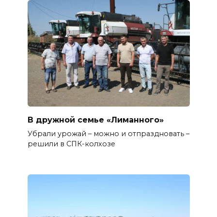
В дружной семье «Лиманного»
Убрали урожай – можно и отпраздновать –
решили в СПК-колхозе