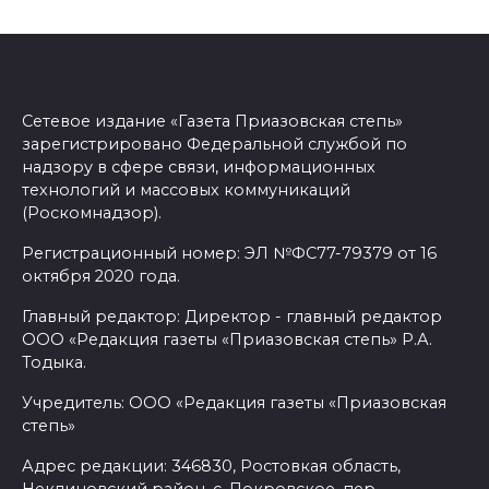
Сетевое издание «Газета Приазовская степь»
зарегистрировано Федеральной службой по
надзору в сфере связи, информационных
технологий и массовых коммуникаций
(Роскомнадзор).
Регистрационный номер: ЭЛ №ФС77-79379 от 16
октября 2020 года.
Главный редактор: Директор - главный редактор
ООО «Редакция газеты «Приазовская степь» Р.А.
Тодыка.
Учредитель: ООО «Редакция газеты «Приазовская
степь»
Адрес редакции: 346830, Ростовкая область,