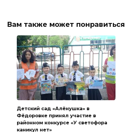
Вам также может понравиться
Детский сад «Алёнушка» в
Фёдоровке принял участие в
районном конкурсе «У светофора
каникул нет»