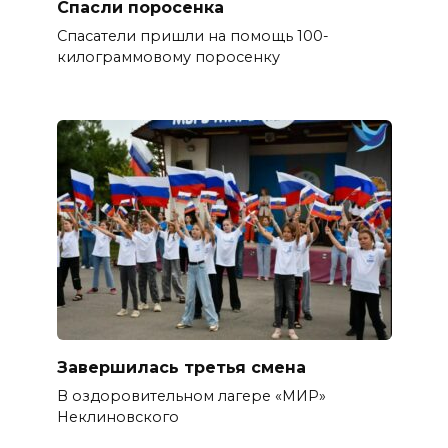
Спасли поросенка
Спасатели пришли на помощь 100-
килограммовому поросенку
Завершилась третья смена
В оздоровительном лагере «МИР»
Неклиновского