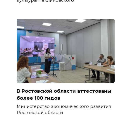
культуры Неклиновского
В Ростовской области аттестованы
более 100 гидов
Министерство экономического развития
Ростовской области