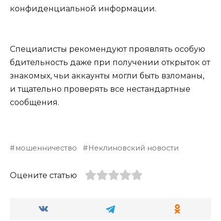
конфиденциальной информации.
Специалисты рекомендуют проявлять особую
бдительность даже при получении открыток от
знакомых, чьи аккаунты могли быть взломаны,
и тщательно проверять все нестандартные
сообщения.
мошенничество
Неклиновский новости
Оцените статью