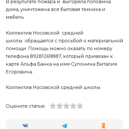
В результате пожара и выгорела половина
дома, уничтожена вся бытовая техника и
мебель.
Коллектив Носовской средней
школы обращается с просьбой о материальной
помощи. Помощь можно оказать по номеру
телефона 89281269887, который привязан к
карте Альфа Банка на имя Супонина Виталия
Егоровича.
Коллектив Носовской средней школы.
Оцените статью