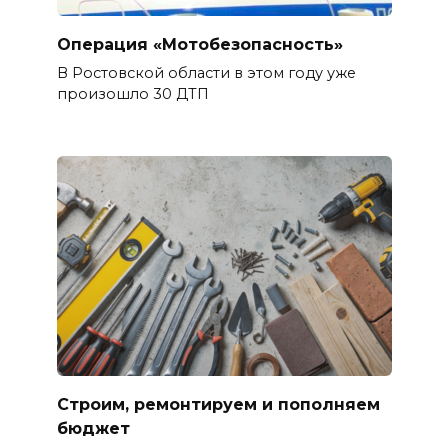
Операция «Мотобезопасность»
В Ростовской области в этом году уже
произошло 30 ДТП
Строим, ремонтируем и пополняем
бюджет