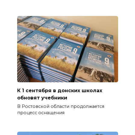
К 1 сентября в донских школах
обновят учебники
В Ростовской области продолжается
процесс оснащения