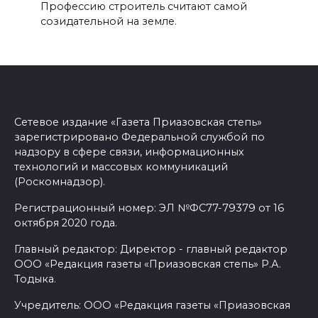
Профессию строитель считают самой
созидательной на земле.
Сетевое издание «Газета Приазовская степь»
зарегистрировано Федеральной службой по
надзору в сфере связи, информационных
технологий и массовых коммуникаций
(Роскомнадзор).
Регистрационный номер: ЭЛ №ФС77-79379 от 16
октября 2020 года.
Главный редактор: Директор - главный редактор
ООО «Редакция газеты «Приазовская степь» Р.А.
Тодыка.
Учредитель: ООО «Редакция газеты «Приазовская