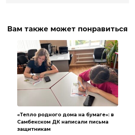
Вам также может понравиться
«Тепло родного дома на бумаге»: в
Самбекском ДК написали письма
защитникам