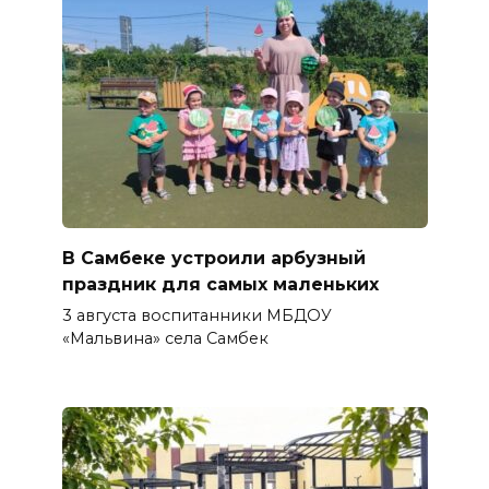
В Самбеке устроили арбузный
праздник для самых маленьких
3 августа воспитанники МБДОУ
«Мальвина» села Самбек