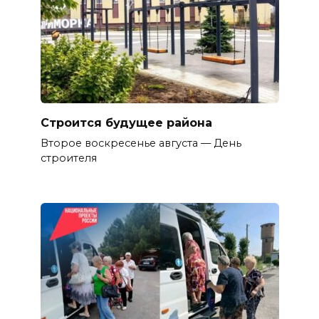
Строится будущее района
Второе воскресенье августа — День
строителя