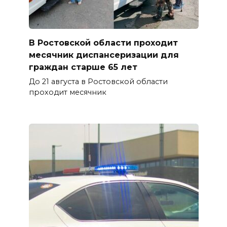
В Ростовской области проходит
месячник диспансеризации для
граждан старше 65 лет
До 21 августа в Ростовской области
проходит месячник