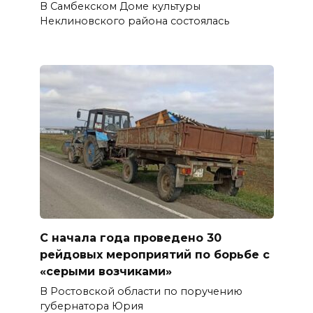
В Самбекском Доме культуры
Неклиновского района состоялась
С начала года проведено 30
рейдовых мероприятий по борьбе с
«серыми возчиками»
В Ростовской области по поручению
губернатора Юрия