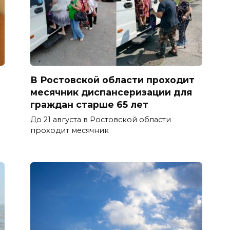
В Ростовской области проходит
месячник диспансеризации для
граждан старше 65 лет
До 21 августа в Ростовской области
проходит месячник