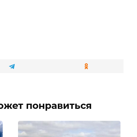
ожет понравиться