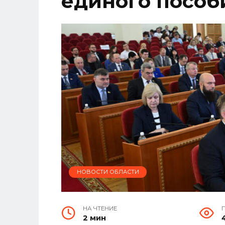
единого пособ
НОВОСТИ ОБЛАСТИ
НА ЧТЕНИЕ
2 мин