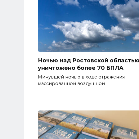
Ночью над Ростовской область
уничтожено более 70 БПЛА
Минувшей ночью в ходе отражения
массированной воздушной