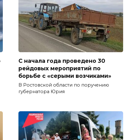
ю
С начала года проведено 30
рейдовых мероприятий по
борьбе с «серыми возчиками»
В Ростовской области по поручению
губернатора Юрия