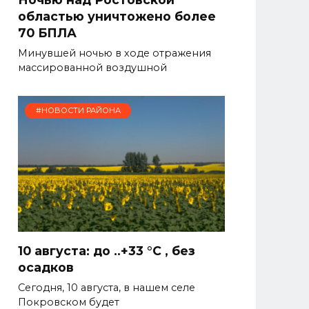
областью уничтожено более
70 БПЛА
Минувшей ночью в ходе отражения
массированной воздушной
#НОВОСТИ РАЙОНА
10 августа: до ..+33 °C , без
осадков
Сегодня, 10 августа, в нашем селе
Покровском будет