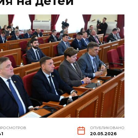
ия на детей
ПРОСМОТРОВ
ОПУБЛИКОВАНО
41
20.05.2026