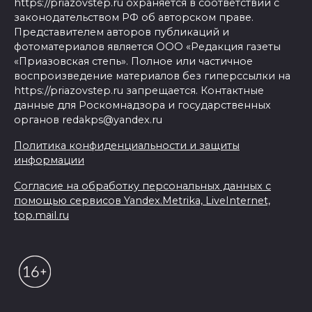
https://priazovstep.ru охраняется в соответствии с
законодательством РФ об авторском праве.
Представителем авторов публикаций и
фотоматериалов является ООО «Редакция газеты
«Приазовская степь». Полное или частичное
воспроизведение материалов без гиперссылки на
https://priazovstep.ru запрещается. Контактные
данные для Роскомнадзора и государственных
органов redakps@yandex.ru
Политика конфиденциальности и защиты
информации
Согласие на обработку персональных данных с
помощью сервисов Yandex.Metrika, LiveInternet,
top.mail.ru