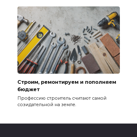
Строим, ремонтируем и пополняем
бюджет
Профессию строитель считают самой
созидательной на земле.