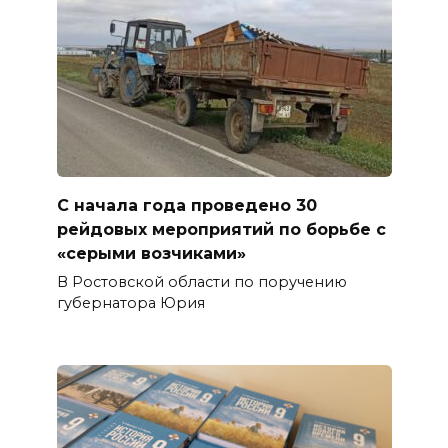
С начала года проведено 30
рейдовых мероприятий по борьбе с
«серыми возчиками»
В Ростовской области по поручению
губернатора Юрия