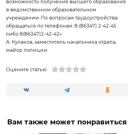
возможность получения высшего образования
в ведомственном образовательном
учреждении. По вопросам трудоустройства
обращаться по телефонам: 8 (86347) 2-42-45
либо 8(86347)2-42-42»
А. Кулаков, заместитель начальника отдела,
майор полиции.
Оцените статью
Вам также может понравиться