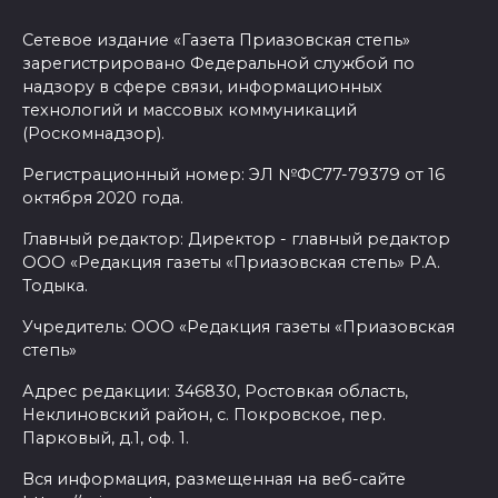
Сетевое издание «Газета Приазовская степь»
зарегистрировано Федеральной службой по
надзору в сфере связи, информационных
технологий и массовых коммуникаций
(Роскомнадзор).
Регистрационный номер: ЭЛ №ФС77-79379 от 16
октября 2020 года.
Главный редактор: Директор - главный редактор
ООО «Редакция газеты «Приазовская степь» Р.А.
Тодыка.
Учредитель: ООО «Редакция газеты «Приазовская
степь»
Адрес редакции: 346830, Ростовкая область,
Неклиновский район, с. Покровское, пер.
Парковый, д.1, оф. 1.
Вся информация, размещенная на веб-сайте