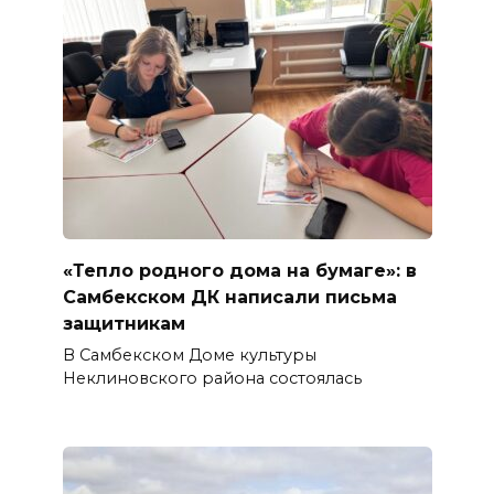
«Тепло родного дома на бумаге»: в
Самбекском ДК написали письма
защитникам
В Самбекском Доме культуры
Неклиновского района состоялась