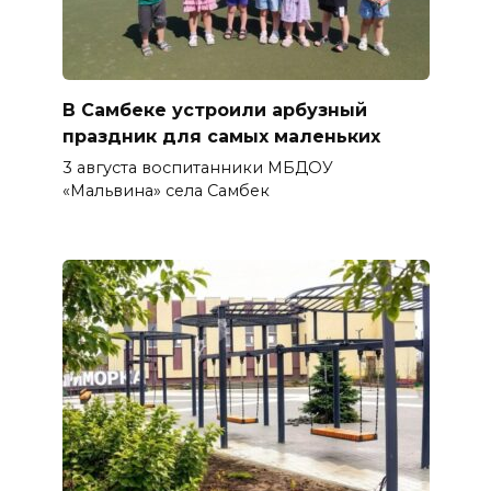
В Самбеке устроили арбузный
праздник для самых маленьких
3 августа воспитанники МБДОУ
«Мальвина» села Самбек