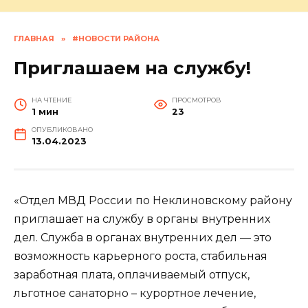
ГЛАВНАЯ
»
#НОВОСТИ РАЙОНА
Приглашаем на службу!
НА ЧТЕНИЕ
ПРОСМОТРОВ
1 мин
23
ОПУБЛИКОВАНО
13.04.2023
«Отдел МВД России по Неклиновскому району
приглашает на службу в органы внутренних
дел. Служба в органах внутренних дел — это
возможность карьерного роста, стабильная
заработная плата, оплачиваемый отпуск,
льготное санаторно – курортное лечение,