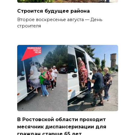
Строится будущее района
Второе воскресенье августа — День
строителя
В Ростовской области проходит
месячник диспансеризации для
граждан старше 65 лет