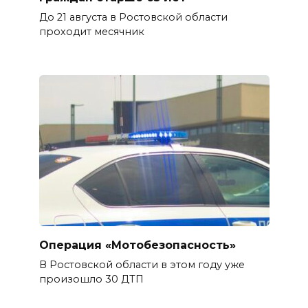
До 21 августа в Ростовской области
проходит месячник
Операция «Мотобезопасность»
В Ростовской области в этом году уже
произошло 30 ДТП