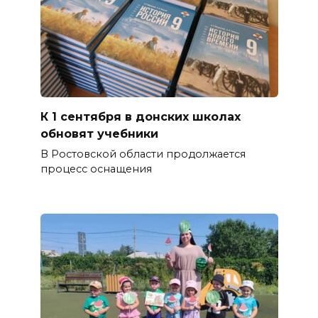
К 1 сентября в донских школах
обновят учебники
В Ростовской области продолжается
процесс оснащения