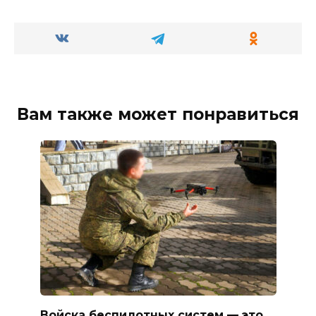
Вам также может понравиться
Войска беспилотных систем — это