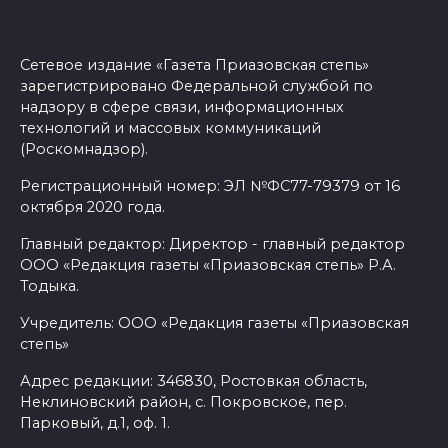
Сетевое издание «Газета Приазовская степь»
зарегистрировано Федеральной службой по
надзору в сфере связи, информационных
технологий и массовых коммуникаций
(Роскомнадзор).
Регистрационный номер: ЭЛ №ФС77-79379 от 16
октября 2020 года.
Главный редактор: Директор - главный редактор
ООО «Редакция газеты «Приазовская степь» Р.А.
Тодыка.
Учредитель: ООО «Редакция газеты «Приазовская
степь»
Адрес редакции: 346830, Ростовкая область,
Неклиновский район, с. Покровское, пер.
Парковый, д.1, оф. 1.