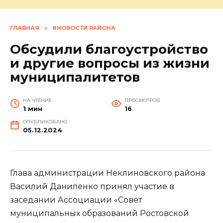
ГЛАВНАЯ
»
#НОВОСТИ РАЙОНА
Обсудили благоустройство
и другие вопросы из жизни
муниципалитетов
НА ЧТЕНИЕ
ПРОСМОТРОВ
1 мин
16
ОПУБЛИКОВАНО
05.12.2024
Глава администрации Неклиновского района
Василий Даниленко принял участие в
заседании Ассоциации «Совет
муниципальных образований Ростовской