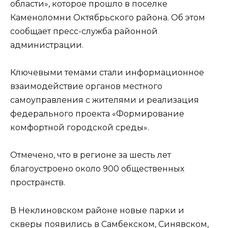
области», которое прошло в поселке
Каменоломни Октябрьского района. Об этом
сообщает пресс-служба районной
администрации.
Ключевыми темами стали информационное
взаимодействие органов местного
самоуправления с жителями и реализация
федерального проекта «Формирование
комфортной городской среды».
Отмечено, что в регионе за шесть лет
благоустроено около 900 общественных
пространств.
В Неклиновском районе новые парки и
скверы появились в Самбекском, Синявском,