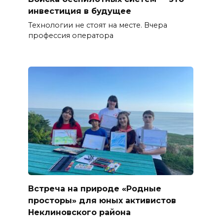
инвестиция в будущее
Технологии не стоят на месте. Вчера
профессия оператора
Встреча на природе «Родные
просторы» для юных активистов
Неклиновского района