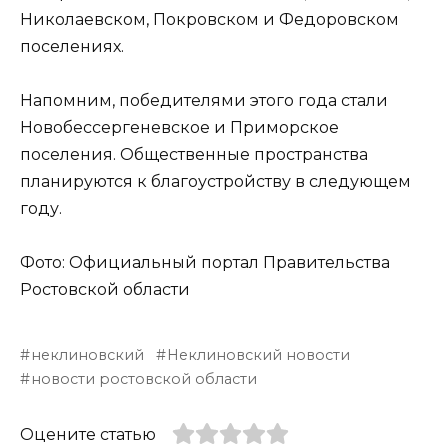
Николаевском, Покровском и Федоровском
поселениях.
Напомним, победителями этого года стали
Новобессергеневское и Приморское
поселения. Общественные пространства
планируются к благоустройству в следующем
году.
Фото: Официальный портал Правительства
Ростовской области
неклиновский
Неклиновский новости
новости ростовской области
Оцените статью