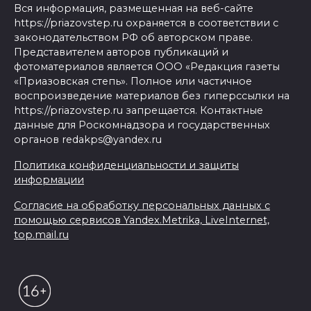
Вся информация, размещенная на веб-сайте
https://priazovstep.ru охраняется в соответствии с
законодательством РФ об авторском праве.
Представителем авторов публикаций и
фотоматериалов является ООО «Редакция газеты
«Приазовская степь». Полное или частичное
воспроизведение материалов без гиперссылки на
https://priazovstep.ru запрещается. Контактные
данные для Роскомнадзора и государственных
органов redakps@yandex.ru
Политика конфиденциальности и защиты
информации
Согласие на обработку персональных данных с
помощью сервисов Yandex.Metrika, LiveInternet,
top.mail.ru