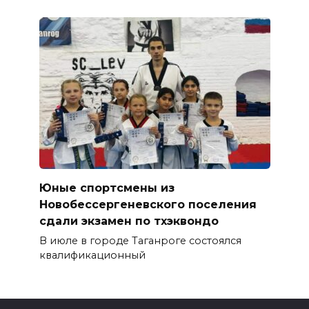
Юные спортсмены из
Новобессергеневского поселения
сдали экзамен по тхэквондо
В июле в городе Таганроге состоялся
квалификационный