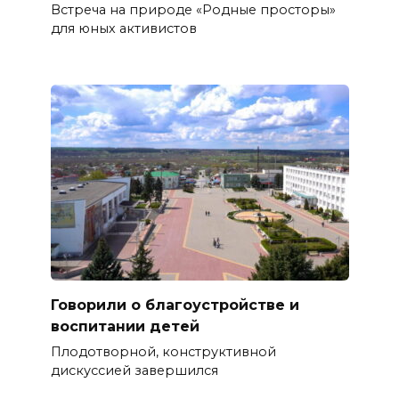
Встреча на природе «Родные просторы»
для юных активистов
Говорили о благоустройстве и
воспитании детей
Плодотворной, конструктивной
дискуссией завершился