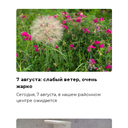
7 августа: слабый ветер, очень
жарко
Сегодня, 7 августа, в нашем районном
центре ожидается