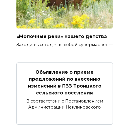
«Молочные реки» нашего детства
Заходишь сегодня в любой супермаркет —
Объявление о приеме
предложений по внесению
изменений в ПЗЗ Троицкого
сельского поселения
В соответствии с Постановлением
Администрации Неклиновского