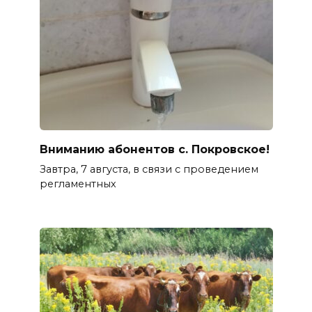
Вниманию абонентов с. Покровское!
Завтра, 7 августа, в связи с проведением
регламентных