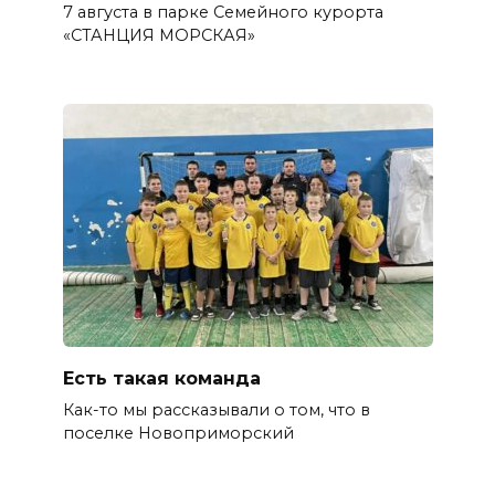
7 августа в парке Семейного курорта
«СТАНЦИЯ МОРСКАЯ»
Есть такая команда
Как-то мы рассказывали о том, что в
поселке Новоприморский