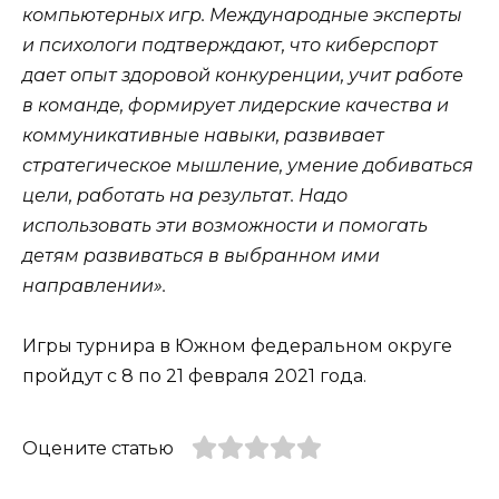
компьютерных игр. Международные эксперты
и психологи подтверждают, что киберспорт
дает опыт здоровой конкуренции, учит работе
в команде, формирует лидерские качества и
коммуникативные навыки, развивает
стратегическое мышление, умение добиваться
цели, работать на результат. Надо
использовать эти возможности и помогать
детям развиваться в выбранном ими
направлении».
Игры турнира в Южном федеральном округе
пройдут с 8 по 21 февраля 2021 года.
Оцените статью