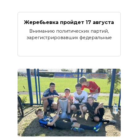
Жеребьевка пройдет 17 августа
Вниманию политических партий,
зарегистрировавших федеральные