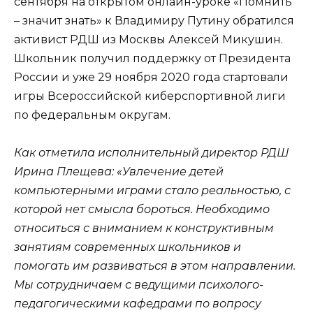
сентября на открытом онлайн-уроке «Помнить
– значит знать» к Владимиру Путину обратился
активист РДШ из Москвы Алексей Микушин.
Школьник получил поддержку от Президента
России и уже 29 ноября 2020 года стартовали
игры Всероссийской киберспортивной лиги
по федеральным округам.
Как отметила исполнительный директор РДШ
Ирина Плещева: «Увлечение детей
компьютерными играми стало реальностью, с
которой нет смысла бороться. Необходимо
относиться с вниманием к конструктивным
занятиям современных школьников и
помогать им развиваться в этом направлении.
Мы сотрудничаем с ведущими психолого-
педагогическими кафедрами по вопросу