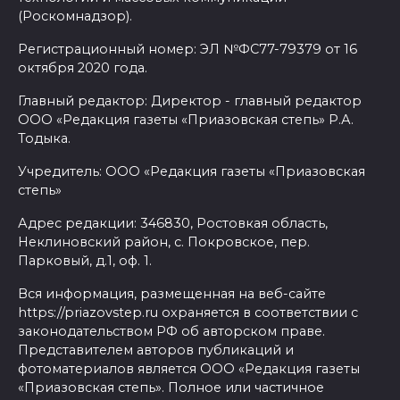
(Роскомнадзор).
Регистрационный номер: ЭЛ №ФС77-79379 от 16
октября 2020 года.
Главный редактор: Директор - главный редактор
ООО «Редакция газеты «Приазовская степь» Р.А.
Тодыка.
Учредитель: ООО «Редакция газеты «Приазовская
степь»
Адрес редакции: 346830, Ростовкая область,
Неклиновский район, с. Покровское, пер.
Парковый, д.1, оф. 1.
Вся информация, размещенная на веб-сайте
https://priazovstep.ru охраняется в соответствии с
законодательством РФ об авторском праве.
Представителем авторов публикаций и
фотоматериалов является ООО «Редакция газеты
«Приазовская степь». Полное или частичное