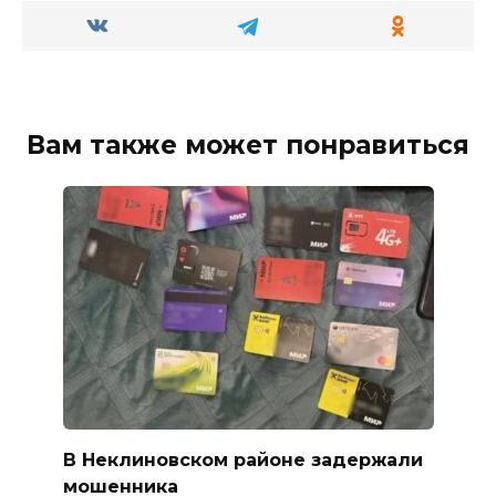
Вам также может понравиться
В Неклиновском районе задержали
мошенника