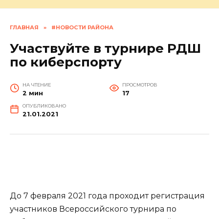
ГЛАВНАЯ
»
#НОВОСТИ РАЙОНА
Участвуйте в турнире РДШ
по киберспорту
НА ЧТЕНИЕ
ПРОСМОТРОВ
2 мин
17
ОПУБЛИКОВАНО
21.01.2021
До 7 февраля 2021 года проходит регистрация
участников Всероссийского турнира по