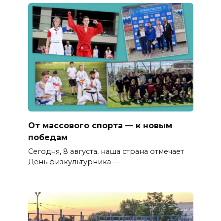
От массового спорта — к новым
победам
Сегодня, 8 августа, наша страна отмечает
День физкультурника —