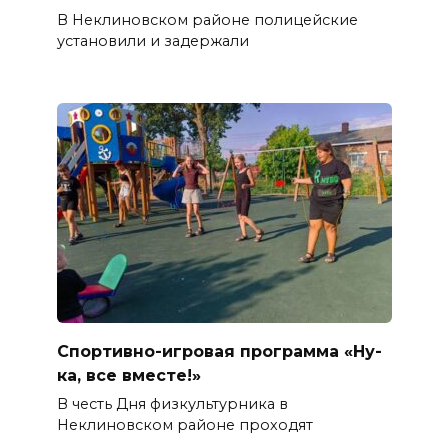
В Неклиновском районе полицейские
установили и задержали
Спортивно-игровая программа «Ну-
ка, все вместе!»
В честь Дня физкультурника в
Неклиновском районе проходят