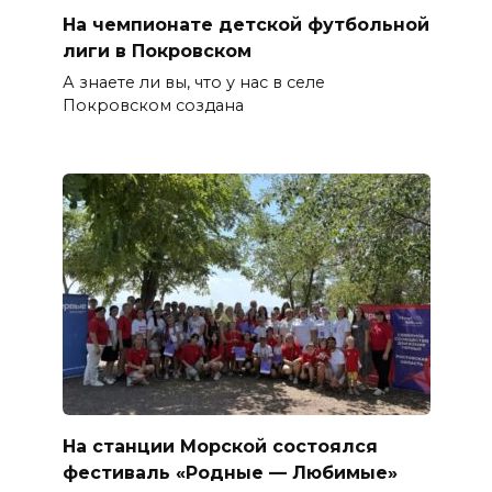
На чемпионате детской футбольной
лиги в Покровском
А знаете ли вы, что у нас в селе
Покровском создана
На станции Морской состоялся
фестиваль «Родные — Любимые»