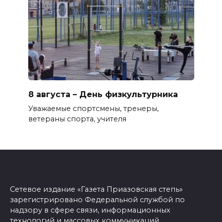
8 августа – День физкультурника
Уважаемые спортсмены, тренеры,
ветераны спорта, учителя
Сетевое издание «Газета Приазовская степь»
зарегистрировано Федеральной службой по
надзору в сфере связи, информационных
технологий и массовых коммуникаций