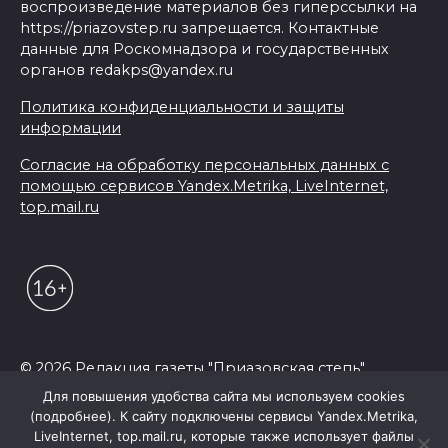
воспроизведение материалов без гиперссылки на
https://priazovstep.ru запрещается. Контактные
данные для Роскомнадзора и государственных
органов redakps@yandex.ru
Политика конфиденциальности и защиты
информации
Согласие на обработку персональных данных с
помощью сервисов Yandex.Metrika, LiveInternet,
top.mail.ru
© 2026 Редакция газеты "Приазовская степь"
Для повышения удобства сайта мы используем cookies
(подробнее). К сайту подключены сервисы Yandex.Metrika,
LiveInternet, top.mail.ru, которые также использует файлы