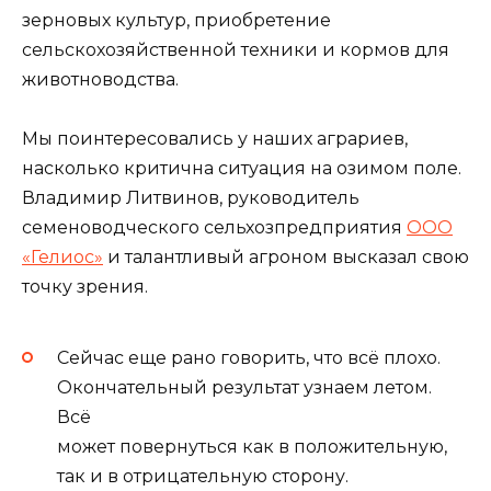
зерновых культур, приобретение
сельскохозяйственной техники и кормов для
животноводства.
Мы поинтересовались у наших аграриев,
насколько критична ситуация на озимом поле.
Владимир Литвинов, руководитель
семеноводческого сельхозпредприятия
ООО
«Гелиос»
и талантливый агроном высказал свою
точку зрения.
Сейчас еще рано говорить, что всё плохо.
Окончательный результат узнаем летом.
Всё
может повернуться как в положительную,
так и в отрицательную сторону.