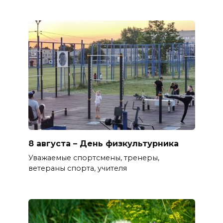
8 августа – День физкультурника
Уважаемые спортсмены, тренеры,
ветераны спорта, учителя