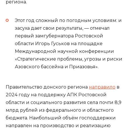
региона.
Этот год сложный по погодным условиям: и
засуха дает свои результаты, — отмечал
первый замгубернатора Ростовской
области Игорь Гуськов на площадке
Международной научной конференции
«Стратегические проблемы, угрозы и риски
Азовского бассейна и Приазовья».
Правительство донского региона
направило
в
2024 году на поддержку АПК Ростовской
области и социального развития села почти 8,9
млрд рублей из федерального и областного
бюджета. Наибольший объём господдержки
направлен на производство и реализацию