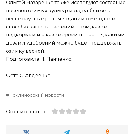
Ольгой Назаренко также исследуют состояние
посевов озимых культур и дадут ближе к
весне научные рекомендации о методах и
способах защиты растений, о том, какие
подкормки и в какие сроки провести, какими
дозами удобрений можно будет поддержать
озимку весной.
Подготовила Н. Панченко.
Фото С. Авдеенко.
Неклиновский новости
Оцените статью