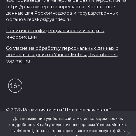
воспроизведение материалов без гиперссылки на
https://priazovstep.ru запрещается. Контактные
данные для Роскомнадзора и государственных
органов redakps@yandex.ru
Политика конфиденциальности и защиты
информации
Согласие на обработку персональных данных с
помощью сервисов Yandex.Metrika, LiveInternet,
top.mail.ru
© 2026 Редакция газеты "Приазовская степь"
Для повышения удобства сайта мы используем cookies
(подробнее). К сайту подключены сервисы Yandex.Metrika,
LiveInternet, top.mail.ru, которые также использует файлы