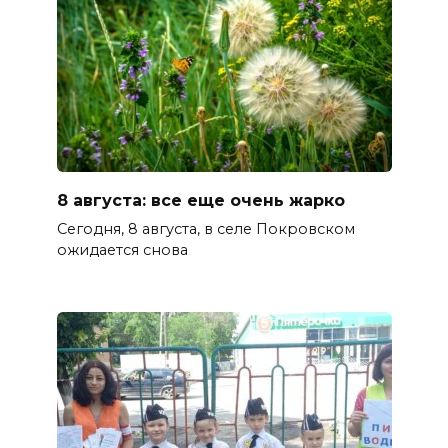
8 августа: все еще очень жарко
Сегодня, 8 августа, в селе Покровском
ожидается снова