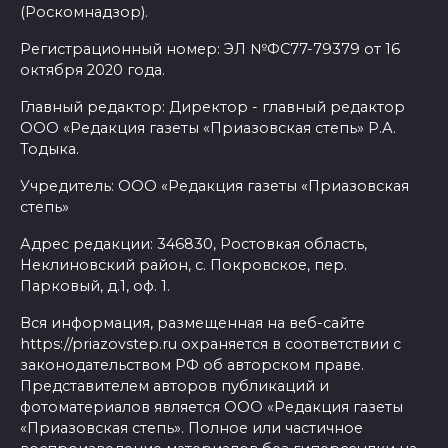
(Роскомнадзор).
Регистрационный номер: ЭЛ №ФС77-79379 от 16
октября 2020 года.
Главный редактор: Директор - главный редактор
ООО «Редакция газеты «Приазовская степь» Р.А.
Тодыка.
Учредитель: ООО «Редакция газеты «Приазовская
степь»
Адрес редакции: 346830, Ростовкая область,
Неклиновский район, с. Покровское, пер.
Парковый, д.1, оф. 1.
Вся информация, размещенная на веб-сайте
https://priazovstep.ru охраняется в соответствии с
законодательством РФ об авторском праве.
Представителем авторов публикаций и
фотоматериалов является ООО «Редакция газеты
«Приазовская степь». Полное или частичное