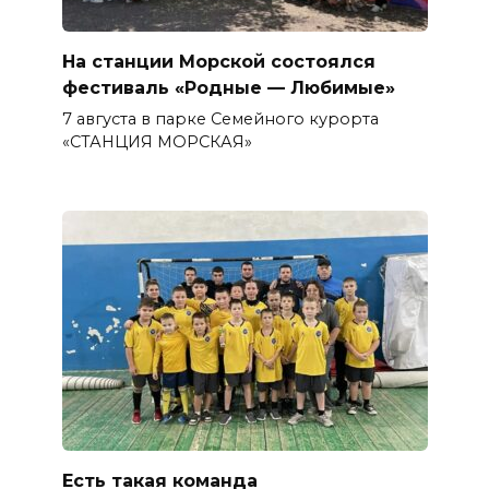
На станции Морской состоялся
фестиваль «Родные — Любимые»
7 августа в парке Семейного курорта
«СТАНЦИЯ МОРСКАЯ»
Есть такая команда