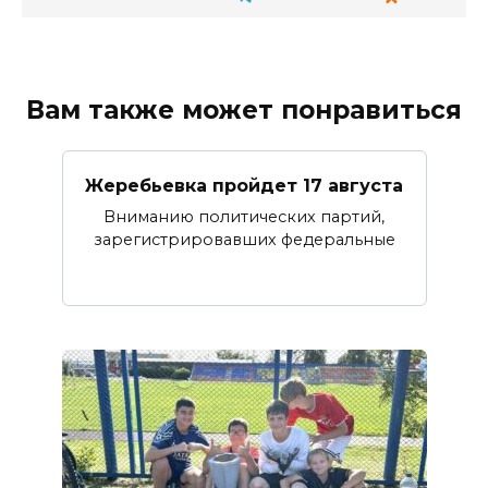
Вам также может понравиться
Жеребьевка пройдет 17 августа
Вниманию политических партий,
зарегистрировавших федеральные