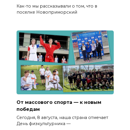
Как-то мы рассказывали о том, что в
поселке Новоприморский
От массового спорта — к новым
победам
Сегодня, 8 августа, наша страна отмечает
День физкультурника —