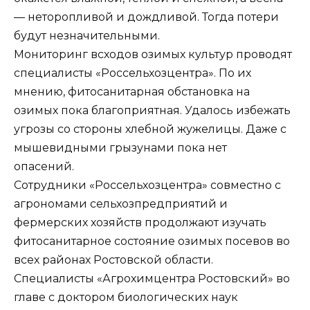
— неторопливой и дождливой. Тогда потери
будут незначительными.
Мониторинг всходов озимых культур проводят
специалисты «Россельхозцентра». По их
мнению, фитосанитарная обстановка на
озимых пока благоприятная. Удалось избежать
угрозы со стороны хлебной жужелицы. Даже с
мышевидными грызунами пока нет
опасений.
Сотрудники «Россельхозцентра» совместно с
агрономами сельхозпредприятий и
фермерских хозяйств продолжают изучать
фитосанитарное состояние озимых посевов во
всех районах Ростовской области.
Специалисты «Агрохимцентра Ростовский» во
главе с доктором биологических наук