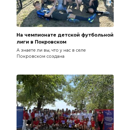
На чемпионате детской футбольной
лиги в Покровском
А знаете ли вы, что у нас в селе
Покровском создана