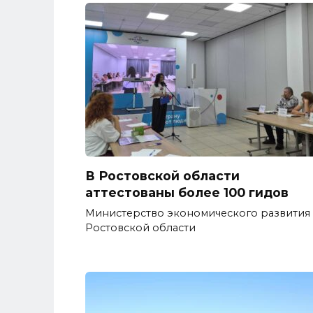
В Ростовской области
аттестованы более 100 гидов
Министерство экономического развития
Ростовской области