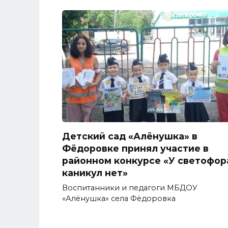
Детский сад «Алёнушка» в
Фёдоровке принял участие в
районном конкурсе «У светофор
каникул нет»
Воспитанники и педагоги МБДОУ
«Алёнушка» села Фёдоровка