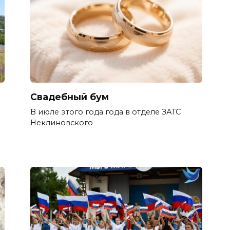
Свадебный бум
В июле этого года года в отделе ЗАГС
Неклиновского