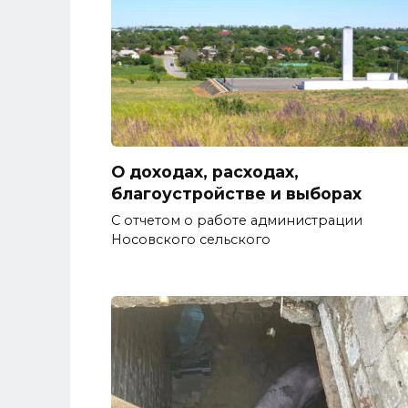
О доходах, расходах,
благоустройстве и выборах
С отчетом о работе администрации
Носовского сельского