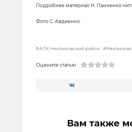
Подробнее материал Н. Панченко чит
Фото С. Авдеенко.
АПК Неклиновский район
Неклиновс
Оцените статью
Вам также м