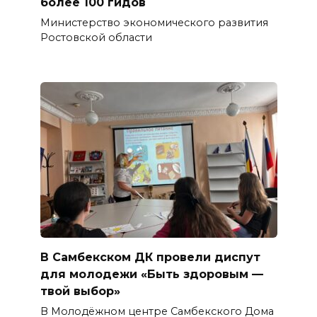
более 100 гидов
Министерство экономического развития
Ростовской области
В Самбекском ДК провели диспут
для молодежи «Быть здоровым —
твой выбор»
В Молодёжном центре Самбекского Дома