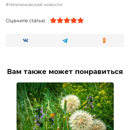
Неклиновский новости
Оцените статью
Вам также может понравиться