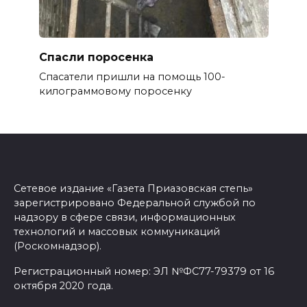
Спасли поросенка
Спасатели пришли на помощь 100-
килограммовому поросенку
Сетевое издание «Газета Приазовская степь»
зарегистрировано Федеральной службой по
надзору в сфере связи, информационных
технологий и массовых коммуникаций
(Роскомнадзор).
Регистрационный номер: ЭЛ №ФС77-79379 от 16
октября 2020 года.