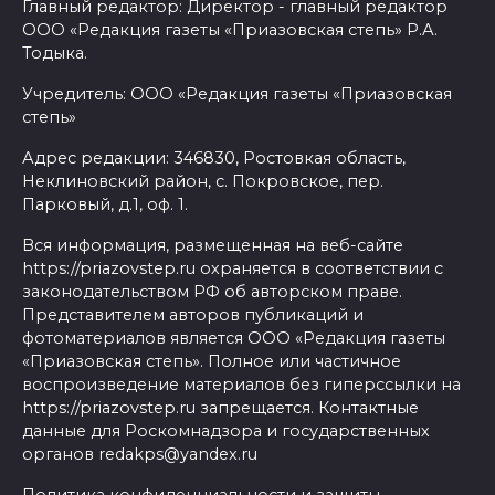
Главный редактор: Директор - главный редактор
ООО «Редакция газеты «Приазовская степь» Р.А.
Тодыка.
Учредитель: ООО «Редакция газеты «Приазовская
степь»
Адрес редакции: 346830, Ростовкая область,
Неклиновский район, с. Покровское, пер.
Парковый, д.1, оф. 1.
Вся информация, размещенная на веб-сайте
https://priazovstep.ru охраняется в соответствии с
законодательством РФ об авторском праве.
Представителем авторов публикаций и
фотоматериалов является ООО «Редакция газеты
«Приазовская степь». Полное или частичное
воспроизведение материалов без гиперссылки на
https://priazovstep.ru запрещается. Контактные
данные для Роскомнадзора и государственных
органов redakps@yandex.ru