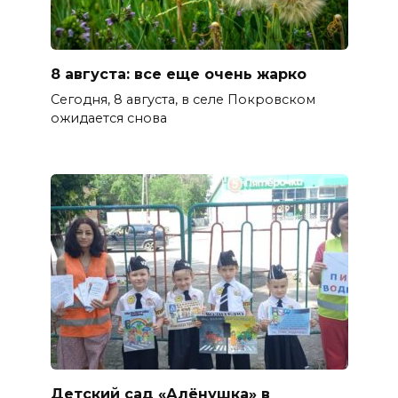
8 августа: все еще очень жарко
Сегодня, 8 августа, в селе Покровском
ожидается снова
Детский сад «Алёнушка» в