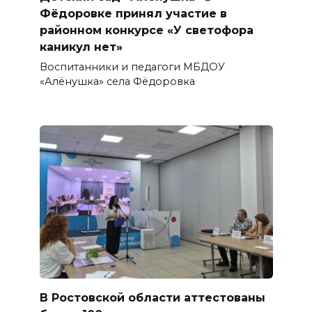
Фёдоровке принял участие в
районном конкурсе «У светофора
каникул нет»
Воспитанники и педагоги МБДОУ
«Алёнушка» села Фёдоровка
В Ростовской области аттестованы