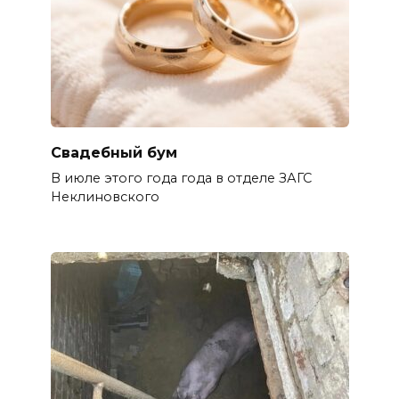
Свадебный бум
В июле этого года года в отделе ЗАГС
Неклиновского