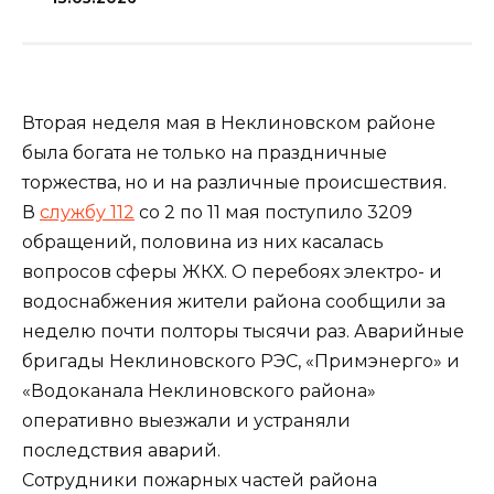
Вторая неделя мая в Неклиновском районе
была богата не только на праздничные
торжества, но и на различные происшествия.
В
службу 112
со 2 по 11 мая поступило 3209
обращений, половина из них касалась
вопросов сферы ЖКХ. О перебоях электро- и
водоснабжения жители района сообщили за
неделю почти полторы тысячи раз. Аварийные
бригады Неклиновского РЭС, «Примэнерго» и
«Водоканала Неклиновского района»
оперативно выезжали и устраняли
последствия аварий.
Сотрудники пожарных частей района