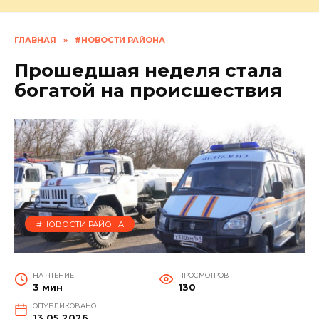
ГЛАВНАЯ
»
#НОВОСТИ РАЙОНА
Прошедшая неделя стала
богатой на происшествия
#НОВОСТИ РАЙОНА
НА ЧТЕНИЕ
ПРОСМОТРОВ
3 мин
130
ОПУБЛИКОВАНО
13.05.2026