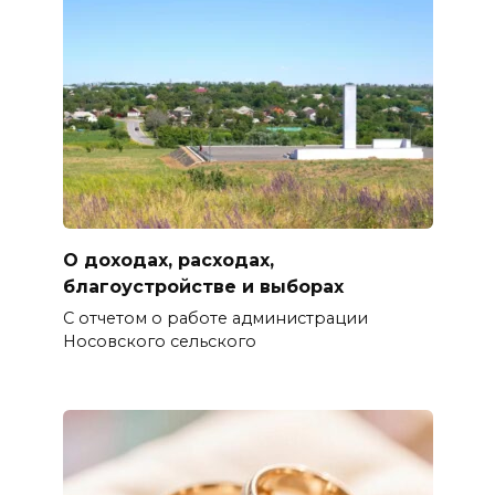
О доходах, расходах,
благоустройстве и выборах
С отчетом о работе администрации
Носовского сельского