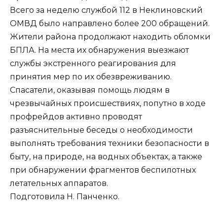
Всего за неделю службой 112 в Неклиновский
ОМВД было направлено более 200 обращений.
Жители района продолжают находить обломки
БПЛА. На места их обнаружения выезжают
службы экстренного реагирования для
принятия мер по их обезвреживанию.
Спасатели, оказывая помощь людям в
чрезвычайных происшествиях, попутно в ходе
профрейдов активно проводят
разъяснительные беседы о необходимости
выполнять требования техники безопасности в
быту, на природе, на водных объектах, а также
при обнаружении фрагментов беспилотных
летательных аппаратов.
Подготовила Н. Панченко.