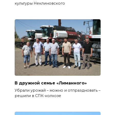
культуры Неклиновского
В дружной семье «Лиманного»
Убрали урожай – можно и отпраздновать –
решили в СПК-колхозе