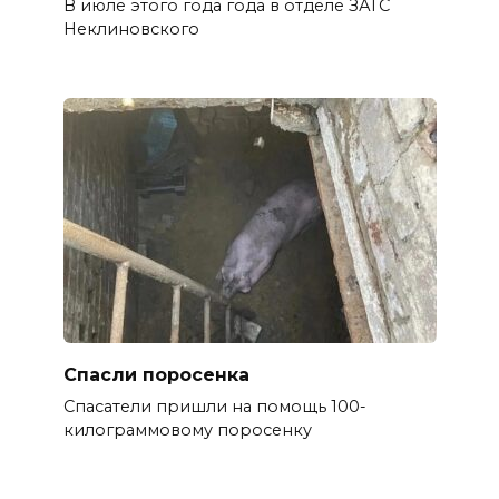
В июле этого года года в отделе ЗАГС
Неклиновского
Спасли поросенка
Спасатели пришли на помощь 100-
килограммовому поросенку