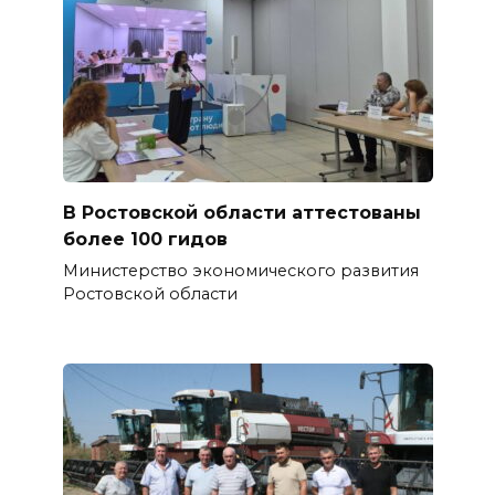
В Ростовской области аттестованы
более 100 гидов
Министерство экономического развития
Ростовской области