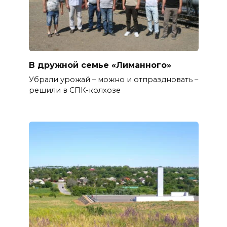
В дружной семье «Лиманного»
Убрали урожай – можно и отпраздновать –
решили в СПК-колхозе