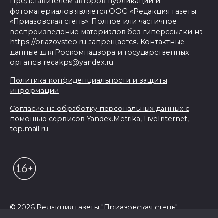
Представителем авторов публикаций и
фотоматериалов является ООО «Редакция газеты
«Приазовская степь». Полное или частичное
воспроизведение материалов без гиперссылки на
https://priazovstep.ru запрещается. Контактные
данные для Роскомнадзора и государственных
органов redakps@yandex.ru
Политика конфиденциальности и защиты
информации
Согласие на обработку персональных данных с
помощью сервисов Yandex.Metrika, LiveInternet,
top.mail.ru
© 2026 Редакция газеты "Приазовская степь"