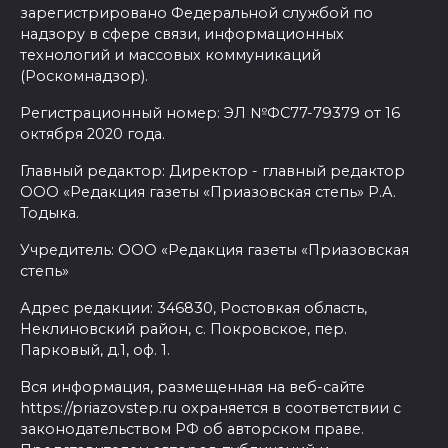
зарегистрировано Федеральной службой по
надзору в сфере связи, информационных
технологий и массовых коммуникаций
(Роскомнадзор).
Регистрационный номер: ЭЛ №ФС77-79379 от 16
октября 2020 года.
Главный редактор: Директор - главный редактор
ООО «Редакция газеты «Приазовская степь» Р.А.
Тодыка.
Учредитель: ООО «Редакция газеты «Приазовская
степь»
Адрес редакции: 346830, Ростовкая область,
Неклиновский район, с. Покровское, пер.
Парковый, д.1, оф. 1.
Вся информация, размещенная на веб-сайте
https://priazovstep.ru охраняется в соответствии с
законодательством РФ об авторском праве.