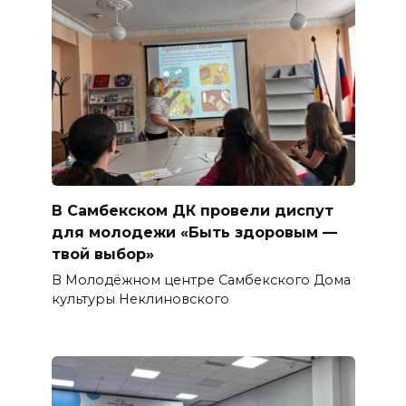
В Самбекском ДК провели диспут
для молодежи «Быть здоровым —
твой выбор»
В Молодёжном центре Самбекского Дома
культуры Неклиновского