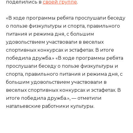
поделились в
своей группе
.
«В ходе программы ребята прослушали беседу
о пользе физкультуры и спорта, правильного
питания и режима дня, с большим
удовольствием участвовали в веселых
спортивных конкурсах и эстафетах. В итоге
победила дружба.» «В ходе программы ребята
прослушали беседу о пользе физкультуры и
спорта, правильного питания и режима дня, с
большим удовольствием участвовали в
веселых спортивных конкурсах и эстафетах. В
итоге победила дружба.», — отметили
натальевские работники культуры.