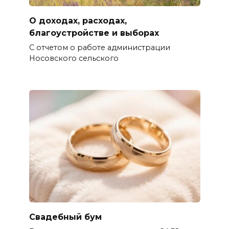
О доходах, расходах,
благоустройстве и выборах
С отчетом о работе администрации
Носовского сельского
Свадебный бум