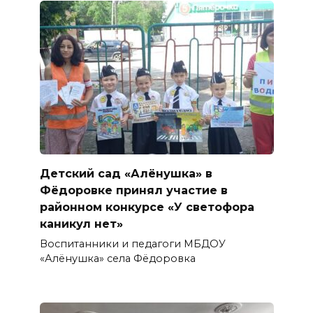
Детский сад «Алёнушка» в
Фёдоровке принял участие в
районном конкурсе «У светофора
каникул нет»
Воспитанники и педагоги МБДОУ
«Алёнушка» села Фёдоровка