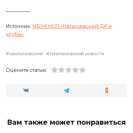
__________
Источник:
МБУК НСП «Натальевский ДК и
клубы»
неклиновский
Неклиновский новости
Оцените статью
Вам также может понравиться