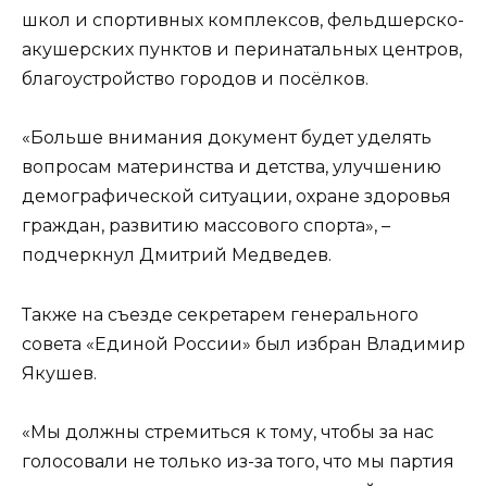
школ и спортивных комплексов, фельдшерско-
акушерских пунктов и перинатальных центров,
благоустройство городов и посёлков.
«Больше внимания документ будет уделять
вопросам материнства и детства, улучшению
демографической ситуации, охране здоровья
граждан, развитию массового спорта», –
подчеркнул Дмитрий Медведев.
Также на съезде секретарем генерального
совета «Единой России» был избран Владимир
Якушев.
«Мы должны стремиться к тому, чтобы за нас
голосовали не только из-за того, что мы партия