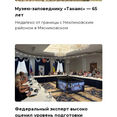
Музею-заповеднику «Танаис» — 65
лет
Недалеко от границы с Неклиновским
районом в Мясниковском
Федеральный эксперт высоко
оценил уровень подготовки