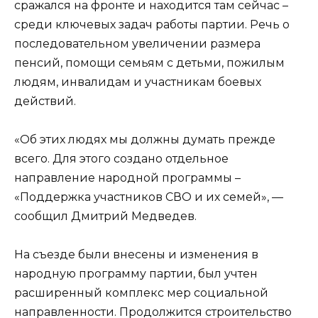
сражался на фронте и находится там сейчас –
среди ключевых задач работы партии. Речь о
последовательном увеличении размера
пенсий, помощи семьям с детьми, пожилым
людям, инвалидам и участникам боевых
действий.
«Об этих людях мы должны думать прежде
всего. Для этого создано отдельное
направление народной программы –
«Поддержка участников СВО и их семей», —
сообщил Дмитрий Медведев.
На съезде были внесены и изменения в
народную программу партии, был учтен
расширенный комплекс мер социальной
направленности. Продолжится строительство