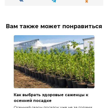
Вам также может понравиться
Как выбрать здоровые саженцы к
осенней посадке
Осенний сезон посадок уже не за горами,