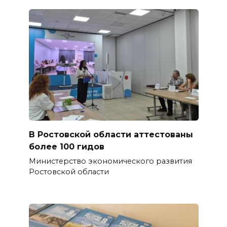
В Ростовской области аттестованы
более 100 гидов
Министерство экономического развития
Ростовской области