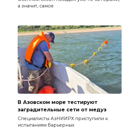
а значит, самое
В Азовском море тестируют
заградительные сети от медуз
Специалисты АзНИИРХ приступили к
испытаниям барьерных