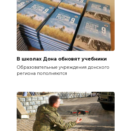
В школах Дона обновят учебники
Образовательные учреждения донского
региона пополняются