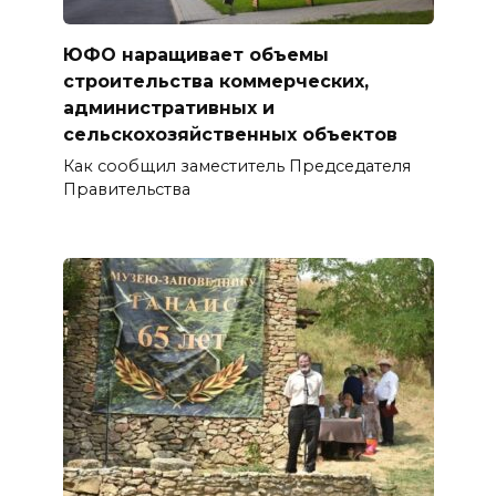
ЮФО наращивает объемы
строительства коммерческих,
административных и
сельскохозяйственных объектов
Как сообщил заместитель Председателя
Правительства