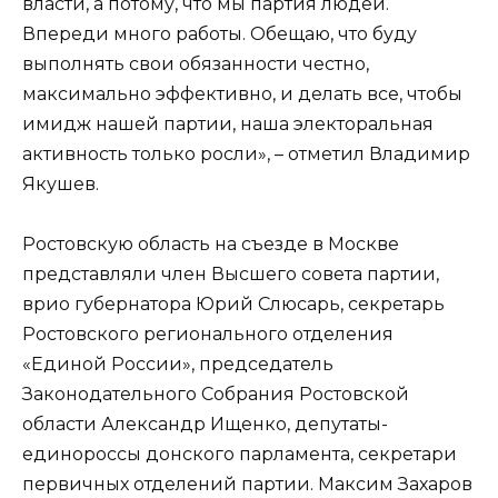
власти, а потому, что мы партия людей.
Впереди много работы. Обещаю, что буду
выполнять свои обязанности честно,
максимально эффективно, и делать все, чтобы
имидж нашей партии, наша электоральная
активность только росли», – отметил Владимир
Якушев.
Ростовскую область на съезде в Москве
представляли член Высшего совета партии,
врио губернатора Юрий Слюсарь, секретарь
Ростовского регионального отделения
«Единой России», председатель
Законодательного Собрания Ростовской
области Александр Ищенко, депутаты-
единороссы донского парламента, секретари
первичных отделений партии. Максим Захаров