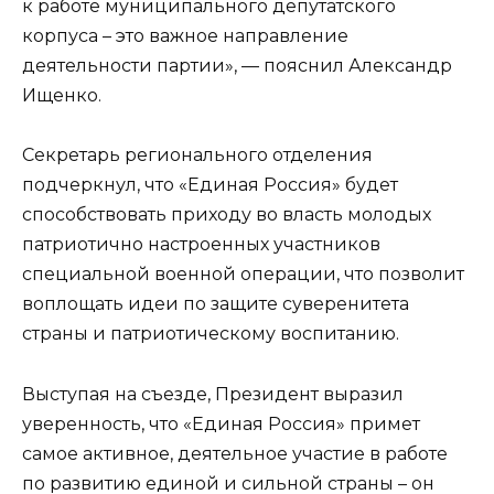
к работе муниципального депутатского
корпуса – это важное направление
деятельности партии», — пояснил Александр
Ищенко.
Секретарь регионального отделения
подчеркнул, что «Единая Россия» будет
способствовать приходу во власть молодых
патриотично настроенных участников
специальной военной операции, что позволит
воплощать идеи по защите суверенитета
страны и патриотическому воспитанию.
Выступая на съезде, Президент выразил
уверенность, что «Единая Россия» примет
самое активное, деятельное участие в работе
по развитию единой и сильной страны – он