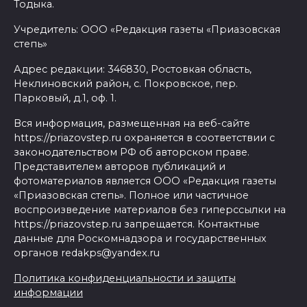
Тодыка.
Учредитель: ООО «Редакция газеты «Приазовская
степь»
Адрес редакции: 346830, Ростовкая область,
Неклиновский район, с. Покровское, пер.
Парковый, д.1, оф. 1.
Вся информация, размещенная на веб-сайте
https://priazovstep.ru охраняется в соответствии с
законодательством РФ об авторском праве.
Представителем авторов публикаций и
фотоматериалов является ООО «Редакция газеты
«Приазовская степь». Полное или частичное
воспроизведение материалов без гиперссылки на
https://priazovstep.ru запрещается. Контактные
данные для Роскомнадзора и государственных
органов redakps@yandex.ru
Политика конфиденциальности и защиты
информации