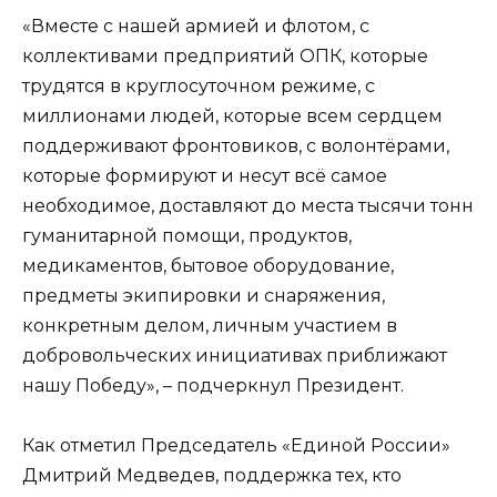
«Вместе с нашей армией и флотом, с
коллективами предприятий ОПК, которые
трудятся в круглосуточном режиме, с
миллионами людей, которые всем сердцем
поддерживают фронтовиков, с волонтёрами,
которые формируют и несут всё самое
необходимое, доставляют до места тысячи тонн
гуманитарной помощи, продуктов,
медикаментов, бытовое оборудование,
предметы экипировки и снаряжения,
конкретным делом, личным участием в
добровольческих инициативах приближают
нашу Победу», – подчеркнул Президент.
Как отметил Председатель «Единой России»
Дмитрий Медведев, поддержка тех, кто