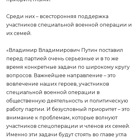
Среди них – всесторонняя поддержка
участников специальной военной операции и
их семей.
«Владимир Владимирович Путин поставил
перед партией очень серьезные и в то же
время конкретные задачи по широкому кругу
вопросов. Важнейшее направление – это
вовлечение наших героев, участников
специальной военной операции в
общественную деятельность и политическую
работу партии. И безусловный приоритет – это
внимание к проблемам, которые волнуют
участников спецоперации и членов их семей.
Именно эти задачи будут стоять во главе угла