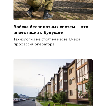
Войска беспилотных систем — это
инвестиция в будущее
Технологии не стоят на месте. Вчера
профессия оператора