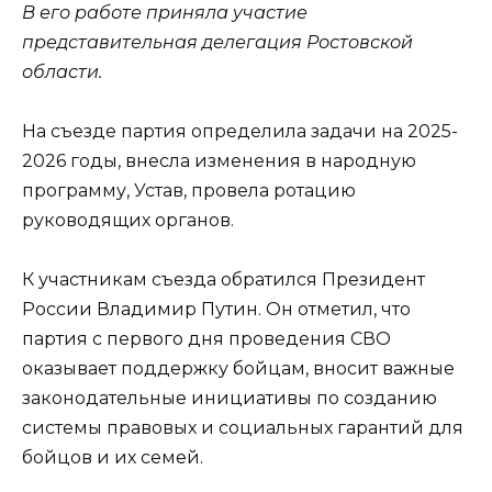
В его работе приняла участие
представительная делегация Ростовской
области.
На съезде партия определила задачи на 2025-
2026 годы, внесла изменения в народную
программу, Устав, провела ротацию
руководящих органов.
К участникам съезда обратился Президент
России Владимир Путин. Он отметил, что
партия с первого дня проведения СВО
оказывает поддержку бойцам, вносит важные
законодательные инициативы по созданию
системы правовых и социальных гарантий для
бойцов и их семей.