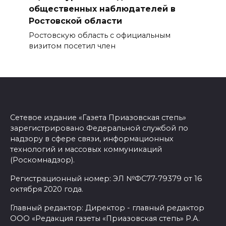
общественных наблюдателей в
Ростовской области
Ростовскую область с официальным
визитом посетил член
Сетевое издание «Газета Приазовская степь»
зарегистрировано Федеральной службой по
надзору в сфере связи, информационных
технологий и массовых коммуникаций
(Роскомнадзор).
Регистрационный номер: ЭЛ №ФС77-79379 от 16
октября 2020 года.
Главный редактор: Директор - главный редактор
ООО «Редакция газеты «Приазовская степь» Р.А.