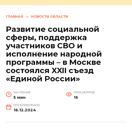
ГЛАВНАЯ
»
НОВОСТИ ОБЛАСТИ
Развитие социальной
сферы, поддержка
участников СВО и
исполнение народной
программы – в Москве
состоялся XXII съезд
«Единой России»
НА ЧТЕНИЕ
ПРОСМОТРОВ
5 мин
16
ОПУБЛИКОВАНО
16.12.2024