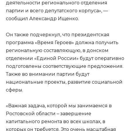
деятельности регионального отделения
партии и всего депутатского корпуса», —
сообщил Александр Ищенко.
Он также подчеркнул, что президентская
программа «Время Героев» должна получить
региональную составляющую, в донском
отделении «Единой России» будут оперативно
подготовлены соответствующие предложения.
Также во внимании партии будут
национальные проекты, развитие социальной
сферы.
«Важная задача, которой мы занимаемся в
Ростовской области – завершение
капитального ремонта во всех школах, в
которых он требуется. Это очень масштабная