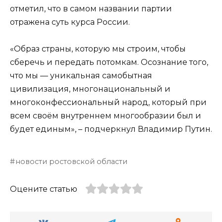
отметил, что в самом названии партии
отражена суть курса России.
«Образ страны, которую мы строим, чтобы
сберечь и передать потомкам. Осознание того,
что мы — уникальная самобытная
цивилизация, многонациональный и
многоконфессиональный народ, который при
всем своём внутреннем многообразии был и
будет единым», – подчеркнул Владимир Путин.
новости ростовской области
Оцените статью