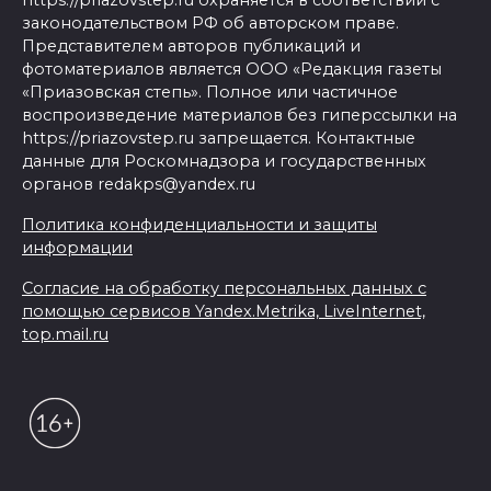
законодательством РФ об авторском праве.
Представителем авторов публикаций и
фотоматериалов является ООО «Редакция газеты
«Приазовская степь». Полное или частичное
воспроизведение материалов без гиперссылки на
https://priazovstep.ru запрещается. Контактные
данные для Роскомнадзора и государственных
органов redakps@yandex.ru
Политика конфиденциальности и защиты
информации
Согласие на обработку персональных данных с
помощью сервисов Yandex.Metrika, LiveInternet,
top.mail.ru