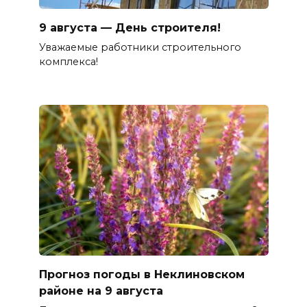
9 августа — День строителя!
Уважаемые работники строительного
комплекса!
Прогноз погоды в Неклиновском
районе на 9 августа