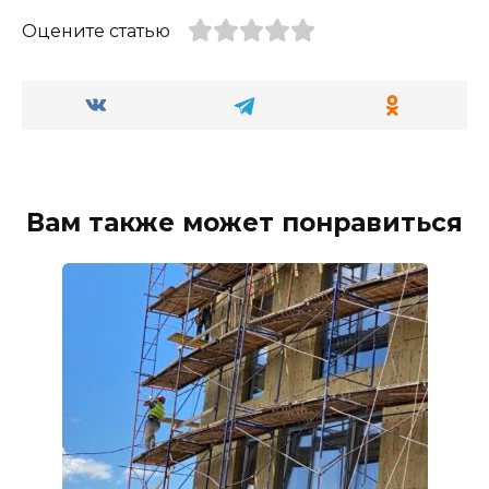
Оцените статью
Вам также может понравиться