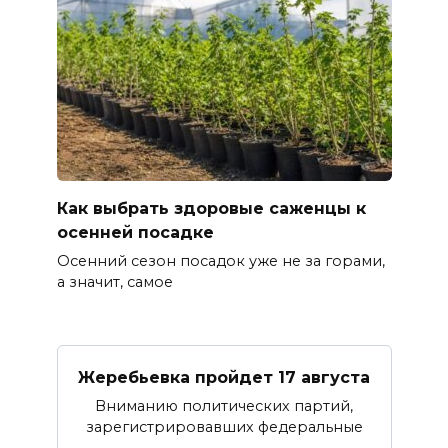
Как выбрать здоровые саженцы к
осенней посадке
Осенний сезон посадок уже не за горами,
а значит, самое
Жеребьевка пройдет 17 августа
Вниманию политических партий,
зарегистрировавших федеральные