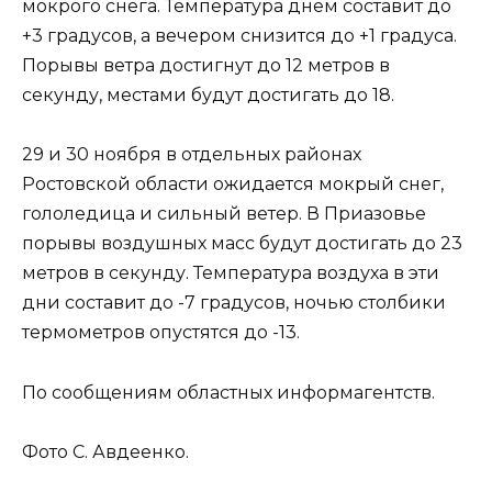
мокрого снега. Температура днем составит до
+3 градусов, а вечером снизится до +1 градуса.
Порывы ветра достигнут до 12 метров в
секунду, местами будут достигать до 18.
29 и 30 ноября в отдельных районах
Ростовской области ожидается мокрый снег,
гололедица и сильный ветер. В Приазовье
порывы воздушных масс будут достигать до 23
метров в секунду. Температура воздуха в эти
дни составит до -7 градусов, ночью столбики
термометров опустятся до -13.
По сообщениям областных информагентств.
Фото С. Авдеенко.