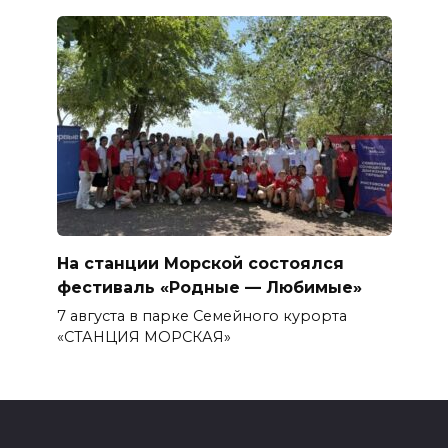
На станции Морской состоялся
фестиваль «Родные — Любимые»
7 августа в парке Семейного курорта
«СТАНЦИЯ МОРСКАЯ»