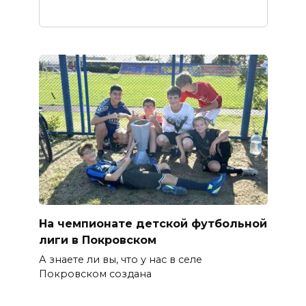
На чемпионате детской футбольной
лиги в Покровском
А знаете ли вы, что у нас в селе
Покровском создана