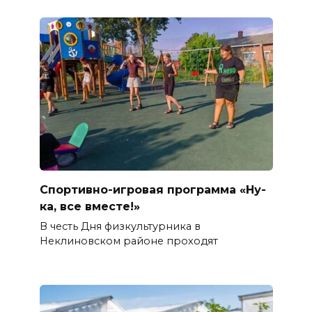
Спортивно-игровая программа «Ну-
ка, все вместе!»
В честь Дня физкультурника в
Неклиновском районе проходят