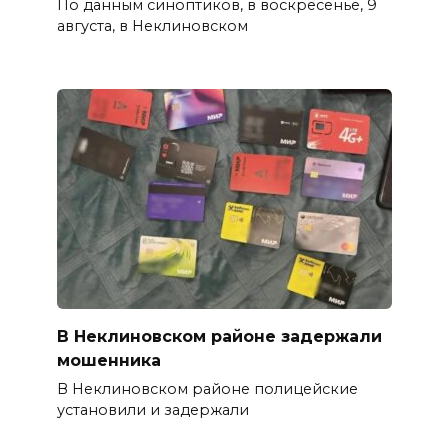
По данным синоптиков, в воскресенье, 9
августа, в Неклиновском
В Неклиновском районе задержали
мошенника
В Неклиновском районе полицейские
установили и задержали