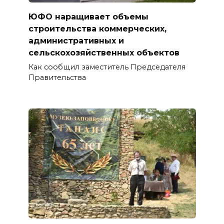
ЮФО наращивает объемы
строительства коммерческих,
административных и
сельскохозяйственных объектов
Как сообщил заместитель Председателя
Правительства