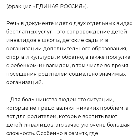
(фракция «ЕДИНАЯ РОССИЯ»).
Речь в документе идет о двух отдельных видах
бесплатных услуг – это сопровождение детей-
инвалидов в школы, детские сады и в
организации дополнительного образования,
спорта и культуры, и обратно, а также прогулка
с ребенком-инвалидом, в том числе во время
посещения родителем социально значимых
организаций.
– Для большинства людей это ситуации,
которые не представляют никаких проблем, а
вот для родителей, которые воспитывают
детей инвалидов, это зачастую очень большая
сложность. Особенно в семьях, где