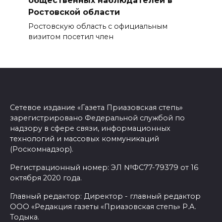
общественных наблюдателей в
Ростовской области
Ростовскую область с официальным
визитом посетил член
Сетевое издание «Газета Приазовская степь»
зарегистрировано Федеральной службой по
надзору в сфере связи, информационных
технологий и массовых коммуникаций
(Роскомнадзор).
Регистрационный номер: ЭЛ №ФС77-79379 от 16
октября 2020 года.
Главный редактор: Директор - главный редактор
ООО «Редакция газеты «Приазовская степь» Р.А.
Тодыка.