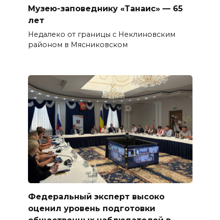
Музею-заповеднику «Танаис» — 65
лет
Недалеко от границы с Неклиновским
районом в Мясниковском
Федеральный эксперт высоко
оценил уровень подготовки