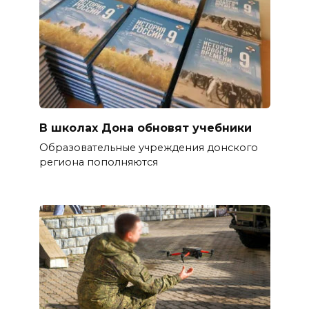
В школах Дона обновят учебники
Образовательные учреждения донского
региона пополняются