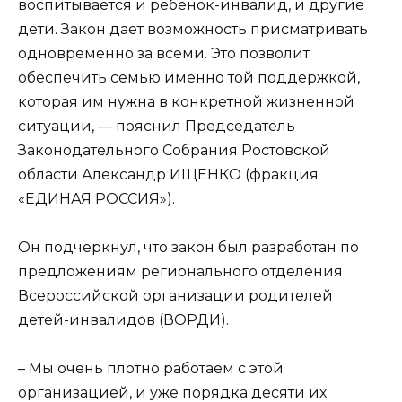
воспитывается и ребенок-инвалид, и другие
дети. Закон дает возможность присматривать
одновременно за всеми. Это позволит
обеспечить семью именно той поддержкой,
которая им нужна в конкретной жизненной
ситуации, — пояснил Председатель
Законодательного Собрания Ростовской
области Александр ИЩЕНКО (фракция
«ЕДИНАЯ РОССИЯ»).
Он подчеркнул, что закон был разработан по
предложениям регионального отделения
Всероссийской организации родителей
детей-инвалидов (ВОРДИ).
– Мы очень плотно работаем с этой
организацией, и уже порядка десяти их