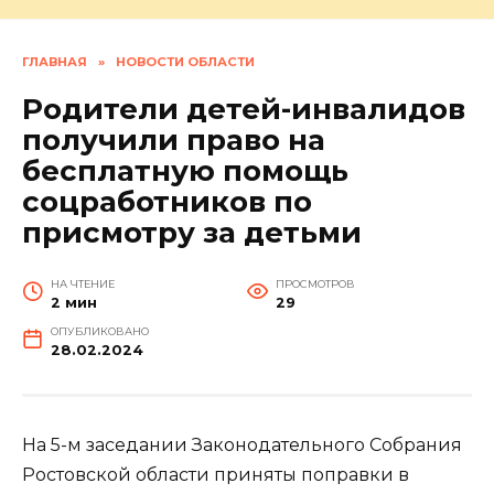
ГЛАВНАЯ
»
НОВОСТИ ОБЛАСТИ
Родители детей-инвалидов
получили право на
бесплатную помощь
соцработников по
присмотру за детьми
НА ЧТЕНИЕ
ПРОСМОТРОВ
2 мин
29
ОПУБЛИКОВАНО
28.02.2024
На 5-м заседании Законодательного Собрания
Ростовской области приняты поправки в