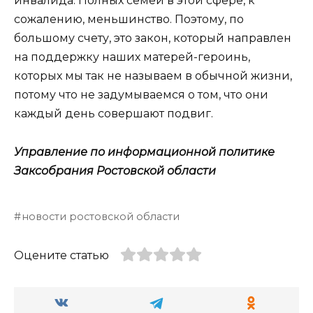
инвалида. Полных семей в этой сфере, к
сожалению, меньшинство. Поэтому, по
большому счету, это закон, который направлен
на поддержку наших матерей-героинь,
которых мы так не называем в обычной жизни,
потому что не задумываемся о том, что они
каждый день совершают подвиг.
Управление по информационной политике
Заксобрания Ростовской области
новости ростовской области
Оцените статью