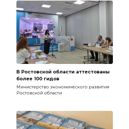
В Ростовской области аттестованы
более 100 гидов
Министерство экономического развития
Ростовской области