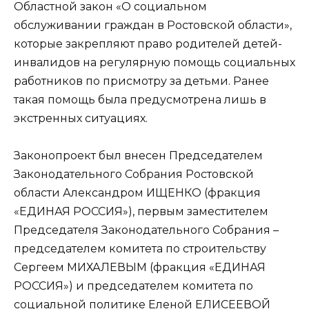
Областной закон «О социальном
обслуживании граждан в Ростовской области»,
которые закрепляют право родителей детей-
инвалидов на регулярную помощь социальных
работников по присмотру за детьми. Ранее
такая помощь была предусмотрена лишь в
экстренных ситуациях.
Законопроект был внесен Председателем
Законодательного Собрания Ростовской
области Александром ИЩЕНКО (фракция
«ЕДИНАЯ РОССИЯ»), первым заместителем
Председателя Законодательного Собрания –
председателем комитета по строительству
Сергеем МИХАЛЕВЫМ (фракция «ЕДИНАЯ
РОССИЯ») и председателем комитета по
социальной политике Еленой ЕЛИСЕЕВОЙ