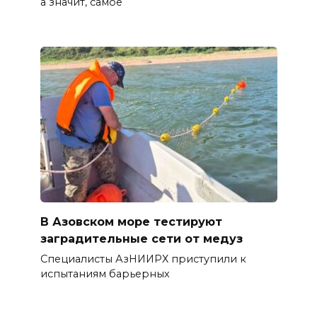
а значит, самое
В Азовском море тестируют
заградительные сети от медуз
Специалисты АзНИИРХ приступили к
испытаниям барьерных