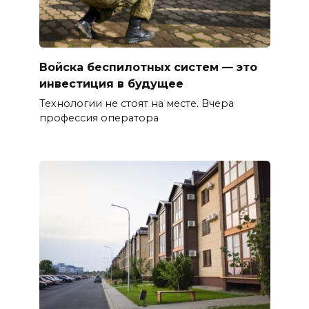
Войска беспилотных систем — это
инвестиция в будущее
Технологии не стоят на месте. Вчера
профессия оператора