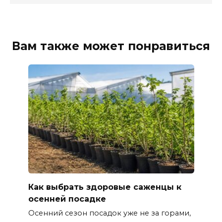
Вам также может понравиться
Как выбрать здоровые саженцы к
осенней посадке
Осенний сезон посадок уже не за горами,