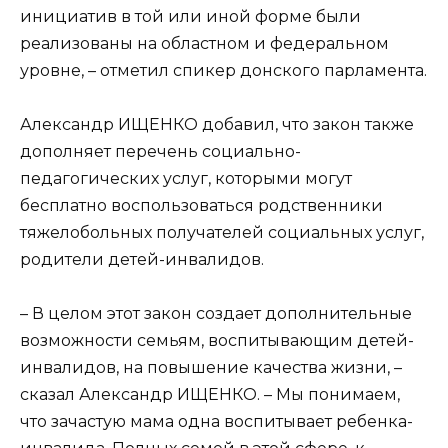
инициатив в той или иной форме были
реализованы на областном и федеральном
уровне, – отметил спикер донского парламента.
Александр ИЩЕНКО добавил, что закон также
дополняет перечень социально-
педагогических услуг, которыми могут
бесплатно воспользоваться родственники
тяжелобольных получателей социальных услуг,
родители детей-инвалидов.
– В целом этот закон создает дополнительные
возможности семьям, воспитывающим детей-
инвалидов, на повышение качества жизни, –
сказал Александр ИЩЕНКО. – Мы понимаем,
что зачастую мама одна воспитывает ребенка-