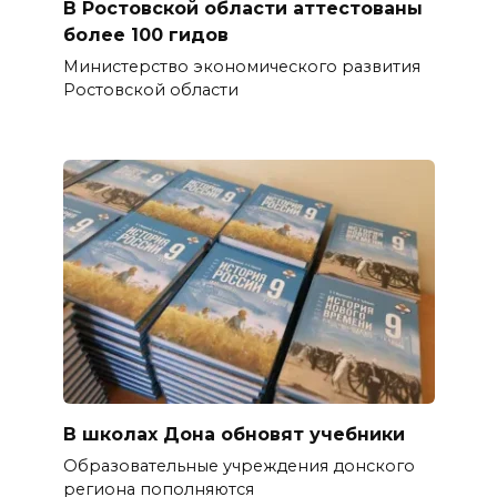
В Ростовской области аттестованы
более 100 гидов
Министерство экономического развития
Ростовской области
В школах Дона обновят учебники
Образовательные учреждения донского
региона пополняются