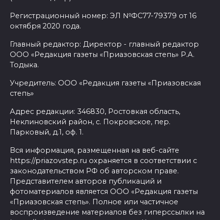
Регистрационный номер: ЭЛ №ФС77-79379 от 16
октября 2020 года.
Главный редактор: Директор - главный редактор
ООО «Редакция газеты «Приазовская степь» Р.А.
Тодыка.
Учредитель: ООО «Редакция газеты «Приазовская
степь»
Адрес редакции: 346830, Ростовкая область,
Неклиновский район, с. Покровское, пер.
Парковый, д.1, оф. 1.
Вся информация, размещенная на веб-сайте
https://priazovstep.ru охраняется в соответствии с
законодательством РФ об авторском праве.
Представителем авторов публикаций и
фотоматериалов является ООО «Редакция газеты
«Приазовская степь». Полное или частичное
воспроизведение материалов без гиперссылки на