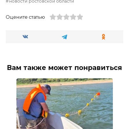
новости ростовской области
Оцените статью
Вам также может понравиться