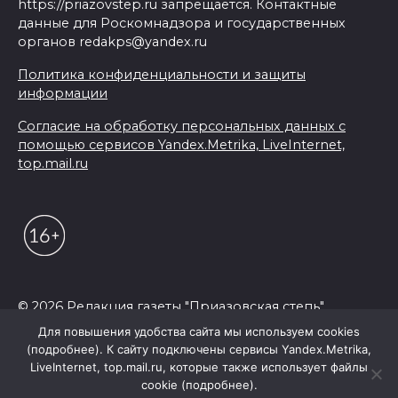
https://priazovstep.ru запрещается. Контактные
данные для Роскомнадзора и государственных
органов redakps@yandex.ru
Политика конфиденциальности и защиты
информации
Согласие на обработку персональных данных с
помощью сервисов Yandex.Metrika, LiveInternet,
top.mail.ru
© 2026 Редакция газеты "Приазовская степь"
Для повышения удобства сайта мы используем cookies
(подробнее). К сайту подключены сервисы Yandex.Metrika,
LiveInternet, top.mail.ru, которые также использует файлы
cookie (подробнее).