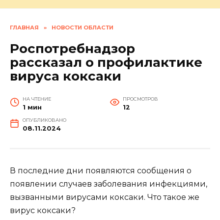
ГЛАВНАЯ
»
НОВОСТИ ОБЛАСТИ
Роспотребнадзор
рассказал о профилактике
вируса коксаки
НА ЧТЕНИЕ
ПРОСМОТРОВ
1 мин
12
ОПУБЛИКОВАНО
08.11.2024
В последние дни появляются сообщения о
появлении случаев заболевания инфекциями,
вызванными вирусами коксаки. Что такое же
вирус коксаки?