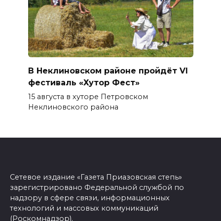
В Неклиновском районе пройдёт VI
фестиваль «Хутор Фест»
15 августа в хуторе Петровском
Неклиновского района
Сетевое издание «Газета Приазовская степь»
зарегистрировано Федеральной службой по
надзору в сфере связи, информационных
технологий и массовых коммуникаций
(Роскомнадзор).