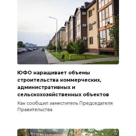
ЮФО наращивает объемы
строительства коммерческих,
административных и
сельскохозяйственных объектов
Как сообщил заместитель Председателя
Правительства