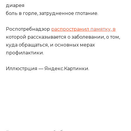
диарея
боль в горле, затрудненное глотание.
Роспотребнадзор
распространил памятку, в
которой рассказывается о заболевании, о том,
куда обращаться, и основных мерах
профилактики.
Иллюстрция — Яндекс.Картинки.