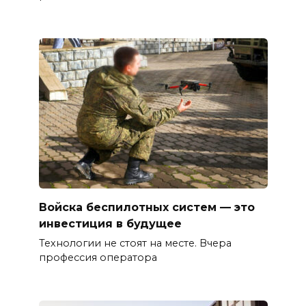
Войска беспилотных систем — это
инвестиция в будущее
Технологии не стоят на месте. Вчера
профессия оператора