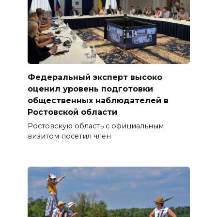
Федеральный эксперт высоко
оценил уровень подготовки
общественных наблюдателей в
Ростовской области
Ростовскую область с официальным
визитом посетил член