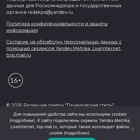
данные для Роскомнадзора и государственных
органов redakps@yandex.ru
Политика конфиденциальности и защиты
информации
Согласие на обработку персональных данных с
помощью сервисов Yandex.Metrika, LiveInternet,
top.mail.ru
© 2026 Редакция газеты "Приазовская степь"
Для повышения удобства сайта мы используем cookies
(подробнее). К сайту подключены сервисы Yandex.Metrika,
LiveInternet, top.mail.ru, которые также использует файлы
cookie (подробнее).