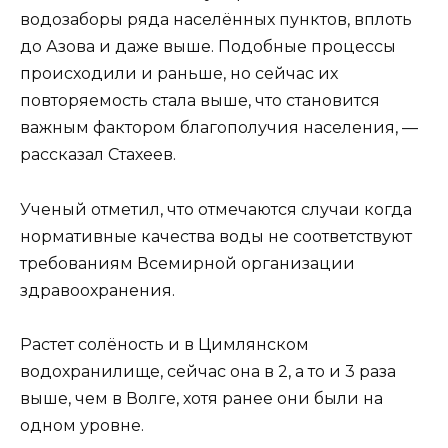
водозаборы ряда населённых пунктов, вплоть
до Азова и даже выше. Подобные процессы
происходили и раньше, но сейчас их
повторяемость стала выше, что становится
важным фактором благополучия населения, —
рассказал Стахеев.
Ученый отметил, что отмечаются случаи когда
нормативные качества воды не соответствуют
требованиям Всемирной организации
здравоохранения.
Растет солёность и в Цимлянском
водохранилище, сейчас она в 2, а то и 3 раза
выше, чем в Волге, хотя ранее они были на
одном уровне.