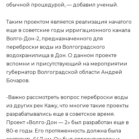
обычной процедурой, — добавил ученый.
Таким проектом является реализация начатого
еще в советские годы ирригационного канала
Волго-Дон-2, предназначенного для
переброски воды из Волгоградского
водохранилища в Дон. О данном проекте
вспомни и присутствующий на мероприятии
губернатор Волгоградской области Андрей
Бочаров.
-Важно рассмотреть вопрос переброски воды
из других рек Кажу, что многие такие проекты
разрабатывались еще в советское время.
Проект «Волго-Дон — 2» был разработан еще в
80-е годы. Его протяженность должна была