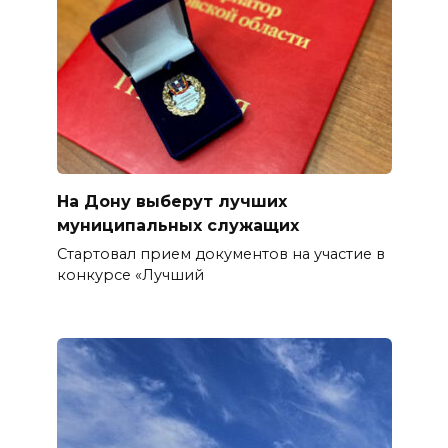
На Дону выберут лучших
муниципальных служащих
Стартовал прием документов на участие в
конкурсе «Лучший