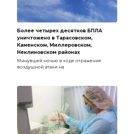
Более четырех десятков БПЛА
уничтожено в Тарасовском,
Каменском, Миллеровском,
Неклиновском районах
Минувшей ночью в ходе отражения
воздушной атаки на