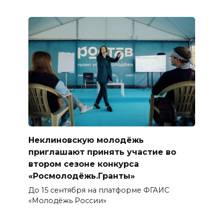
Неклиновскую молодёжь
приглашают принять участие во
втором сезоне конкурса
«Росмолодёжь.Гранты»
До 15 сентября на платформе ФГАИС
«Молодёжь России»