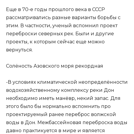
Еще в 70-е годы прошлого века в СССР
рассматривались разные варианты борьбы с
этим. В частности, ученый вспомнил проект
переброски северных рек. Были и другие
проекты, к которым сейчас еще можно
вернуться.
Солёность Азовского моря рекордная
-В условиях климатической неопределённости
водохозяйственному комплексу реки Дон
необходимо иметь манёвр, некий запас. Для
этого было бы нормально вспомнить про
проектируемый ранее переброс волжской
воды в Дон. Межбассейновая переброска воды
давно практикуется в мире и является