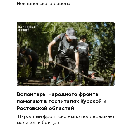
Неклиновского района
Волонтеры Народного фронта
помогают в госпиталях Курской и
Ростовской областей
Народный фронт системно поддерживает
медиков и бойцов