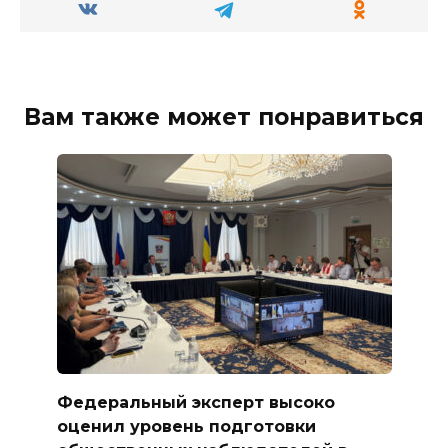
Вам также может понравиться
Федеральный эксперт высоко
оценил уровень подготовки