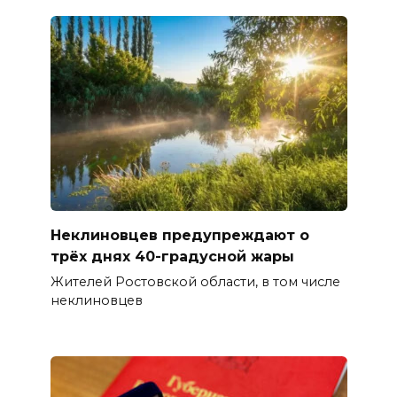
Неклиновцев предупреждают о
трёх днях 40-градусной жары
Жителей Ростовской области, в том числе
неклиновцев