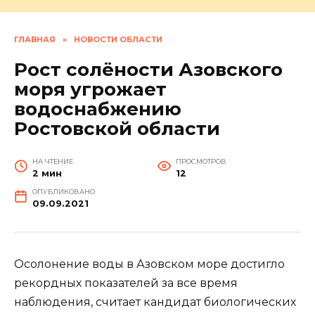
ГЛАВНАЯ
»
НОВОСТИ ОБЛАСТИ
Рост солёности Азовского
моря угрожает
водоснабжению
Ростовской области
НА ЧТЕНИЕ
ПРОСМОТРОВ
2 мин
12
ОПУБЛИКОВАНО
09.09.2021
Осолонение воды в Азовском море достигло
рекордных показателей за все время
наблюдения, считает кандидат биологических