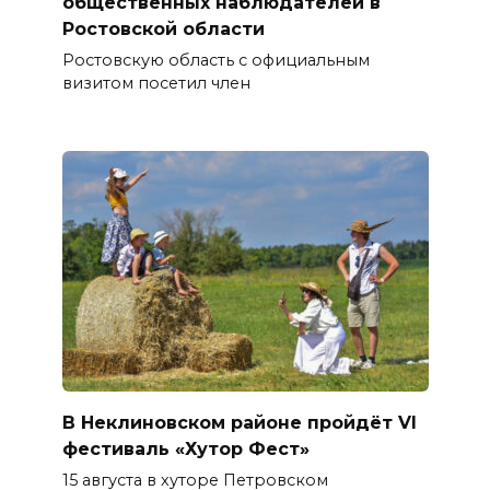
общественных наблюдателей в
Ростовской области
Ростовскую область с официальным
визитом посетил член
В Неклиновском районе пройдёт VI
фестиваль «Хутор Фест»
15 августа в хуторе Петровском