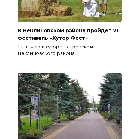
В Неклиновском районе пройдёт VI
фестиваль «Хутор Фест»
15 августа в хуторе Петровском
Неклиновского района