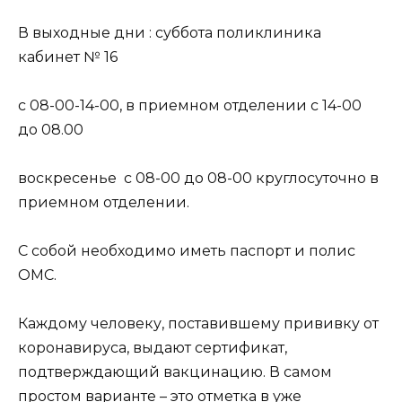
В выходные дни : суббота поликлиника
кабинет № 16
с 08-00-14-00, в приемном отделении с 14-00
до 08.00
воскресенье с 08-00 до 08-00 круглосуточно в
приемном отделении.
С собой необходимо иметь паспорт и полис
ОМС.
Каждому человеку, поставившему прививку от
коронавируса, выдают сертификат,
подтверждающий вакцинацию. В самом
простом варианте – это отметка в уже