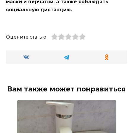
маски и перчатки, а также соблюдать
социальную дистанцию.
Оцените статью
Вам также может понравиться