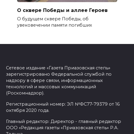
О сквере Победы и аллее Героев
О будущем сквере Победы, об
увековечении памяти погибших
Сетевое издание «Газета Приазовская степь»
зарегистрировано Федеральной службой по
надзору в сфере связи, информационных
технологий и массовых коммуникаций
(Роскомнадзор).
Регистрационный номер: ЭЛ №ФС77-79379 от 16
октября 2020 года.
Главный редактор: Директор - главный редактор
ООО «Редакция газеты «Приазовская степь» Р.А.
Тодыка.