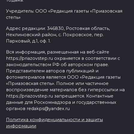
Учредитель: ООО «Редакция газеты «Приазовская
степь»
Адрес редакции: 346830, Ростовкая область,
Неклиновский район, с. Покровское, пер.
Парковый, д.1, оф. 1.
Вся информация, размещенная на веб-сайте
https://priazovstep.ru охраняется в соответствии с
законодательством РФ об авторском праве.
Представителем авторов публикаций и
фотоматериалов является ООО «Редакция газеты
«Приазовская степь». Полное или частичное
воспроизведение материалов без гиперссылки на
https://priazovstep.ru запрещается. Контактные
данные для Роскомнадзора и государственных
органов redakps@yandex.ru
Политика конфиденциальности и защиты
информации