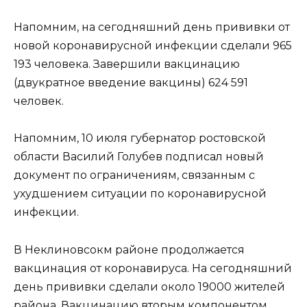
Напомним, на сегодняшний день прививки от
новой коронавирусной инфекции сделали 965
193 человека. Завершили вакцинацию
(двукратное введение вакцины) 624 591
человек.
Напомним, 10 июля губернатор ростовской
области Василий Голубев подписал новый
документ по ограничениям, связанным с
ухудшением ситуации по коронавирусной
инфекции.
В Неклиновсокм районе продолжается
вакцинация от коронавируса. На сегодняшний
день прививки сделали около 19000 жителей
района. Вакцинацию вторым компонентом