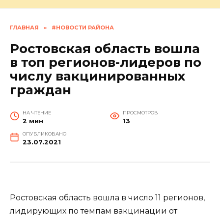
ГЛАВНАЯ
»
#НОВОСТИ РАЙОНА
Ростовская область вошла
в топ регионов-лидеров по
числу вакцинированных
граждан
НА ЧТЕНИЕ
ПРОСМОТРОВ
2 мин
13
ОПУБЛИКОВАНО
23.07.2021
Ростовская область вошла в число 11 регионов,
лидирующих по темпам вакцинации от