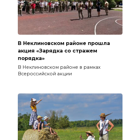
В Неклиновском районе прошла
акция «Зарядка со стражем
порядка»
В Неклиновском районе в рамках
Всероссийской акции