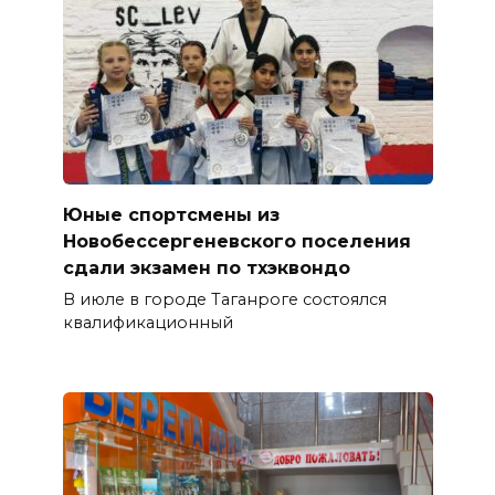
Юные спортсмены из
Новобессергеневского поселения
сдали экзамен по тхэквондо
В июле в городе Таганроге состоялся
квалификационный