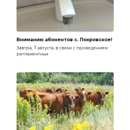
Вниманию абонентов с. Покровское!
Завтра, 7 августа, в связи с проведением
регламентных