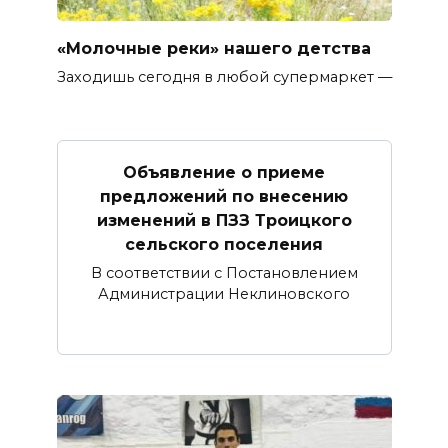
«Молочные реки» нашего детства
Заходишь сегодня в любой супермаркет —
Объявление о приеме
предложений по внесению
изменений в ПЗЗ Троицкого
сельского поселения
В соответствии с Постановлением
Администрации Неклиновского