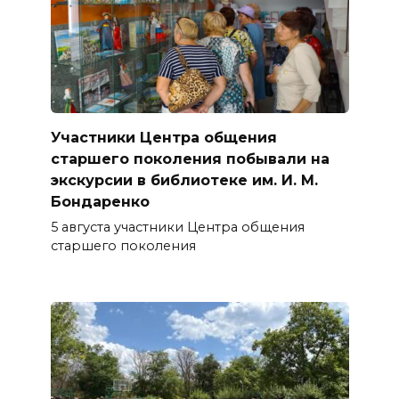
Участники Центра общения
старшего поколения побывали на
экскурсии в библиотеке им. И. М.
Бондаренко
5 августа участники Центра общения
старшего поколения