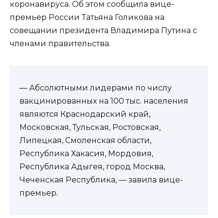
коронавируса. Об этом сообщила вице-
премьер России Татьяна Голикова на
совещании президента Владимира Путина с
членами правительства.
— Абсолютными лидерами по числу
вакцинированных на 100 тыс. населения
являются Краснодарский край,
Московская, Тульская, Ростовская,
Липецкая, Смоленская области,
Республика Хакасия, Мордовия,
Республика Адыгея, город Москва,
Чеченская Республика, — завила вице-
премьер.