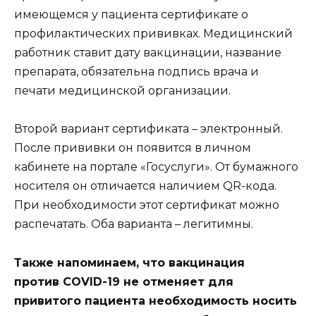
имеющемся у пациента сертификате о
профилактических прививках. Медицинский
работник ставит дату вакцинации, название
препарата, обязательна подпись врача и
печати медицинской организации.
Второй вариант сертификата – электронный.
После прививки он появится в личном
кабинете на портале «Госуслуги». От бумажного
носителя он отличается наличием QR-кода.
При необходимости этот сертификат можно
распечатать. Оба варианта – легитимны.
Также напоминаем, что вакцинация
против COVID-19 не отменяет для
привитого пациента необходимость носить