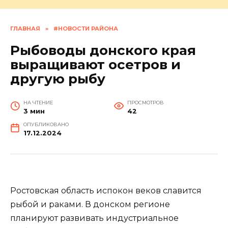
ГЛАВНАЯ
»
#НОВОСТИ РАЙОНА
Рыбоводы донского края
выращивают осетров и
другую рыбу
НА ЧТЕНИЕ
ПРОСМОТРОВ
3 мин
42
ОПУБЛИКОВАНО
17.12.2024
Ростовская область испокон веков славится
рыбой и раками. В донском регионе
планируют развивать индустриальное