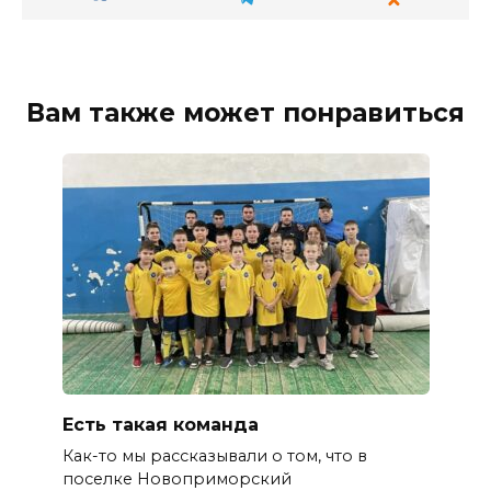
Вам также может понравиться
Есть такая команда
Как-то мы рассказывали о том, что в
поселке Новоприморский