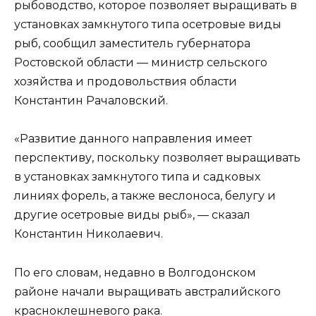
рыбоводство, которое позволяет выращивать в
установках замкнутого типа осетровые виды
рыб, сообщил заместитель губернатора
Ростовской области — министр сельского
хозяйства и продовольствия области
Константин Рачаловский.
«Развитие данного направления имеет
перспективу, поскольку позволяет выращивать
в установках замкнутого типа и садковых
линиях форель, а также веслоноса, белугу и
другие осетровые виды рыб», — сказал
Константин Николаевич.
По его словам, недавно в Волгодонском
районе начали выращивать австралийского
красноклешневого рака.