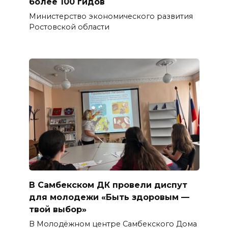
более 100 гидов
Министерство экономического развития
Ростовской области
В Самбекском ДК провели диспут
для молодежи «Быть здоровым —
твой выбор»
В Молодёжном центре Самбекского Дома