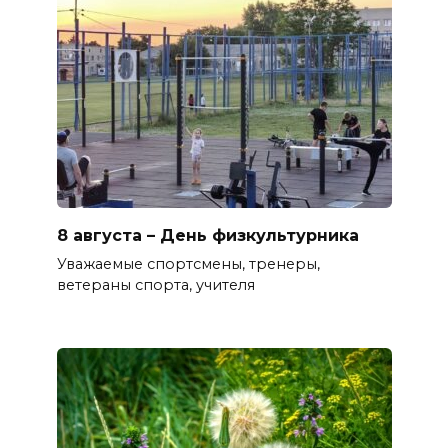
8 августа – День физкультурника
Уважаемые спортсмены, тренеры,
ветераны спорта, учителя