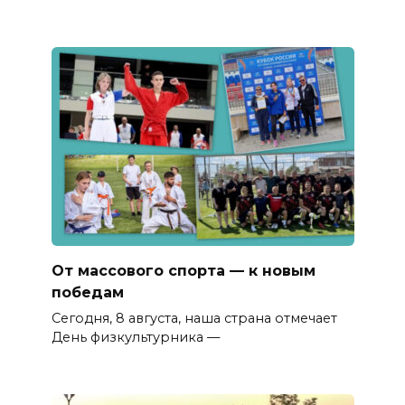
От массового спорта — к новым
победам
Сегодня, 8 августа, наша страна отмечает
День физкультурника —