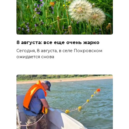
8 августа: все еще очень жарко
Сегодня, 8 августа, в селе Покровском
ожидается снова