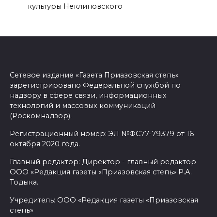
культуры Неклиновского
Сетевое издание «Газета Приазовская степь»
зарегистрировано Федеральной службой по
надзору в сфере связи, информационных
технологий и массовых коммуникаций
(Роскомнадзор).
Регистрационный номер: ЭЛ №ФС77-79379 от 16
октября 2020 года.
Главный редактор: Директор - главный редактор
ООО «Редакция газеты «Приазовская степь» Р.А.
Тодыка.
Учредитель: ООО «Редакция газеты «Приазовская
степь»