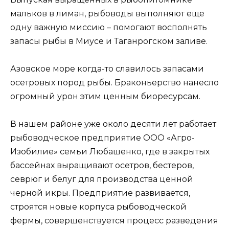
мальков в лиман, рыбоводы выполняют еще
одну важную миссию – помогают восполнять
запасы рыбы в Миусе и Таганрогском заливе.
Азовское море когда-то славилось запасами
осетровых пород рыбы. Браконьерство нанесло
огромный урон этим ценным биоресурсам.
В нашем районе уже около десяти лет работает
рыбоводческое предприятие ООО «Агро-
Изобилие» семьи Любашенко, где в закрытых
бассейнах выращивают осетров, бестеров,
севрюг и белуг для производства ценной
черной икры. Предприятие развивается,
строятся новые корпуса рыбоводческой
фермы, совершенствуется процесс разведения