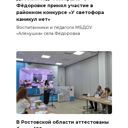
Фёдоровке принял участие в
районном конкурсе «У светофора
каникул нет»
Воспитанники и педагоги МБДОУ
«Алёнушка» села Фёдоровка
В Ростовской области аттестованы