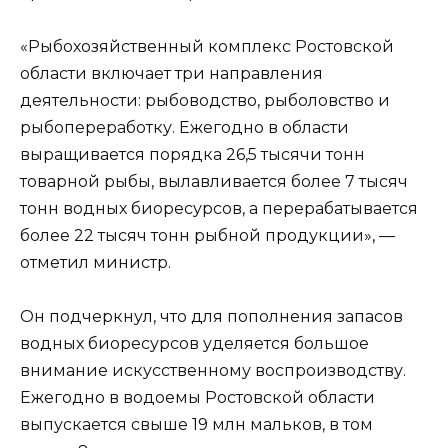
«Рыбохозяйственный комплекс Ростовской
области включает три направления
деятельности: рыбоводство, рыболовство и
рыбопереработку. Ежегодно в области
выращивается порядка 26,5 тысячи тонн
товарной рыбы, вылавливается более 7 тысяч
тонн водных биоресурсов, а перерабатывается
более 22 тысяч тонн рыбной продукции», —
отметил министр.
Он подчеркнул, что для пополнения запасов
водных биоресурсов уделяется большое
внимание искусственному воспроизводству.
Ежегодно в водоемы Ростовской области
выпускается свыше 19 млн мальков, в том