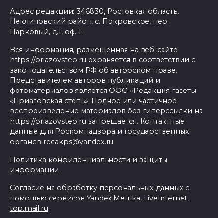
Адрес редакции: 346830, Ростовкая область,
Неклиновский район, с. Покровское, пер.
Парковый, д.1, оф. 1.
Вся информация, размещенная на веб-сайте
https://priazovstep.ru охраняется в соответствии с
законодательством РФ об авторском праве.
Представителем авторов публикаций и
фотоматериалов является ООО «Редакция газеты
«Приазовская степь». Полное или частичное
воспроизведение материалов без гиперссылки на
https://priazovstep.ru запрещается. Контактные
данные для Роскомнадзора и государственных
органов redakps@yandex.ru
Политика конфиденциальности и защиты
информации
Согласие на обработку персональных данных с
помощью сервисов Yandex.Metrika, LiveInternet,
top.mail.ru