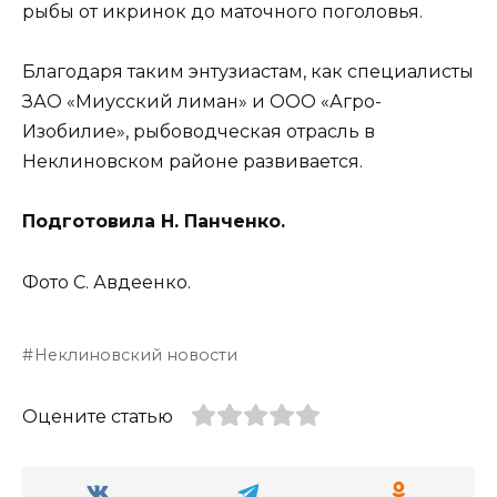
рыбы от икринок до маточного поголовья.
Благодаря таким энтузиастам, как специалисты
ЗАО «Миусский лиман» и ООО «Агро-
Изобилие», рыбоводческая отрасль в
Неклиновском районе развивается.
Подготовила Н. Панченко.
Фото С. Авдеенко.
Неклиновский новости
Оцените статью