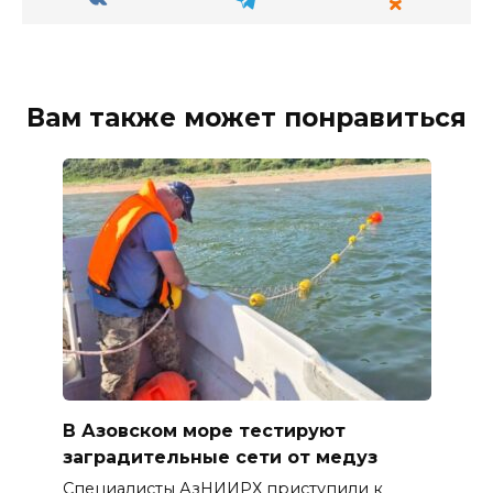
Вам также может понравиться
В Азовском море тестируют
заградительные сети от медуз
Специалисты АзНИИРХ приступили к