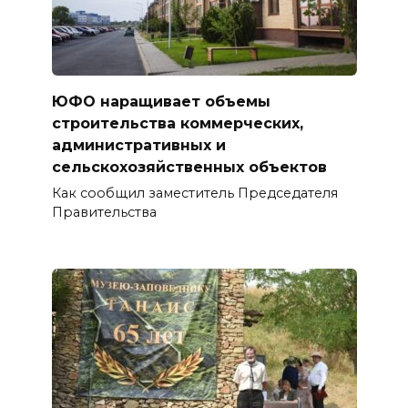
ЮФО наращивает объемы
строительства коммерческих,
административных и
сельскохозяйственных объектов
Как сообщил заместитель Председателя
Правительства