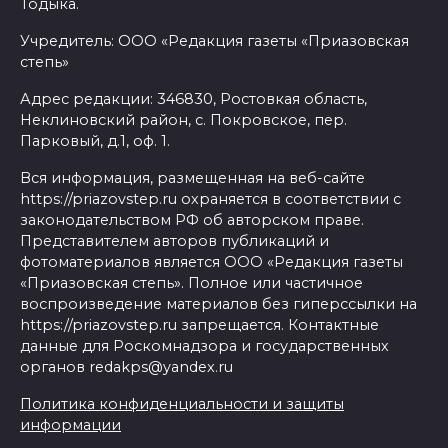
Тодыка.
Учредитель: ООО «Редакция газеты «Приазовская
степь»
Адрес редакции: 346830, Ростовкая область,
Неклиновский район, с. Покровское, пер.
Парковый, д.1, оф. 1.
Вся информация, размещенная на веб-сайте
https://priazovstep.ru охраняется в соответствии с
законодательством РФ об авторском праве.
Представителем авторов публикаций и
фотоматериалов является ООО «Редакция газеты
«Приазовская степь». Полное или частичное
воспроизведение материалов без гиперссылки на
https://priazovstep.ru запрещается. Контактные
данные для Роскомнадзора и государственных
органов redakps@yandex.ru
Политика конфиденциальности и защиты
информации