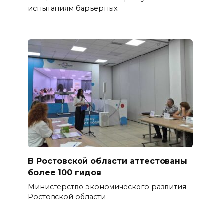
испытаниям барьерных
В Ростовской области аттестованы
более 100 гидов
Министерство экономического развития
Ростовской области