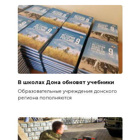
В школах Дона обновят учебники
Образовательные учреждения донского
региона пополняются