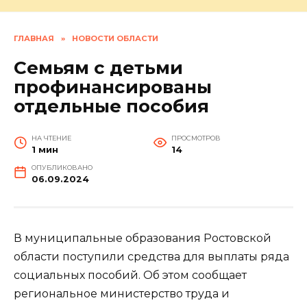
ГЛАВНАЯ
»
НОВОСТИ ОБЛАСТИ
Семьям с детьми
профинансированы
отдельные пособия
НА ЧТЕНИЕ
ПРОСМОТРОВ
1 мин
14
ОПУБЛИКОВАНО
06.09.2024
В муниципальные образования Ростовской
области поступили средства для выплаты ряда
социальных пособий. Об этом сообщает
региональное министерство труда и