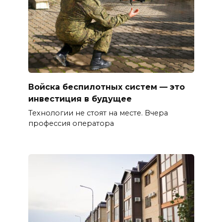
Войска беспилотных систем — это
инвестиция в будущее
Технологии не стоят на месте. Вчера
профессия оператора