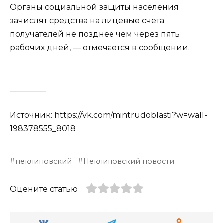
Органы социальной защиты населения
зачислят средства на лицевые счета
получателей не позднее чем через пять
рабочих дней, — отмечается в сообщении.
_________
Источник: https://vk.com/mintrudoblasti?w=wall-
198378555_8018
неклиновский
Неклиновский новости
Оцените статью