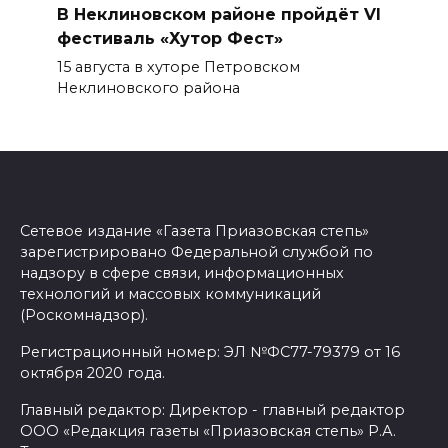
В Неклиновском районе пройдёт VI
фестиваль «Хутор Фест»
15 августа в хуторе Петровском
Неклиновского района
Сетевое издание «Газета Приазовская степь»
зарегистрировано Федеральной службой по
надзору в сфере связи, информационных
технологий и массовых коммуникаций
(Роскомнадзор).
Регистрационный номер: ЭЛ №ФС77-79379 от 16
октября 2020 года.
Главный редактор: Директор - главный редактор
ООО «Редакция газеты «Приазовская степь» Р.А.