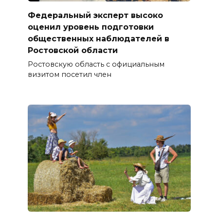
Федеральный эксперт высоко
оценил уровень подготовки
общественных наблюдателей в
Ростовской области
Ростовскую область с официальным
визитом посетил член