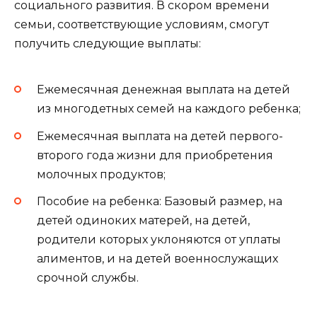
социального развития. В скором времени
семьи, соответствующие условиям, смогут
получить следующие выплаты:
Ежемесячная денежная выплата на детей
из многодетных семей на каждого ребенка;
Ежемесячная выплата на детей первого-
второго года жизни для приобретения
молочных продуктов;
Пособие на ребенка: Базовый размер, на
детей одиноких матерей, на детей,
родители которых уклоняются от уплаты
алиментов, и на детей военнослужащих
срочной службы.