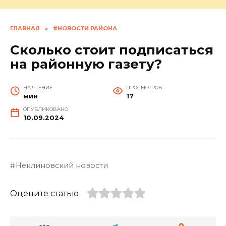
ГЛАВНАЯ
»
#НОВОСТИ РАЙОНА
Сколько стоит подписаться
на районную газету?
НА ЧТЕНИЕ
ПРОСМОТРОВ
мин
17
ОПУБЛИКОВАНО
10.09.2024
Неклиновский новости
Оцените статью