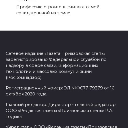
Профессию строитель считают самой
созидательной на земле.
Сетевое издание «Газета Приазовская степь»
зарегистрировано Федеральной службой по
надзору в сфере связи, информационных
технологий и массовых коммуникаций
(Роскомнадзор).
Регистрационный номер: ЭЛ №ФС77-79379 от 16
октября 2020 года.
Главный редактор: Директор - главный редактор
ООО «Редакция газеты «Приазовская степь» Р.А.
Тодыка.
Учредитель: ООО «Редакция газеты «Приазовская