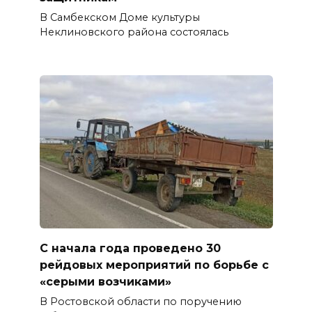
В Самбекском Доме культуры
Неклиновского района состоялась
С начала года проведено 30
рейдовых мероприятий по борьбе с
«серыми возчиками»
В Ростовской области по поручению