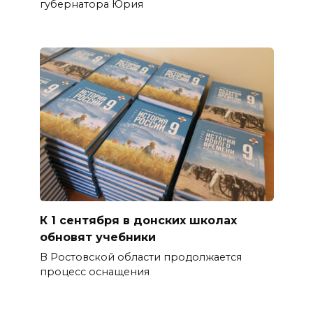
губернатора Юрия
К 1 сентября в донских школах
обновят учебники
В Ростовской области продолжается
процесс оснащения