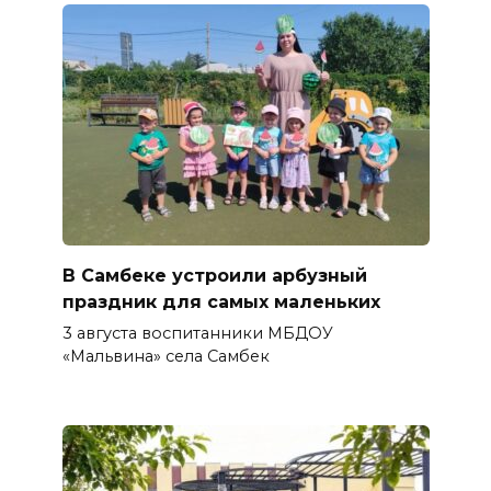
В Самбеке устроили арбузный
праздник для самых маленьких
3 августа воспитанники МБДОУ
«Мальвина» села Самбек