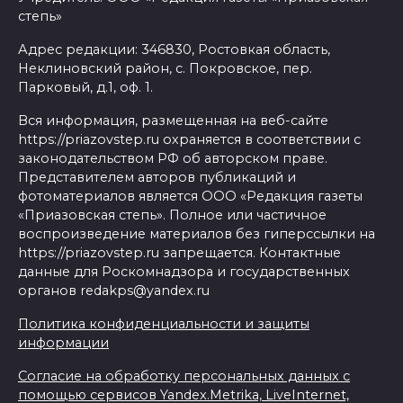
степь»
Адрес редакции: 346830, Ростовкая область,
Неклиновский район, с. Покровское, пер.
Парковый, д.1, оф. 1.
Вся информация, размещенная на веб-сайте
https://priazovstep.ru охраняется в соответствии с
законодательством РФ об авторском праве.
Представителем авторов публикаций и
фотоматериалов является ООО «Редакция газеты
«Приазовская степь». Полное или частичное
воспроизведение материалов без гиперссылки на
https://priazovstep.ru запрещается. Контактные
данные для Роскомнадзора и государственных
органов redakps@yandex.ru
Политика конфиденциальности и защиты
информации
Согласие на обработку персональных данных с
помощью сервисов Yandex.Metrika, LiveInternet,