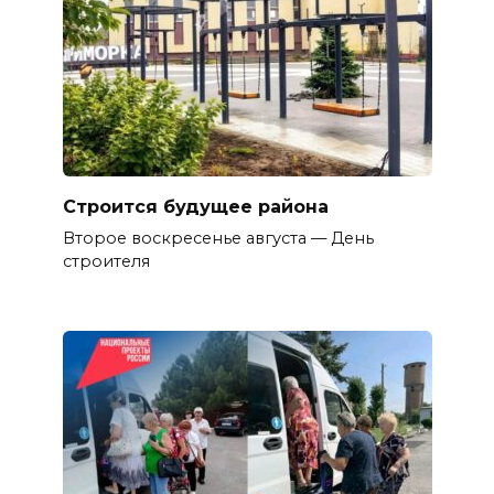
Строится будущее района
Второе воскресенье августа — День
строителя