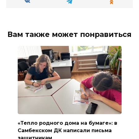
Вам также может понравиться
«Тепло родного дома на бумаге»: в
Самбекском ДК написали письма
защитникам