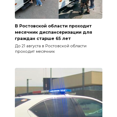
В Ростовской области проходит
месячник диспансеризации для
граждан старше 65 лет
До 21 августа в Ростовской области
проходит месячник