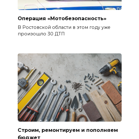
Операция «Мотобезопасность»
В Ростовской области в этом году уже
произошло 30 ДТП
Строим, ремонтируем и пополняем
бюджет