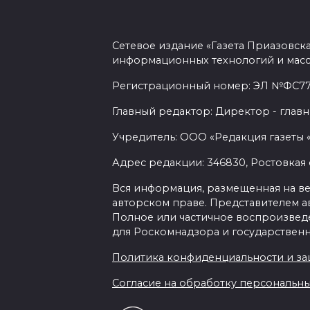
Сетевое издание «Газета Приазовск
информационных технологий и масс
Регистрационный номер: ЭЛ №ФС77-7
Главный редактор: Директор - главн
Учредитель: ООО «Редакция газеты 
Адрес редакции: 346830, Ростовкая о
Вся информация, размещенная на веб-
авторском праве. Представителем а
Полное или частичное воспроизведен
для Роскомнадзора и государственн
Политика конфиденциальности и з
Согласие на обработку персональных 