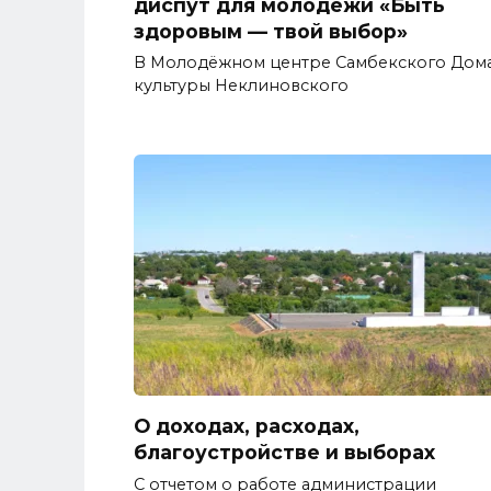
диспут для молодежи «Быть
здоровым — твой выбор»
В Молодёжном центре Самбекского Дом
культуры Неклиновского
О доходах, расходах,
благоустройстве и выборах
С отчетом о работе администрации