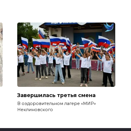
Завершилась третья смена
В оздоровительном лагере «МИР»
Неклиновского