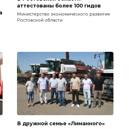
аттестованы более 100 гидов
а
Министерство экономического развития
Ростовской области
В дружной семье «Лиманного»