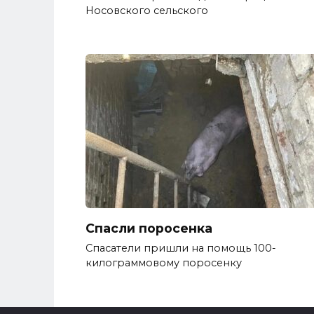
Носовского сельского
Спасли поросенка
Спасатели пришли на помощь 100-
килограммовому поросенку