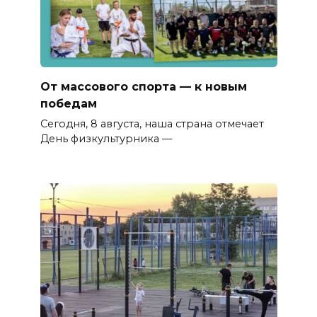
От массового спорта — к новым
победам
Сегодня, 8 августа, наша страна отмечает
День физкультурника —