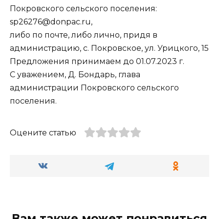
Покровского сельского поселения:
sp26276@donpac.ru,
либо по почте, либо лично, придя в
администрацию, с. Покровское, ул. Урицкого, 15
Предложения принимаем до 01.07.2023 г.
С уважением, Д. Бондарь, глава
администрации Покровского сельского
поселения.
Оцените статью
Вам также может понравиться