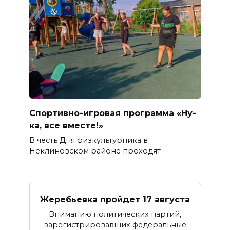
Спортивно-игровая программа «Ну-
ка, все вместе!»
В честь Дня физкультурника в
Неклиновском районе проходят
Жеребьевка пройдет 17 августа
Вниманию политических партий,
зарегистрировавших федеральные