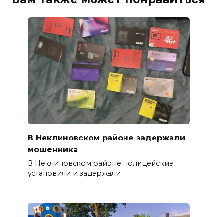
В Неклиновском районе задержали
мошенника
В Неклиновском районе полицейские
установили и задержали