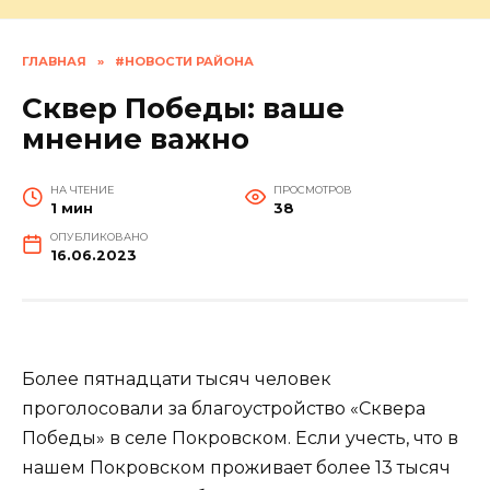
ГЛАВНАЯ
»
#НОВОСТИ РАЙОНА
Сквер Победы: ваше
мнение важно
НА ЧТЕНИЕ
ПРОСМОТРОВ
1 мин
38
ОПУБЛИКОВАНО
16.06.2023
Более пятнадцати тысяч человек
проголосовали за благоустройство «Сквера
Победы» в селе Покровском. Если учесть, что в
нашем Покровском проживает более 13 тысяч