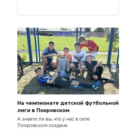
На чемпионате детской футбольной
лиги в Покровском
А знаете ли вы, что у нас в селе
Покровском создана