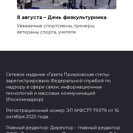
8 августа – День физкультурника
Уважаемые спортсмены, тренеры,
ветераны спорта, учителя
Сетевое издание «Газета Приазовская степь»
зарегистрировано Федеральной службой по
надзору в сфере связи, информационных
технологий и массовых коммуникаций
(Роскомнадзор).
Регистрационный номер: ЭЛ №ФС77-79379 от 16
октября 2020 года.
Главный редактор: Директор - главный редактор