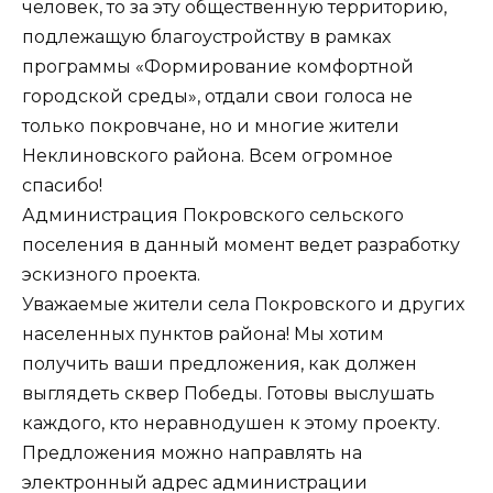
человек, то за эту общественную территорию,
подлежащую благоустройству в рамках
программы «Формирование комфортной
городской среды», отдали свои голоса не
только покровчане, но и многие жители
Неклиновского района. Всем огромное
спасибо!
Администрация Покровского сельского
поселения в данный момент ведет разработку
эскизного проекта.
Уважаемые жители села Покровского и других
населенных пунктов района! Мы хотим
получить ваши предложения, как должен
выглядеть сквер Победы. Готовы выслушать
каждого, кто неравнодушен к этому проекту.
Предложения можно направлять на
электронный адрес администрации