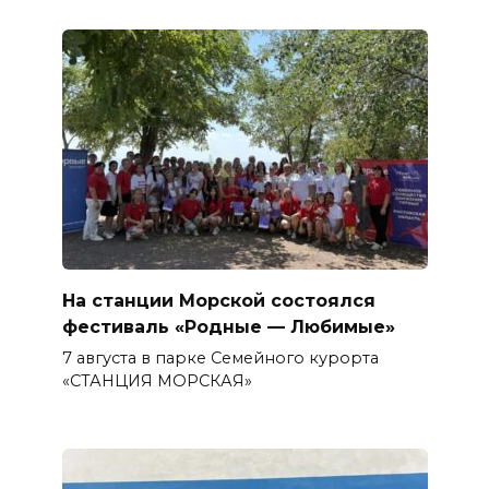
На станции Морской состоялся
фестиваль «Родные — Любимые»
7 августа в парке Семейного курорта
«СТАНЦИЯ МОРСКАЯ»