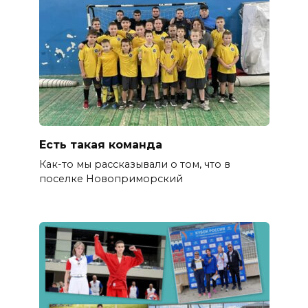
Есть такая команда
Как-то мы рассказывали о том, что в
поселке Новоприморский