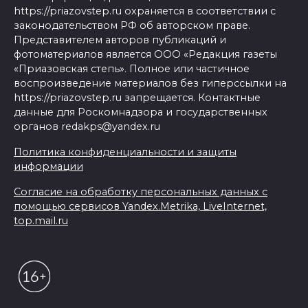
https://priazovstep.ru охраняется в соответствии с
законодательством РФ об авторском праве.
Представителем авторов публикаций и
фотоматериалов является ООО «Редакция газеты
«Приазовская степь». Полное или частичное
воспроизведение материалов без гиперссылки на
https://priazovstep.ru запрещается. Контактные
данные для Роскомнадзора и государственных
органов redakps@yandex.ru
Политика конфиденциальности и защиты
информации
Согласие на обработку персональных данных с
помощью сервисов Yandex.Metrika, LiveInternet,
top.mail.ru