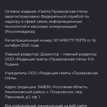
Сетевое издание «Газета Приазовская степь»
зарегистрировано Федеральной службой по
надзору в сфере связи, информационных
технологий и массовых коммуникаций
(Роскомнадзор).
Регистрационный номер: ЭЛ №ФС77-79379 от 16
октября 2020 года.
Главный редактор: Директор - главный редактор
ООО «Редакция газеты «Приазовская степь» Р.А.
Тодыка.
Учредитель: ООО «Редакция газеты «Приазовская
степь»
Адрес редакции: 346830, Ростовкая область,
Неклиновский район, с. Покровское, пер.
Парковый, д.1, оф. 1.
Вся информация, размещенная на веб-сайте