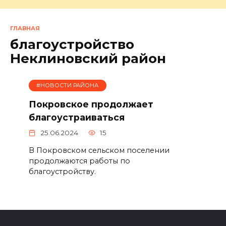
ГЛАВНАЯ
благоустройство
Неклиновский район
#НОВОСТИ РАЙОНА
Покровское продолжает
благоустраиваться
25.06.2024
15
В Покровском сельском поселении
продолжаются работы по
благоустройству.