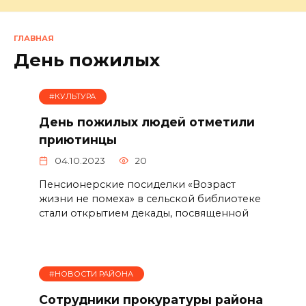
ГЛАВНАЯ
День пожилых
#КУЛЬТУРА
День пожилых людей отметили
приютинцы
04.10.2023
20
Пенсионерские посиделки «Возраст
жизни не помеха» в сельской библиотеке
стали открытием декады, посвященной
#НОВОСТИ РАЙОНА
Сотрудники прокуратуры района