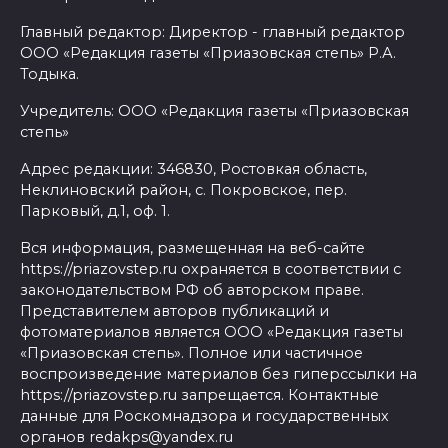
Главный редактор: Директор - главный редактор
ООО «Редакция газеты «Приазовская степь» Р.А.
Тодыка.
Учредитель: ООО «Редакция газеты «Приазовская
степь»
Адрес редакции: 346830, Ростовкая область,
Неклиновский район, с. Покровское, пер.
Парковый, д.1, оф. 1.
Вся информация, размещенная на веб-сайте
https://priazovstep.ru охраняется в соответствии с
законодательством РФ об авторском праве.
Представителем авторов публикаций и
фотоматериалов является ООО «Редакция газеты
«Приазовская степь». Полное или частичное
воспроизведение материалов без гиперссылки на
https://priazovstep.ru запрещается. Контактные
данные для Роскомнадзора и государственных
органов redakps@yandex.ru