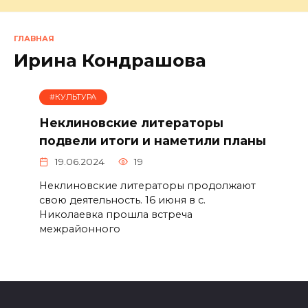
ГЛАВНАЯ
Ирина Кондрашова
#КУЛЬТУРА
Неклиновские литераторы
подвели итоги и наметили планы
19.06.2024
19
Неклиновские литераторы продолжают
свою деятельность. 16 июня в с.
Николаевка прошла встреча
межрайонного