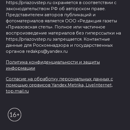
https://priazovstep.ru охраняется в соответствии с
законодательством РФ об авторском праве.
Представителем авторов публикаций и
фотоматериалов является ООО «Редакция газеты
«Приазовская степь». Полное или частичное
воспроизведение материалов без гиперссылки на
https://priazovstep.ru запрещается. Контактные
данные для Роскомнадзора и государственных
органов redakps@yandex.ru
Политика конфиденциальности и защиты
информации
Согласие на обработку персональных данных с
помощью сервисов Yandex.Metrika, LiveInternet,
top.mail.ru