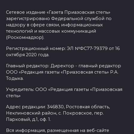
Сетевое издание «Газета Приазовская степь»
зарегистрировано Федеральной службой по
надзору в сфере связи, информационных
технологий и массовых коммуникаций
(Роскомнадзор).
Регистрационный номер: ЭЛ №ФС77-79379 от 16
октября 2020 года.
Главный редактор: Директор - главный редактор
ООО «Редакция газеты «Приазовская степь» Р.А.
Тодыка.
Учредитель: ООО «Редакция газеты «Приазовская
степь»
Адрес редакции: 346830, Ростовкая область,
Неклиновский район, с. Покровское, пер.
Парковый, д.1, оф. 1.
Вся информация, размещенная на веб-сайте