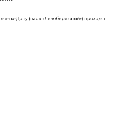
Ростове-на-Дону (парк «Левобережный») проходят