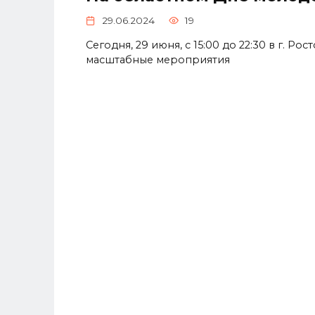
29.06.2024
19
Сегодня, 29 июня, с 15:00 до 22:30 в г. 
масштабные мероприятия