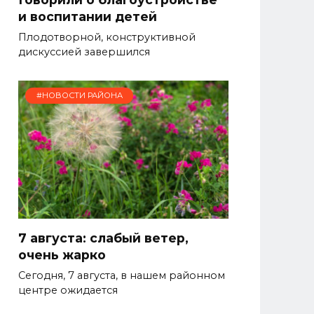
и воспитании детей
Плодотворной, конструктивной
дискуссией завершился
#НОВОСТИ РАЙОНА
7 августа: слабый ветер,
очень жарко
Сегодня, 7 августа, в нашем районном
центре ожидается