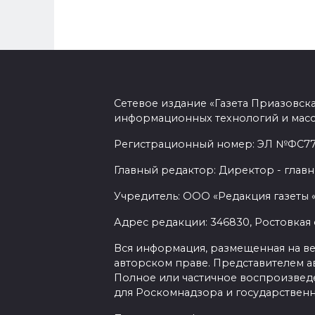
Сетевое издание «Газета Приазовск
информационных технологий и масс
Регистрационный номер: ЭЛ №ФС77-7
Главный редактор: Директор - главн
Учредитель: ООО «Редакция газеты 
Адрес редакции: 346830, Ростовкая о
Вся информация, размещенная на веб-
авторском праве. Представителем а
Полное или частичное воспроизведен
для Роскомнадзора и государственн