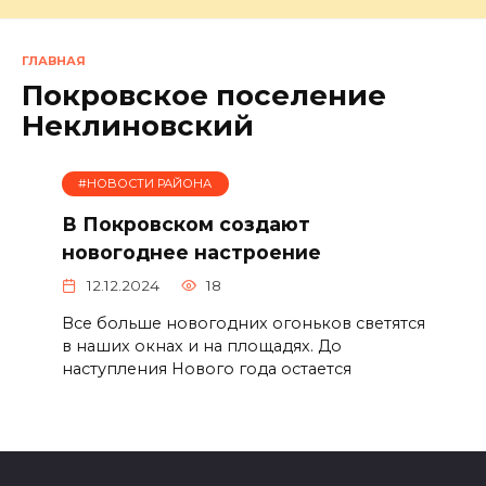
ГЛАВНАЯ
Покровское поселение
Неклиновский
#НОВОСТИ РАЙОНА
В Покровском создают
новогоднее настроение
12.12.2024
18
Все больше новогодних огоньков светятся
в наших окнах и на площадях. До
наступления Нового года остается