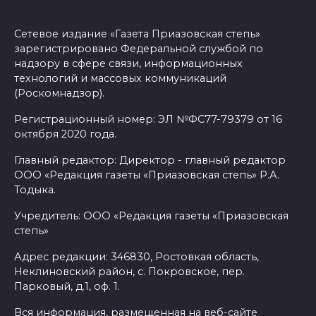
Сетевое издание «Газета Приазовская степь»
зарегистрировано Федеральной службой по
надзору в сфере связи, информационных
технологий и массовых коммуникаций
(Роскомнадзор).
Регистрационный номер: ЭЛ №ФС77-79379 от 16
октября 2020 года.
Главный редактор: Директор - главный редактор
ООО «Редакция газеты «Приазовская степь» Р.А.
Тодыка.
Учредитель: ООО «Редакция газеты «Приазовская
степь»
Адрес редакции: 346830, Ростовкая область,
Неклиновский район, с. Покровское, пер.
Парковый, д.1, оф. 1.
Вся информация, размещенная на веб-сайте