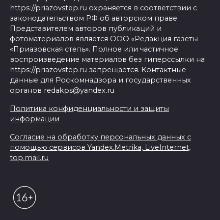
https://priazovstep.ru охраняется в соответствии с
законодательством РФ об авторском праве.
Представителем авторов публикаций и
фотоматериалов является ООО «Редакция газеты
«Приазовская степь». Полное или частичное
воспроизведение материалов без гиперссылки на
https://priazovstep.ru запрещается. Контактные
данные для Роскомнадзора и государственных
органов redakps@yandex.ru
Политика конфиденциальности и защиты
информации
Согласие на обработку персональных данных с
помощью сервисов Yandex.Metrika, LiveInternet,
top.mail.ru