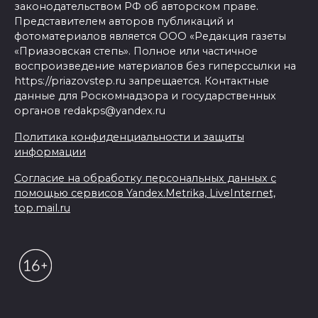
законодательством РФ об авторском праве.
Представителем авторов публикаций и
фотоматериалов является ООО «Редакция газеты
«Приазовская степь». Полное или частичное
воспроизведение материалов без гиперссылки на
https://priazovstep.ru запрещается. Контактные
данные для Роскомнадзора и государственных
органов redakps@yandex.ru
Политика конфиденциальности и защиты
информации
Согласие на обработку персональных данных с
помощью сервисов Yandex.Metrika, LiveInternet,
top.mail.ru