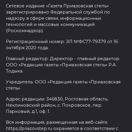
Сетевое издание «Газета Приазовская степь»
зарегистрировано Федеральной службой по
надзору в сфере связи, информационных
технологий и массовых коммуникаций
(Роскомнадзор).
Регистрационный номер: ЭЛ №ФС77-79379 от 16
октября 2020 года.
Главный редактор: Директор - главный редактор
ООО «Редакция газеты «Приазовская степь» Р.А.
Тодыка.
Учредитель: ООО «Редакция газеты «Приазовская
степь»
Адрес редакции: 346830, Ростовкая область,
Неклиновский район, с. Покровское, пер.
Парковый, д.1, оф. 1.
Вся информация, размещенная на веб-сайте
https://priazovstep.ru охраняется в соответствии с