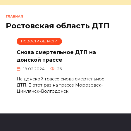
ГЛАВНАЯ
Ростовская область ДТП
НОВОСТИ ОБЛАСТИ
Снова смертельное ДТП на
донской трассе
19.02.2024
26
На донской трассе снова смертельное
ДТП. В этот раз на трассе Морозовск-
Цимлянск-Волгодонск.