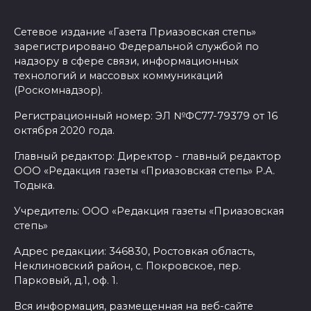
Сетевое издание «Газета Приазовская степь»
зарегистрировано Федеральной службой по
надзору в сфере связи, информационных
технологий и массовых коммуникаций
(Роскомнадзор).
Регистрационный номер: ЭЛ №ФС77-79379 от 16
октября 2020 года.
Главный редактор: Директор - главный редактор
ООО «Редакция газеты «Приазовская степь» Р.А.
Тодыка.
Учредитель: ООО «Редакция газеты «Приазовская
степь»
Адрес редакции: 346830, Ростовкая область,
Неклиновский район, с. Покровское, пер.
Парковый, д.1, оф. 1.
Вся информация, размещенная на веб-сайте