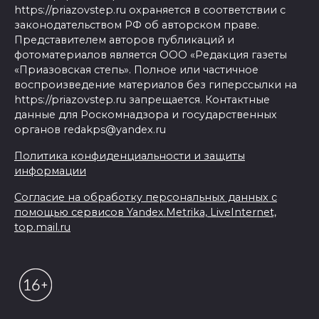
https://priazovstep.ru охраняется в соответствии с
законодательством РФ об авторском праве.
Представителем авторов публикаций и
фотоматериалов является ООО «Редакция газеты
«Приазовская степь». Полное или частичное
воспроизведение материалов без гиперссылки на
https://priazovstep.ru запрещается. Контактные
данные для Роскомнадзора и государственных
органов redakps@yandex.ru
Политика конфиденциальности и защиты
информации
Согласие на обработку персональных данных с
помощью сервисов Yandex.Metrika, LiveInternet,
top.mail.ru