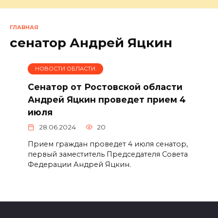
ГЛАВНАЯ
сенатор Андрей Яцкин
НОВОСТИ ОБЛАСТИ
Сенатор от Ростовской области
Андрей Яцкин проведет прием 4
июля
28.06.2024
20
Прием граждан проведет 4 июля сенатор,
первый заместитель Председателя Совета
Федерации Андрей Яцкин.